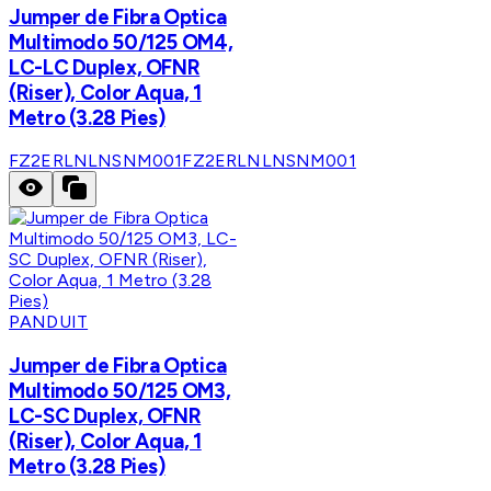
Jumper de Fibra Optica
Multimodo 50/125 OM4,
LC-LC Duplex, OFNR
(Riser), Color Aqua, 1
Metro (3.28 Pies)
FZ2ERLNLNSNM001
FZ2ERLNLNSNM001
PANDUIT
Jumper de Fibra Optica
Multimodo 50/125 OM3,
LC-SC Duplex, OFNR
(Riser), Color Aqua, 1
Metro (3.28 Pies)