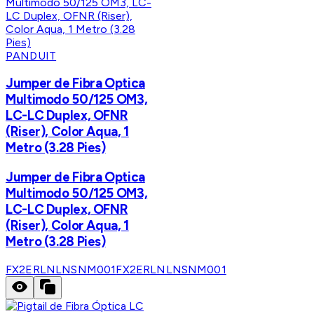
PANDUIT
Jumper de Fibra Optica
Multimodo 50/125 OM3,
LC-LC Duplex, OFNR
(Riser), Color Aqua, 1
Metro (3.28 Pies)
Jumper de Fibra Optica
Multimodo 50/125 OM3,
LC-LC Duplex, OFNR
(Riser), Color Aqua, 1
Metro (3.28 Pies)
FX2ERLNLNSNM001
FX2ERLNLNSNM001