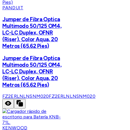
PANDUIT
Jumper de Fibra Optica
Multimodo 50/125 OM4,
LC-LC Duplex, OFNR
(Riser), Color Aqua, 20
Metros (65.62 Pies)
Jumper de Fibra Optica
Multimodo 50/125 OM4,
LC-LC Duplex, OFNR
(Riser), Color Aqua, 20
Metros (65.62 Pies)
FZ2ERLNLNSNM020
FZ2ERLNLNSNM020
KENWOOD