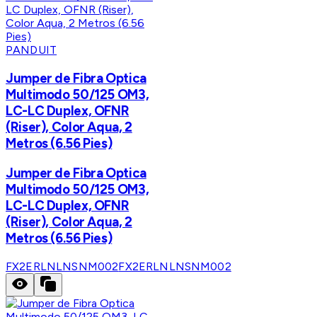
PANDUIT
Jumper de Fibra Optica
Multimodo 50/125 OM3,
LC-LC Duplex, OFNR
(Riser), Color Aqua, 2
Metros (6.56 Pies)
Jumper de Fibra Optica
Multimodo 50/125 OM3,
LC-LC Duplex, OFNR
(Riser), Color Aqua, 2
Metros (6.56 Pies)
FX2ERLNLNSNM002
FX2ERLNLNSNM002