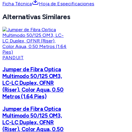
Ficha Técnica
Hoja de Especificaciones
Alternativas Similares
PANDUIT
Jumper de Fibra Optica
Multimodo 50/125 OM3,
LC-LC Duplex, OFNR
(Riser), Color Aqua, 0.50
Metros (1.64 Pies)
Jumper de Fibra Optica
Multimodo 50/125 OM3,
LC-LC Duplex, OFNR
(Riser), Color Aqua, 0.50