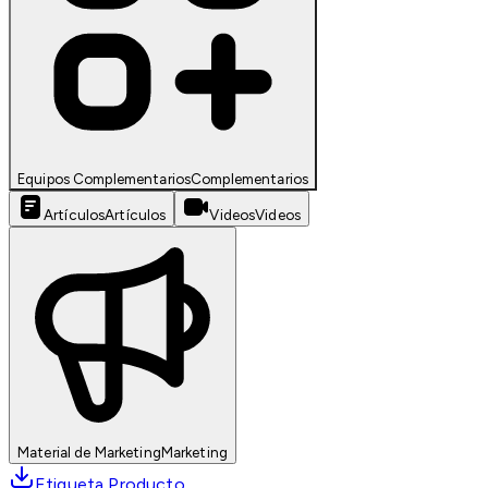
Equipos Complementarios
Complementarios
Artículos
Artículos
Videos
Videos
Material de Marketing
Marketing
Etiqueta Producto