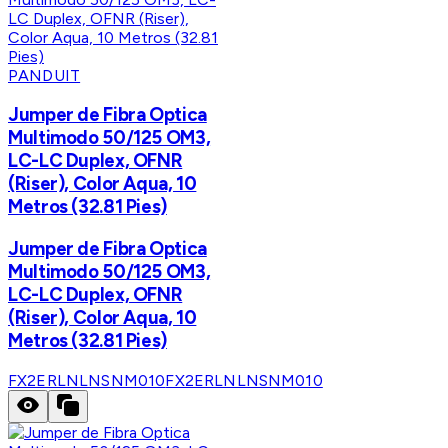
PANDUIT
Jumper de Fibra Optica
Multimodo 50/125 OM3,
LC-LC Duplex, OFNR
(Riser), Color Aqua, 10
Metros (32.81 Pies)
Jumper de Fibra Optica
Multimodo 50/125 OM3,
LC-LC Duplex, OFNR
(Riser), Color Aqua, 10
Metros (32.81 Pies)
FX2ERLNLNSNM010
FX2ERLNLNSNM010