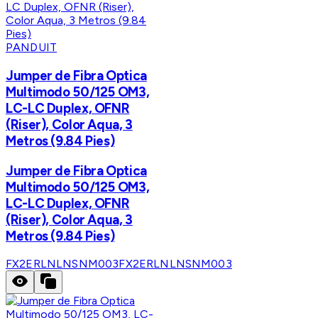
PANDUIT
Jumper de Fibra Optica
Multimodo 50/125 OM3,
LC-LC Duplex, OFNR
(Riser), Color Aqua, 3
Metros (9.84 Pies)
Jumper de Fibra Optica
Multimodo 50/125 OM3,
LC-LC Duplex, OFNR
(Riser), Color Aqua, 3
Metros (9.84 Pies)
FX2ERLNLNSNM003
FX2ERLNLNSNM003