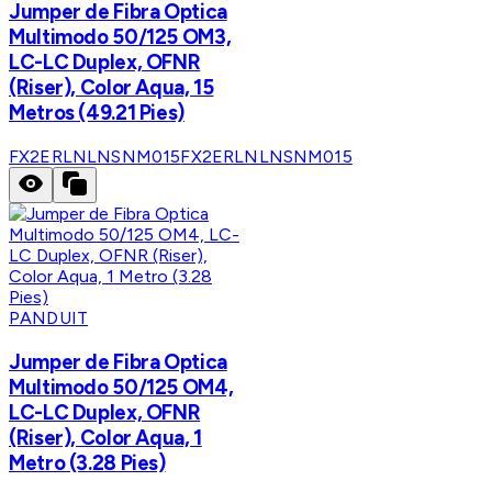
Jumper de Fibra Optica
Multimodo 50/125 OM3,
LC-LC Duplex, OFNR
(Riser), Color Aqua, 15
Metros (49.21 Pies)
FX2ERLNLNSNM015
FX2ERLNLNSNM015
PANDUIT
Jumper de Fibra Optica
Multimodo 50/125 OM4,
LC-LC Duplex, OFNR
(Riser), Color Aqua, 1
Metro (3.28 Pies)