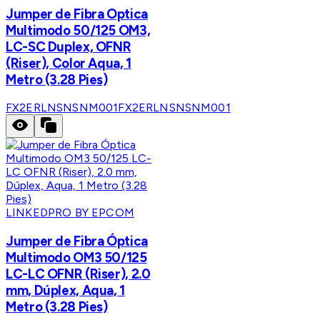
Jumper de Fibra Optica
Multimodo 50/125 OM3,
LC-SC Duplex, OFNR
(Riser), Color Aqua, 1
Metro (3.28 Pies)
FX2ERLNSNSNM001
FX2ERLNSNSNM001
LINKEDPRO BY EPCOM
Jumper de Fibra Óptica
Multimodo OM3 50/125
LC-LC OFNR (Riser), 2.0
mm, Dúplex, Aqua, 1
Metro (3.28 Pies)