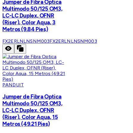
Jumper de Fibra Optica
Multimodo 50/125 OM3,
LC-LC Duplex, OFNR
(Riser), Color Aqua, 3
Metros (9.84 Pies)
FX2ERLNLNSNM003
FX2ERLNLNSNM003
PANDUIT
Jumper de Fibra Optica
Multimodo 50/125 OM3,
LC-LC Duplex, OFNR
(Riser), Color Aqua, 15
Metros (49.21 Pies)