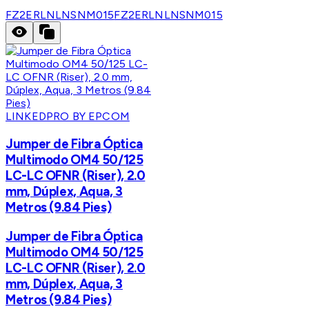
FZ2ERLNLNSNM015
FZ2ERLNLNSNM015
LINKEDPRO BY EPCOM
Jumper de Fibra Óptica
Multimodo OM4 50/125
LC-LC OFNR (Riser), 2.0
mm, Dúplex, Aqua, 3
Metros (9.84 Pies)
Jumper de Fibra Óptica
Multimodo OM4 50/125
LC-LC OFNR (Riser), 2.0
mm, Dúplex, Aqua, 3
Metros (9.84 Pies)