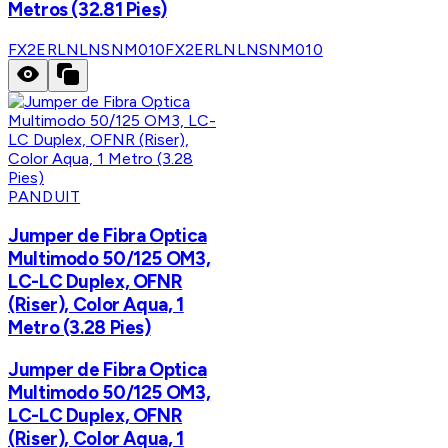
Metros (32.81 Pies)
FX2ERLNLNSNM010
FX2ERLNLNSNM010
PANDUIT
Jumper de Fibra Optica
Multimodo 50/125 OM3,
LC-LC Duplex, OFNR
(Riser), Color Aqua, 1
Metro (3.28 Pies)
Jumper de Fibra Optica
Multimodo 50/125 OM3,
LC-LC Duplex, OFNR
(Riser), Color Aqua, 1