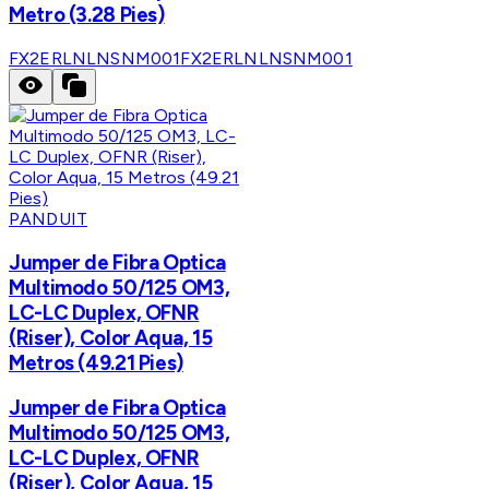
Metro (3.28 Pies)
FX2ERLNLNSNM001
FX2ERLNLNSNM001
PANDUIT
Jumper de Fibra Optica
Multimodo 50/125 OM3,
LC-LC Duplex, OFNR
(Riser), Color Aqua, 15
Metros (49.21 Pies)
Jumper de Fibra Optica
Multimodo 50/125 OM3,
LC-LC Duplex, OFNR
(Riser), Color Aqua, 15