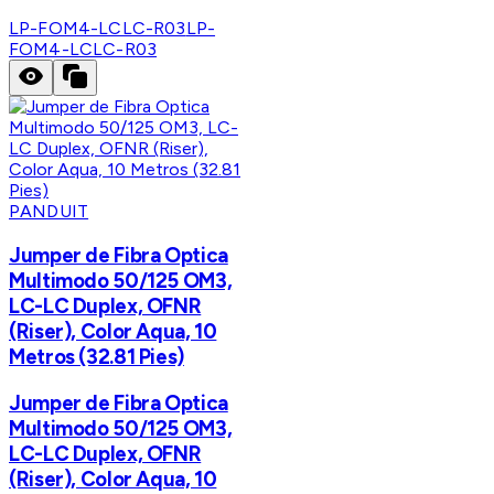
LP-FOM4-LCLC-R03
LP-
FOM4-LCLC-R03
PANDUIT
Jumper de Fibra Optica
Multimodo 50/125 OM3,
LC-LC Duplex, OFNR
(Riser), Color Aqua, 10
Metros (32.81 Pies)
Jumper de Fibra Optica
Multimodo 50/125 OM3,
LC-LC Duplex, OFNR
(Riser), Color Aqua, 10