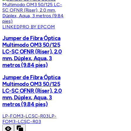
LINKEDPRO BY EPCOM
Jumper de Fibra Óptica
Multimodo OM3 50/125
LC-SC OFNR (Riser), 2.0
mm, Dúplex, Aqua, 3
metros (9.84 pies)
Jumper de Fibra Óptica
Multimodo OM3 50/125
LC-SC OFNR (Riser), 2.0
mm, Dúplex, Aqua, 3
metros (9.84 pies)
LP-FOM3-LCSC-R03
LP-
FOM3-LCSC-R03