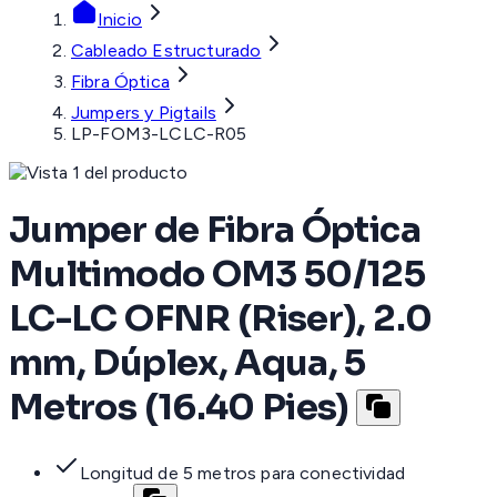
Inicio
Cableado Estructurado
Fibra Óptica
Jumpers y Pigtails
LP-FOM3-LCLC-R05
Jumper de Fibra Óptica
Multimodo OM3 50/125
LC-LC OFNR (Riser), 2.0
mm, Dúplex, Aqua, 5
Metros (16.40 Pies)
Longitud de 5 metros para conectividad