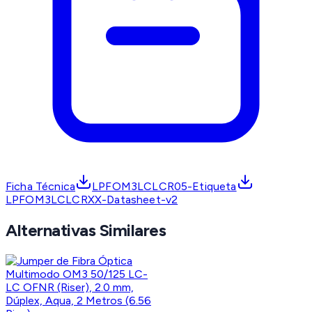
Ficha Técnica
LPFOM3LCLCR05-Etiqueta
LPFOM3LCLCRXX-Datasheet-v2
Alternativas Similares