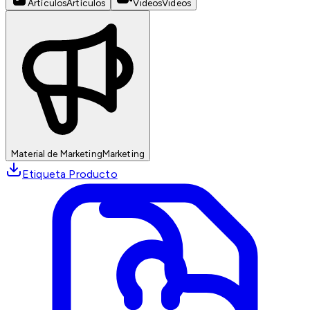
Artículos
Artículos
Videos
Videos
Material de Marketing
Marketing
Etiqueta Producto