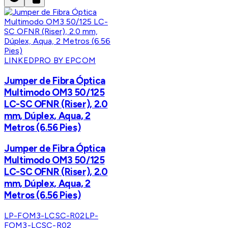
LINKEDPRO BY EPCOM
Jumper de Fibra Óptica
Multimodo OM3 50/125
LC-SC OFNR (Riser), 2.0
mm, Dúplex, Aqua, 2
Metros (6.56 Pies)
Jumper de Fibra Óptica
Multimodo OM3 50/125
LC-SC OFNR (Riser), 2.0
mm, Dúplex, Aqua, 2
Metros (6.56 Pies)
LP-FOM3-LCSC-R02
LP-
FOM3-LCSC-R02