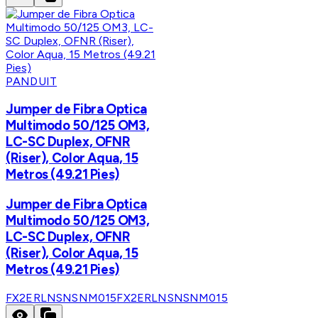
PANDUIT
Jumper de Fibra Optica
Multimodo 50/125 OM3,
LC-SC Duplex, OFNR
(Riser), Color Aqua, 15
Metros (49.21 Pies)
Jumper de Fibra Optica
Multimodo 50/125 OM3,
LC-SC Duplex, OFNR
(Riser), Color Aqua, 15
Metros (49.21 Pies)
FX2ERLNSNSNM015
FX2ERLNSNSNM015