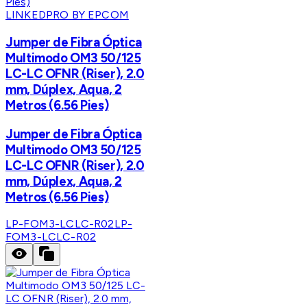
LINKEDPRO BY EPCOM
Jumper de Fibra Óptica
Multimodo OM3 50/125
LC-LC OFNR (Riser), 2.0
mm, Dúplex, Aqua, 2
Metros (6.56 Pies)
Jumper de Fibra Óptica
Multimodo OM3 50/125
LC-LC OFNR (Riser), 2.0
mm, Dúplex, Aqua, 2
Metros (6.56 Pies)
LP-FOM3-LCLC-R02
LP-
FOM3-LCLC-R02