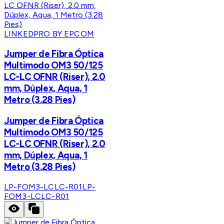
LINKEDPRO BY EPCOM
Jumper de Fibra Óptica
Multimodo OM3 50/125
LC-LC OFNR (Riser), 2.0
mm, Dúplex, Aqua, 1
Metro (3.28 Pies)
Jumper de Fibra Óptica
Multimodo OM3 50/125
LC-LC OFNR (Riser), 2.0
mm, Dúplex, Aqua, 1
Metro (3.28 Pies)
LP-FOM3-LCLC-R01
LP-
FOM3-LCLC-R01