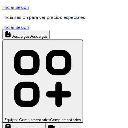
Iniciar Sesión
Inicia sesión para ver precios especiales
Iniciar Sesión
Descargas
Descargas
Equipos Complementarios
Complementarios