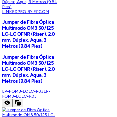
LINKEDPRO BY EPCOM
Jumper de Fibra Óptica
Multimodo OM3 50/125
LC-LC OFNR (Riser), 2.0
mm, Dúplex, Aqua, 3
Metros (9.84 Pies)
Jumper de Fibra Óptica
Multimodo OM3 50/125
LC-LC OFNR (Riser), 2.0
mm, Dúplex, Aqua, 3
Metros (9.84 Pies)
LP-FOM3-LCLC-R03
LP-
FOM3-LCLC-R03