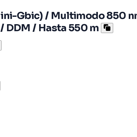
ini-Gbic) / Multimodo 850 n
/ DDM / Hasta 550 m