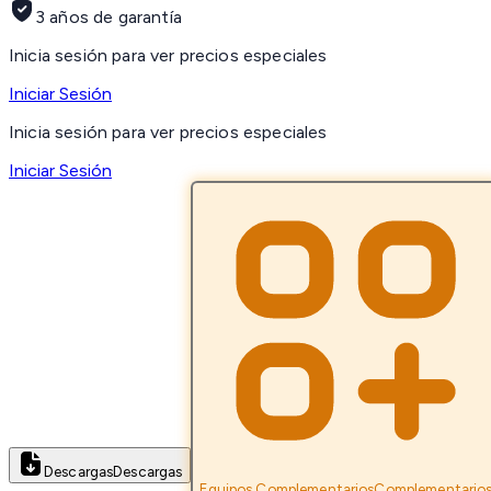
3 años de garantía
Inicia sesión para ver precios especiales
Iniciar Sesión
Inicia sesión para ver precios especiales
Iniciar Sesión
Descargas
Descargas
Equipos Complementarios
Complementario