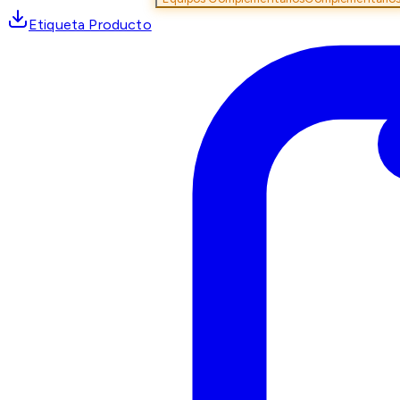
Etiqueta Producto