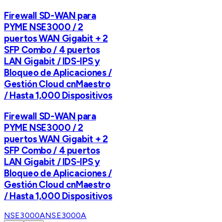
Firewall SD-WAN para
PYME NSE3000 / 2
puertos WAN Gigabit + 2
SFP Combo / 4 puertos
LAN Gigabit / IDS-IPS y
Bloqueo de Aplicaciones /
Gestión Cloud cnMaestro
/ Hasta 1,000 Dispositivos
Firewall SD-WAN para
PYME NSE3000 / 2
puertos WAN Gigabit + 2
SFP Combo / 4 puertos
LAN Gigabit / IDS-IPS y
Bloqueo de Aplicaciones /
Gestión Cloud cnMaestro
/ Hasta 1,000 Dispositivos
NSE3000A
NSE3000A