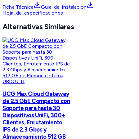
Ficha Técnica
Guia_de_instalacion
Hoja_de_especificaciones
Alternativas Similares
UBIQUITI
UCG Max Cloud Gateway
de 2.5 GbE Compacto con
Soporte para hasta 30
Dispositivos UniFi, 300+
Clientes, Enrutamiento
IPS de 2.3 Gbps y
Almacenamiento 512 GB