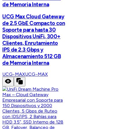
de Memoria Interna
UCG Max Cloud Gateway
de 2.5 GbE Compacto con
Soporte para hasta 30
Dispositivos UniFi, 300+
Clientes, Enrutamiento
IPS de 2.3 Gbps y
Almacenamiento 512 GB
de Memoria Interna
UCG-MAX
UCG-MAX