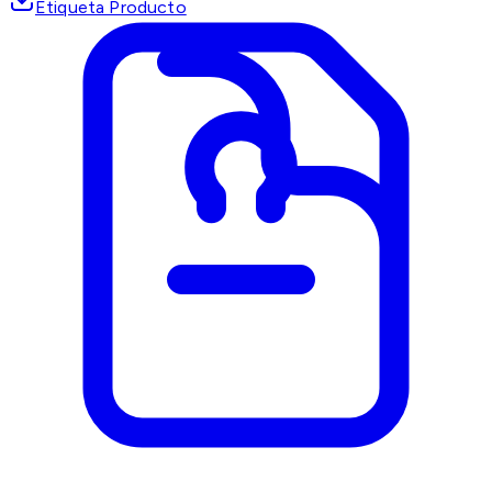
Etiqueta Producto