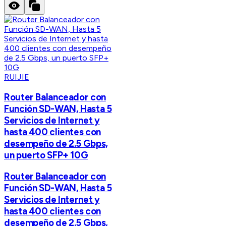
RUIJIE
Router Balanceador con
Función SD-WAN, Hasta 5
Servicios de Internet y
hasta 400 clientes con
desempeño de 2.5 Gbps,
un puerto SFP+ 10G
Router Balanceador con
Función SD-WAN, Hasta 5
Servicios de Internet y
hasta 400 clientes con
desempeño de 2.5 Gbps,