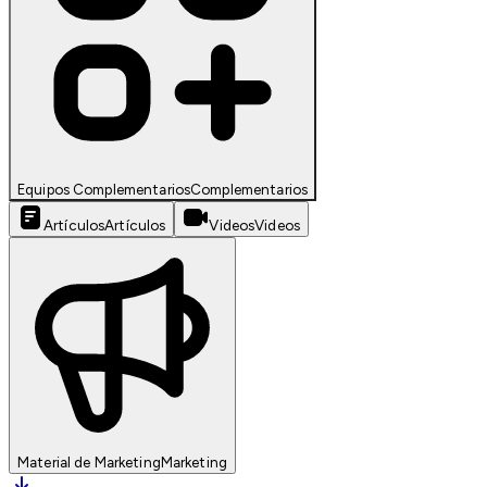
Equipos Complementarios
Complementarios
Artículos
Artículos
Videos
Videos
Material de Marketing
Marketing