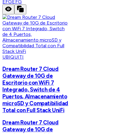
EFG
EFG
UBIQUITI
Dream Router 7 Cloud
Gateway de 10G de
Escritorio con WiFi 7
Integrado, Switch de 4
Puertos, Almacenamiento
microSD y Compatibilidad
Total con Full Stack UniFi
Dream Router 7 Cloud
Gateway de 10G de