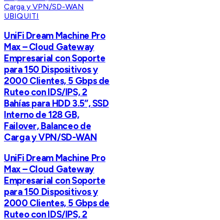
UBIQUITI
UniFi Dream Machine Pro
Max – Cloud Gateway
Empresarial con Soporte
para 150 Dispositivos y
2000 Clientes, 5 Gbps de
Ruteo con IDS/IPS, 2
Bahías para HDD 3.5”, SSD
Interno de 128 GB,
Failover, Balanceo de
Carga y VPN/SD-WAN
UniFi Dream Machine Pro
Max – Cloud Gateway
Empresarial con Soporte
para 150 Dispositivos y
2000 Clientes, 5 Gbps de
Ruteo con IDS/IPS, 2