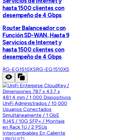
Servicios de Internet y
hasta 1500 clientes con
desempeño de 4 Gbps
Router Balanceador con
Función SD-WAN, Hasta 9
Servicios de Internet y
hasta 1500 clientes con
desempeño de 4 Gbps
RG-EG1510XS
RG-EG1510XS
UBIQUITI