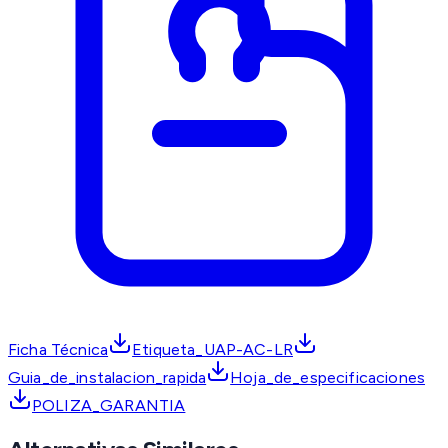
Ficha Técnica
Etiqueta_UAP-AC-LR
Guia_de_instalacion_rapida
Hoja_de_especificaciones
POLIZA_GARANTIA