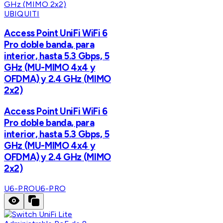
UBIQUITI
Access Point UniFi WiFi 6
Pro doble banda, para
interior, hasta 5.3 Gbps, 5
GHz (MU-MIMO 4x4 y
OFDMA) y 2.4 GHz (MIMO
2x2)
Access Point UniFi WiFi 6
Pro doble banda, para
interior, hasta 5.3 Gbps, 5
GHz (MU-MIMO 4x4 y
OFDMA) y 2.4 GHz (MIMO
2x2)
U6-PRO
U6-PRO