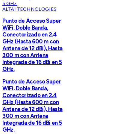
ALTAI TECHNOLOGIES
Punto de Acceso Super
WiFi, Doble Banda,
Conectorizado en 2.4
GHz (Hasta 600 m con
Antena de 12 dBi), Hasta
300 m con Antena
Integrada de 16 dBi en 5
GHz.
Punto de Acceso Super
WiFi, Doble Banda,
Conectorizado en 2.4
GHz (Hasta 600 m con
Antena de 12 dBi), Hasta
300 m con Antena
Integrada de 16 dBi en 5
GHz.