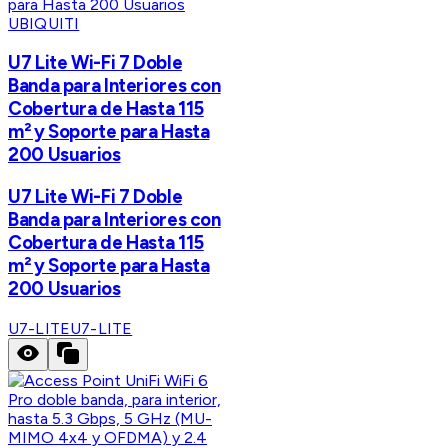
UBIQUITI
U7 Lite Wi-Fi 7 Doble
Banda para Interiores con
Cobertura de Hasta 115
m² y Soporte para Hasta
200 Usuarios
U7 Lite Wi-Fi 7 Doble
Banda para Interiores con
Cobertura de Hasta 115
m² y Soporte para Hasta
200 Usuarios
U7-LITE
U7-LITE