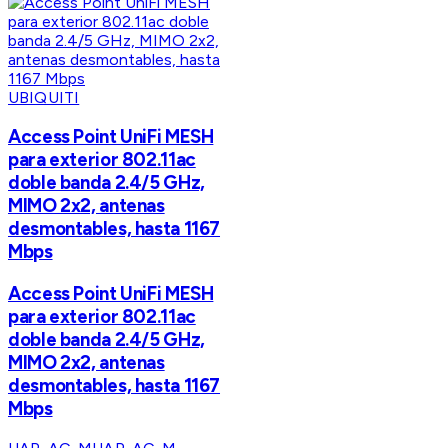
UBIQUITI
Access Point UniFi MESH
para exterior 802.11ac
doble banda 2.4/5 GHz,
MIMO 2x2, antenas
desmontables, hasta 1167
Mbps
Access Point UniFi MESH
para exterior 802.11ac
doble banda 2.4/5 GHz,
MIMO 2x2, antenas
desmontables, hasta 1167
Mbps