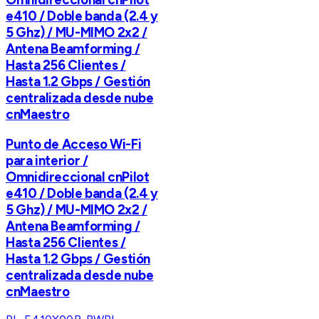
e410 / Doble banda (2.4 y
5 Ghz) / MU-MIMO 2x2 /
Antena Beamforming /
Hasta 256 Clientes /
Hasta 1.2 Gbps / Gestión
centralizada desde nube
cnMaestro
Punto de Acceso Wi-Fi
para interior /
Omnidireccional cnPilot
e410 / Doble banda (2.4 y
5 Ghz) / MU-MIMO 2x2 /
Antena Beamforming /
Hasta 256 Clientes /
Hasta 1.2 Gbps / Gestión
centralizada desde nube
cnMaestro