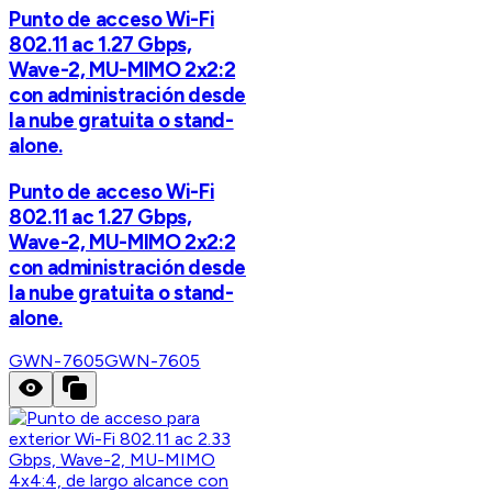
Punto de acceso Wi-Fi
802.11 ac 1.27 Gbps,
Wave-2, MU-MIMO 2x2:2
con administración desde
la nube gratuita o stand-
alone.
Punto de acceso Wi-Fi
802.11 ac 1.27 Gbps,
Wave-2, MU-MIMO 2x2:2
con administración desde
la nube gratuita o stand-
alone.
GWN-7605
GWN-7605