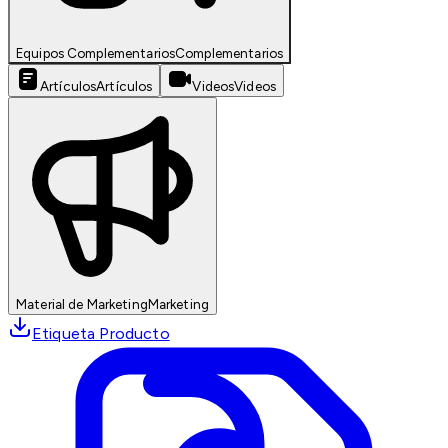
Equipos Complementarios
Complementarios
Artículos
Artículos
Videos
Videos
Material de Marketing
Marketing
Etiqueta Producto