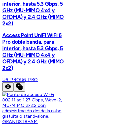
interior, hasta 5.3 Gbps, 5
GHz (MU-MIMO 4x4 y
OFDMA) y 2.4 GHz (MIMO
2x2)
Access Point UniFi WiFi 6
Pro doble banda, para
interior, hasta 5.3 Gbps, 5
GHz (MU-MIMO 4x4 y
OFDMA) y 2.4 GHz (MIMO
2x2)
U6-PRO
U6-PRO
GRANDSTREAM