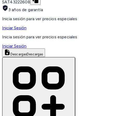
SAT
43222608
3 años de garantía
Inicia sesión para ver precios especiales
Iniciar Sesión
Inicia sesión para ver precios especiales
Iniciar Sesión
Descargas
Descargas