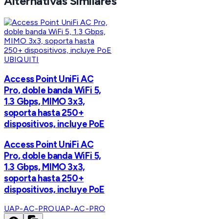
Alternativas Similares
UBIQUITI
Access Point UniFi AC
Pro, doble banda WiFi 5,
1.3 Gbps, MIMO 3x3,
soporta hasta 250+
dispositivos, incluye PoE
Access Point UniFi AC
Pro, doble banda WiFi 5,
1.3 Gbps, MIMO 3x3,
soporta hasta 250+
dispositivos, incluye PoE
UAP-AC-PRO
UAP-AC-PRO