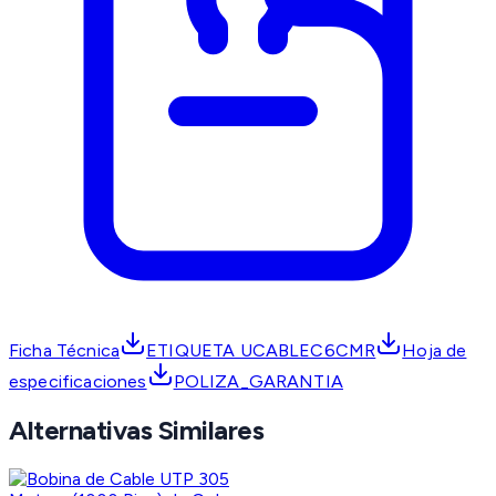
Ficha Técnica
ETIQUETA UCABLEC6CMR
Hoja de
especificaciones
POLIZA_GARANTIA
Alternativas Similares