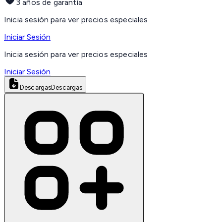
3 años de garantía
Inicia sesión para ver precios especiales
Iniciar Sesión
Inicia sesión para ver precios especiales
Iniciar Sesión
Descargas
Descargas