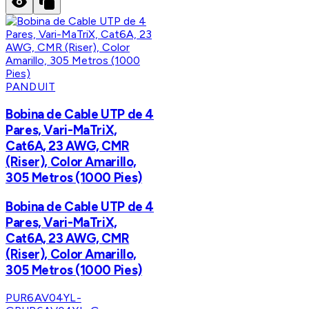
PANDUIT
Bobina de Cable UTP de 4
Pares, Vari-MaTriX,
Cat6A, 23 AWG, CMR
(Riser), Color Amarillo,
305 Metros (1000 Pies)
Bobina de Cable UTP de 4
Pares, Vari-MaTriX,
Cat6A, 23 AWG, CMR
(Riser), Color Amarillo,
305 Metros (1000 Pies)
PUR6AV04YL-