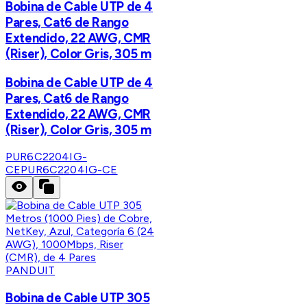
Bobina de Cable UTP de 4
Pares, Cat6 de Rango
Extendido, 22 AWG, CMR
(Riser), Color Gris, 305 m
Bobina de Cable UTP de 4
Pares, Cat6 de Rango
Extendido, 22 AWG, CMR
(Riser), Color Gris, 305 m
PUR6C2204IG-
CE
PUR6C2204IG-CE
PANDUIT
Bobina de Cable UTP 305