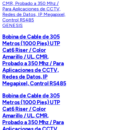
GENESIS
Bobina de Cable de 305
Metros (1000 Pies) UTP
Cat6 Riser / Color
Amarillo / UL, CMR,
Probado a 350 Mhz / Para
Aplicaciones de CCTV,
Redes de Datos, IP
Megapixel, Control RS485
Bobina de Cable de 305
Metros (1000 Pies) UTP
Cat6 Riser / Color
Amarillo / UL, CMR,
Probado a 350 Mhz / Para
Aplicaciones de CCTV,