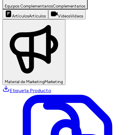
Equipos Complementarios
Complementarios
Artículos
Artículos
Videos
Videos
Material de Marketing
Marketing
Etiqueta Producto