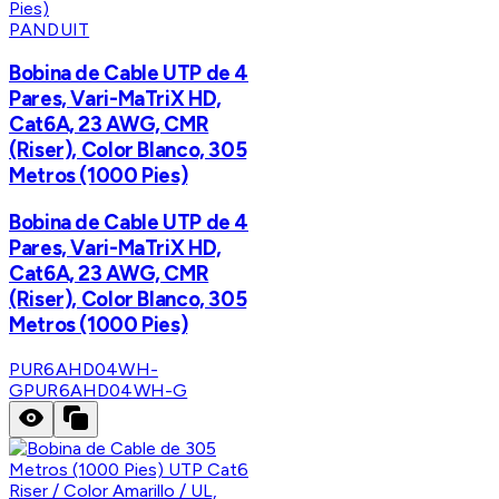
PANDUIT
Bobina de Cable UTP de 4
Pares, Vari-MaTriX HD,
Cat6A, 23 AWG, CMR
(Riser), Color Blanco, 305
Metros (1000 Pies)
Bobina de Cable UTP de 4
Pares, Vari-MaTriX HD,
Cat6A, 23 AWG, CMR
(Riser), Color Blanco, 305
Metros (1000 Pies)
PUR6AHD04WH-
G
PUR6AHD04WH-G