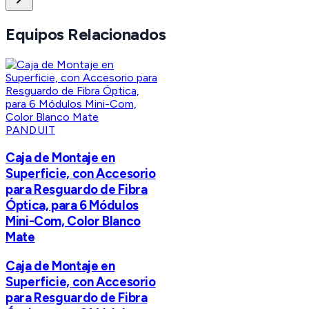
Equipos Relacionados
PANDUIT
Caja de Montaje en
Superficie, con Accesorio
para Resguardo de Fibra
Óptica, para 6 Módulos
Mini-Com, Color Blanco
Mate
Caja de Montaje en
Superficie, con Accesorio
para Resguardo de Fibra