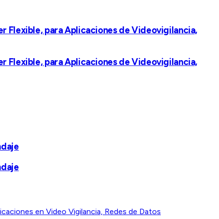
 Flexible, para Aplicaciones de Videovigilancia,
 Flexible, para Aplicaciones de Videovigilancia,
ndaje
ndaje