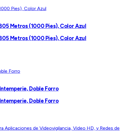
305 Metros (1000 Pies), Color Azul
305 Metros (1000 Pies), Color Azul
Intemperie, Doble Forro
Intemperie, Doble Forro