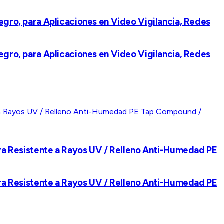
egro, para Aplicaciones en Video Vigilancia, Redes
egro, para Aplicaciones en Video Vigilancia, Redes
a Resistente a Rayos UV / Relleno Anti-Humedad PE
a Resistente a Rayos UV / Relleno Anti-Humedad PE