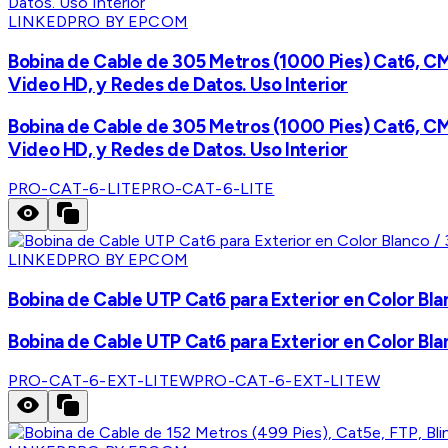
LINKEDPRO BY EPCOM
Bobina de Cable de 305 Metros (1000 Pies) Cat6, CM,
Video HD, y Redes de Datos. Uso Interior
Bobina de Cable de 305 Metros (1000 Pies) Cat6, CM,
Video HD, y Redes de Datos. Uso Interior
PRO-CAT-6-LITE
PRO-CAT-6-LITE
LINKEDPRO BY EPCOM
Bobina de Cable UTP Cat6 para Exterior en Color Blan
Bobina de Cable UTP Cat6 para Exterior en Color Blan
PRO-CAT-6-EXT-LITEW
PRO-CAT-6-EXT-LITEW