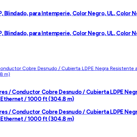
, Blindado, para Intemperie, Color Negro, UL, Color N
, Blindado, para Intemperie, Color Negro, UL, Color N
res / Conductor Cobre Desnudo / Cubierta LDPE Negr
Ethernet / 1000 ft (304.8 m)
res / Conductor Cobre Desnudo / Cubierta LDPE Negr
Ethernet / 1000 ft (304.8 m)