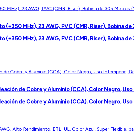
to (+350 MHz), 23 AWG, PVC (CMR, Riser), Bobina de 
to (+350 MHz), 23 AWG, PVC (CMR, Riser), Bobina de 
leación de Cobre y Aluminio (CCA), Color Negro, Uso 
leación de Cobre y Aluminio (CCA), Color Negro, Uso 