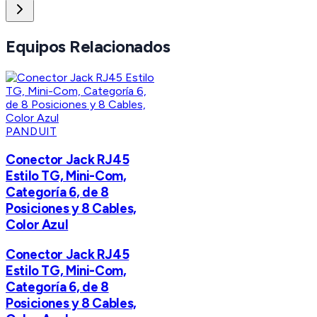
Equipos Relacionados
PANDUIT
Conector Jack RJ45
Estilo TG, Mini-Com,
Categoría 6, de 8
Posiciones y 8 Cables,
Color Azul
Conector Jack RJ45
Estilo TG, Mini-Com,
Categoría 6, de 8
Posiciones y 8 Cables,