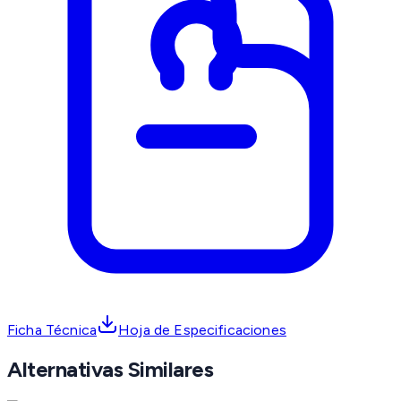
Ficha Técnica
Hoja de Especificaciones
Alternativas Similares