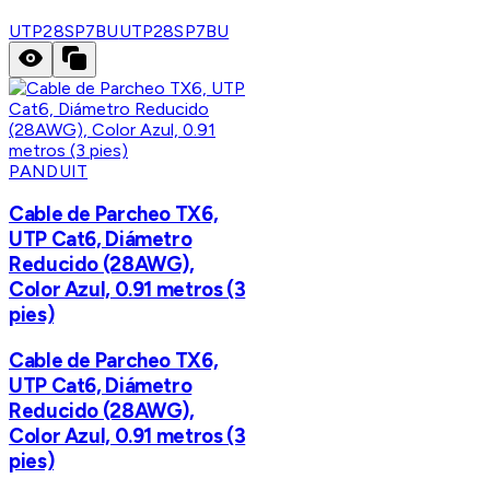
UTP28SP7BU
UTP28SP7BU
PANDUIT
Cable de Parcheo TX6,
UTP Cat6, Diámetro
Reducido (28AWG),
Color Azul, 0.91 metros (3
pies)
Cable de Parcheo TX6,
UTP Cat6, Diámetro
Reducido (28AWG),
Color Azul, 0.91 metros (3
pies)