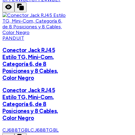
PANDUIT
Conector Jack RJ45
Estilo TG, Mini-Com,
Categoría 6, de 8
Posiciones y 8 Cables,
Color Negro
Conector Jack RJ45
Estilo TG, Mini-Com,
Categoría 6, de 8
Posiciones y 8 Cables,
Color Negro
CJ688TGBL
CJ688TGBL