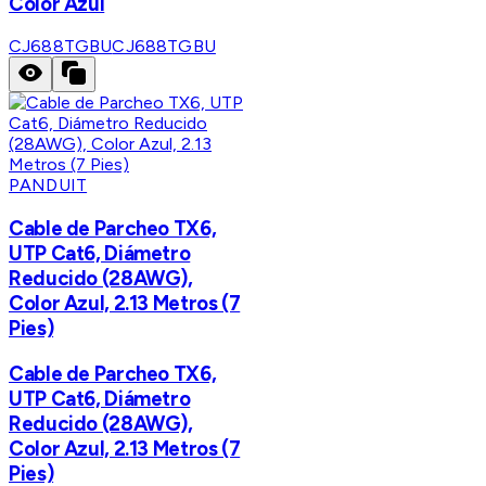
Color Azul
CJ688TGBU
CJ688TGBU
PANDUIT
Cable de Parcheo TX6,
UTP Cat6, Diámetro
Reducido (28AWG),
Color Azul, 2.13 Metros (7
Pies)
Cable de Parcheo TX6,
UTP Cat6, Diámetro
Reducido (28AWG),
Color Azul, 2.13 Metros (7
Pies)