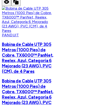
PANDUIT
Bobina de Cable UTP 305
Metros (1000 Pies) de
Cobre, TX6000™ PanNet,
Reelex, Azul, Categoría 6
Mejorado (23 AWG), PVC
(CM), de 4 Pares
Bobina de Cable UTP 305
Metros (1000 Pies) de
Cobre, TX6000™ PanNet,
Reelex, Azul, Categoría 6
Mejorado (23 AWG), PVC