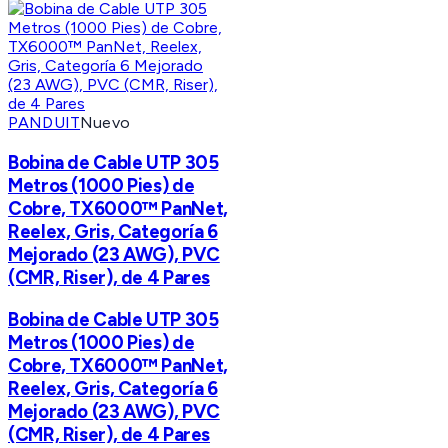
PANDUIT
Nuevo
Bobina de Cable UTP 305
Metros (1000 Pies) de
Cobre, TX6000™ PanNet,
Reelex, Gris, Categoría 6
Mejorado (23 AWG), PVC
(CMR, Riser), de 4 Pares
Bobina de Cable UTP 305
Metros (1000 Pies) de
Cobre, TX6000™ PanNet,
Reelex, Gris, Categoría 6
Mejorado (23 AWG), PVC
(CMR, Riser), de 4 Pares