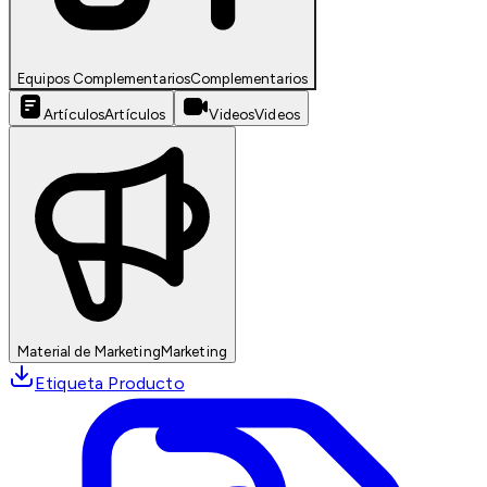
Equipos Complementarios
Complementarios
Artículos
Artículos
Videos
Videos
Material de Marketing
Marketing
Etiqueta Producto