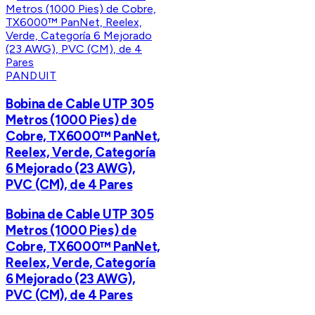
PANDUIT
Bobina de Cable UTP 305
Metros (1000 Pies) de
Cobre, TX6000™ PanNet,
Reelex, Verde, Categoría
6 Mejorado (23 AWG),
PVC (CM), de 4 Pares
Bobina de Cable UTP 305
Metros (1000 Pies) de
Cobre, TX6000™ PanNet,
Reelex, Verde, Categoría
6 Mejorado (23 AWG),
PVC (CM), de 4 Pares