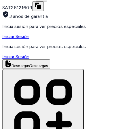
SAT
26121609
3 años de garantía
Inicia sesión para ver precios especiales
Iniciar Sesión
Inicia sesión para ver precios especiales
Iniciar Sesión
Descargas
Descargas