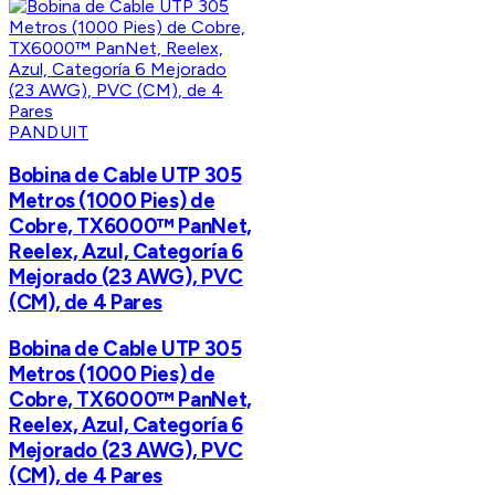
PANDUIT
Bobina de Cable UTP 305
Metros (1000 Pies) de
Cobre, TX6000™ PanNet,
Reelex, Azul, Categoría 6
Mejorado (23 AWG), PVC
(CM), de 4 Pares
Bobina de Cable UTP 305
Metros (1000 Pies) de
Cobre, TX6000™ PanNet,
Reelex, Azul, Categoría 6
Mejorado (23 AWG), PVC
(CM), de 4 Pares