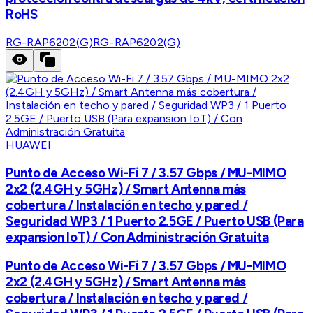
RoHS
RG-RAP6202(G)
RG-RAP6202(G)
HUAWEI
Punto de Acceso Wi-Fi 7 / 3.57 Gbps / MU-MIMO
2x2 (2.4GH y 5GHz) / Smart Antenna más
cobertura / Instalación en techo y pared /
Seguridad WP3 / 1 Puerto 2.5GE / Puerto USB (Para
expansion IoT) / Con Administración Gratuita
Punto de Acceso Wi-Fi 7 / 3.57 Gbps / MU-MIMO
2x2 (2.4GH y 5GHz) / Smart Antenna más
cobertura / Instalación en techo y pared /