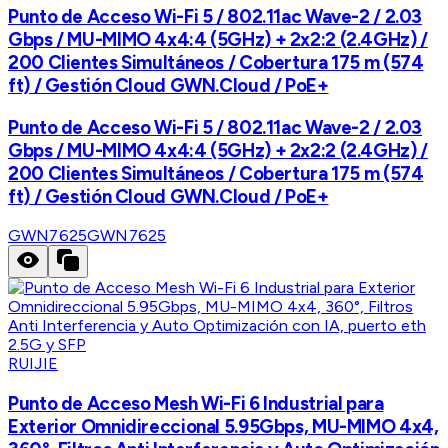
Punto de Acceso Wi-Fi 5 / 802.11ac Wave-2 / 2.03
Gbps / MU-MIMO 4x4:4 (5GHz) + 2x2:2 (2.4GHz) /
200 Clientes Simultáneos / Cobertura 175 m (574
ft) / Gestión Cloud GWN.Cloud / PoE+
Punto de Acceso Wi-Fi 5 / 802.11ac Wave-2 / 2.03
Gbps / MU-MIMO 4x4:4 (5GHz) + 2x2:2 (2.4GHz) /
200 Clientes Simultáneos / Cobertura 175 m (574
ft) / Gestión Cloud GWN.Cloud / PoE+
GWN7625
GWN7625
RUIJIE
Punto de Acceso Mesh Wi-Fi 6 Industrial para
Exterior Omnidireccional 5.95Gbps, MU-MIMO 4x4,