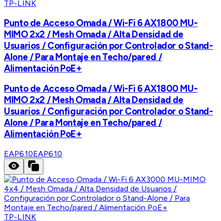
TP-LINK
Punto de Acceso Omada / Wi-Fi 6 AX1800 MU-
MIMO 2x2 / Mesh Omada / Alta Densidad de
Usuarios / Configuración por Controlador o Stand-
Alone / Para Montaje en Techo/pared /
Alimentación PoE+
Punto de Acceso Omada / Wi-Fi 6 AX1800 MU-
MIMO 2x2 / Mesh Omada / Alta Densidad de
Usuarios / Configuración por Controlador o Stand-
Alone / Para Montaje en Techo/pared /
Alimentación PoE+
EAP610
EAP610
TP-LINK