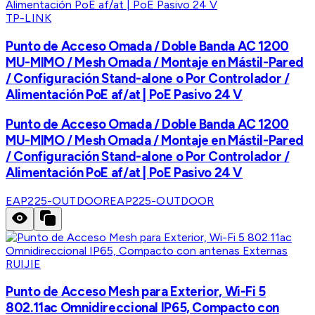
TP-LINK
Punto de Acceso Omada / Doble Banda AC 1200
MU-MIMO / Mesh Omada / Montaje en Mástil-Pared
/ Configuración Stand-alone o Por Controlador /
Alimentación PoE af/at | PoE Pasivo 24 V
Punto de Acceso Omada / Doble Banda AC 1200
MU-MIMO / Mesh Omada / Montaje en Mástil-Pared
/ Configuración Stand-alone o Por Controlador /
Alimentación PoE af/at | PoE Pasivo 24 V
EAP225-OUTDOOR
EAP225-OUTDOOR
RUIJIE
Punto de Acceso Mesh para Exterior, Wi-Fi 5
802.11ac Omnidireccional IP65, Compacto con