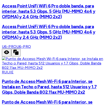
Access Point UniFi WiFi 6 Pro doble banda, para
interior, hasta 5.3 Gbps, 5 GHz (MU-MIMO 4x4 y
OFDMA) y 2.4 GHz (MIMO 2x2)
Access Point UniFi WiFi 6 Pro doble banda, para
interior, hasta 5.3 Gbps, 5 GHz (MU-MIMO 4x4 y
OFDMA) y 2.4 GHz (MIMO 2x2)
U6-PRO
U6-PRO
RUIJIE
Punto de Acceso Mesh Wi-Fi 6 para Interior, se
Instala en Techo o Pared, hasta 512 Usuarios y 1.7
Gbps, Doble Banda 802.11ax MU-MIMO 2x2
Punto de Acceso Mesh Wi-Fi 6 para Interior, se