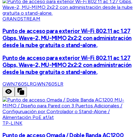
GRANDSTREAM
Punto de acceso para exterior Wi-Fi 802.11 ac 1.27
Gbps, Wave-2, MU-MIMO 2x2:2 con administración
desde la nube gratuita o stand-alone.
Punto de acceso para exterior Wi-Fi 802.11 ac 1.27
Gbps, Wave-2, MU-MIMO 2x2:2 con administración
desde la nube gratuita o stand-alone.
GWN7605LR
GWN7605LR
TP-LINK
Punto de acceso Omada / Doble Banda AC1200