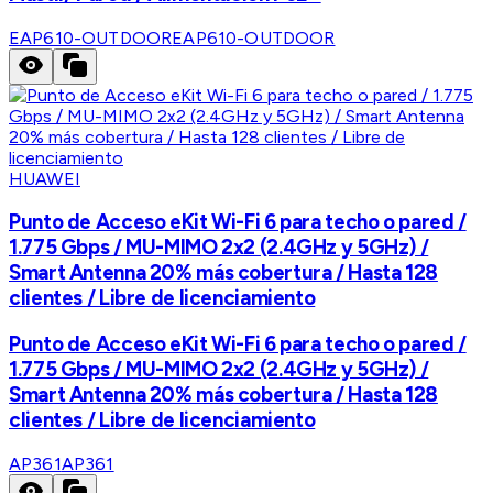
EAP610-OUTDOOR
EAP610-OUTDOOR
HUAWEI
Punto de Acceso eKit Wi-Fi 6 para techo o pared /
1.775 Gbps / MU-MIMO 2x2 (2.4GHz y 5GHz) /
Smart Antenna 20% más cobertura / Hasta 128
clientes / Libre de licenciamiento
Punto de Acceso eKit Wi-Fi 6 para techo o pared /
1.775 Gbps / MU-MIMO 2x2 (2.4GHz y 5GHz) /
Smart Antenna 20% más cobertura / Hasta 128
clientes / Libre de licenciamiento
AP361
AP361