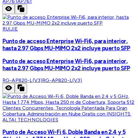
AP761
AP761
RUIJIE
Punto de acceso Enterprise Wi-Fi6, para interior,
hasta 2.97 Gbps MU-MIMO 2x2 incluye puerto SFP
Punto de acceso Enterprise Wi-Fi6, para interior,
hasta 2.97 Gbps MU-MIMO 2x2 incluye puerto SFP
RG-AP820-L(V3)
RG-AP820-L(V3)
ALTAI TECHNOLOGIES
Punto de Acceso Wi-Fi 6, Doble Banda en 2.4 y 5