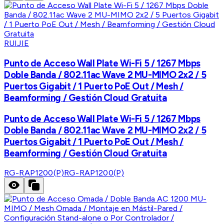
RUIJIE
Punto de Acceso Wall Plate Wi-Fi 5 / 1267 Mbps
Doble Banda / 802.11ac Wave 2 MU-MIMO 2x2 / 5
Puertos Gigabit / 1 Puerto PoE Out / Mesh /
Beamforming / Gestión Cloud Gratuita
Punto de Acceso Wall Plate Wi-Fi 5 / 1267 Mbps
Doble Banda / 802.11ac Wave 2 MU-MIMO 2x2 / 5
Puertos Gigabit / 1 Puerto PoE Out / Mesh /
Beamforming / Gestión Cloud Gratuita
RG-RAP1200(P)
RG-RAP1200(P)