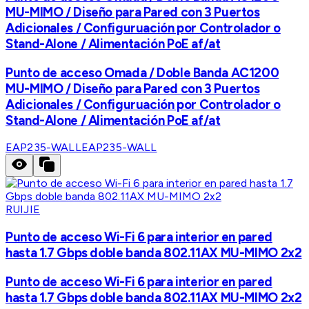
MU-MIMO / Diseño para Pared con 3 Puertos
Adicionales / Configuruación por Controlador o
Stand-Alone / Alimentación PoE af/at
Punto de acceso Omada / Doble Banda AC1200
MU-MIMO / Diseño para Pared con 3 Puertos
Adicionales / Configuruación por Controlador o
Stand-Alone / Alimentación PoE af/at
EAP235-WALL
EAP235-WALL
RUIJIE
Punto de acceso Wi-Fi 6 para interior en pared
hasta 1.7 Gbps doble banda 802.11AX MU-MIMO 2x2
Punto de acceso Wi-Fi 6 para interior en pared
hasta 1.7 Gbps doble banda 802.11AX MU-MIMO 2x2