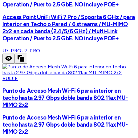
Operation / Puerto 2.5 GbE. NO incluye POE+
Access Point UniFi WiFi 7 Pro / Soporta 6 GHz / para
Interior en Techo o Pared / 6 streams / MU-MIMO
2x2 en cada banda (2.4/5/6 GHz) / Multi-Link
Operation / Puerto 2.5 GbE. NO incluye POE+
U7-PRO
U7-PRO
RUIJIE
Punto de Acceso Mesh Wi-Fi 6 para interior en
techo hasta 2.97 Gbps doble banda 802.11ax MU-
MIMO 2x2
Punto de Acceso Mesh Wi-Fi 6 para interior en
techo hasta 2.97 Gbps doble banda 802.11ax MU-
MIMO 2x2