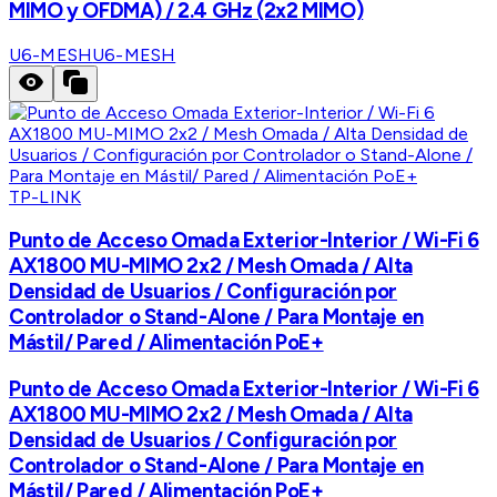
MIMO y OFDMA) / 2.4 GHz (2x2 MIMO)
U6-MESH
U6-MESH
TP-LINK
Punto de Acceso Omada Exterior-Interior / Wi-Fi 6
AX1800 MU-MIMO 2x2 / Mesh Omada / Alta
Densidad de Usuarios / Configuración por
Controlador o Stand-Alone / Para Montaje en
Mástil/ Pared / Alimentación PoE+
Punto de Acceso Omada Exterior-Interior / Wi-Fi 6
AX1800 MU-MIMO 2x2 / Mesh Omada / Alta
Densidad de Usuarios / Configuración por
Controlador o Stand-Alone / Para Montaje en
Mástil/ Pared / Alimentación PoE+