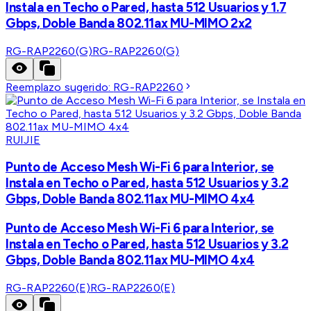
Instala en Techo o Pared, hasta 512 Usuarios y 1.7
Gbps, Doble Banda 802.11ax MU-MIMO 2x2
RG-RAP2260(G)
RG-RAP2260(G)
Reemplazo sugerido:
RG-RAP2260
RUIJIE
Punto de Acceso Mesh Wi-Fi 6 para Interior, se
Instala en Techo o Pared, hasta 512 Usuarios y 3.2
Gbps, Doble Banda 802.11ax MU-MIMO 4x4
Punto de Acceso Mesh Wi-Fi 6 para Interior, se
Instala en Techo o Pared, hasta 512 Usuarios y 3.2
Gbps, Doble Banda 802.11ax MU-MIMO 4x4
RG-RAP2260(E)
RG-RAP2260(E)