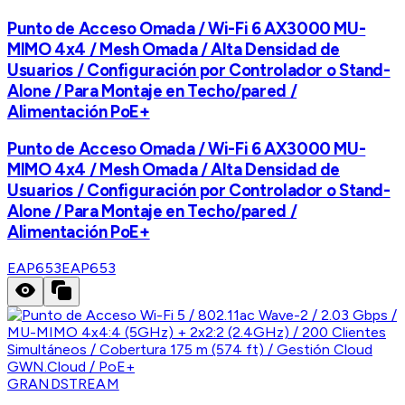
Punto de Acceso Omada / Wi-Fi 6 AX3000 MU-
MIMO 4x4 / Mesh Omada / Alta Densidad de
Usuarios / Configuración por Controlador o Stand-
Alone / Para Montaje en Techo/pared /
Alimentación PoE+
Punto de Acceso Omada / Wi-Fi 6 AX3000 MU-
MIMO 4x4 / Mesh Omada / Alta Densidad de
Usuarios / Configuración por Controlador o Stand-
Alone / Para Montaje en Techo/pared /
Alimentación PoE+
EAP653
EAP653
GRANDSTREAM