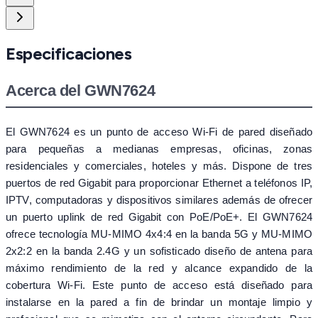
Especificaciones
Acerca del GWN7624
El GWN7624 es un punto de acceso Wi-Fi de pared diseñado
para pequeñas a medianas empresas, oficinas, zonas
residenciales y comerciales, hoteles y más. Dispone de tres
puertos de red Gigabit para proporcionar Ethernet a teléfonos IP,
IPTV, computadoras y dispositivos similares además de ofrecer
un puerto uplink de red Gigabit con PoE/PoE+. El GWN7624
ofrece tecnología MU-MIMO 4x4:4 en la banda 5G y MU-MIMO
2x2:2 en la banda 2.4G y un sofisticado diseño de antena para
máximo rendimiento de la red y alcance expandido de la
cobertura Wi-Fi. Este punto de acceso está diseñado para
instalarse en la pared a fin de brindar un montaje limpio y