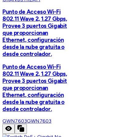
Punto de Acceso Wi-Fi
802.11 Wave 2, 1.27 Gbps,
Provee 3 puertos Gigabit
que proporcionan
Ethernet, configuración
desde la nube gratuita o
desde controlador.
Punto de Acceso Wi-Fi
802.11 Wave 2, 1.27 Gbps,
Provee 3 puertos Gigabit
que proporcionan
Ethernet, configuración
desde la nube gratuita o
desde controlador.
GWN7603
GWN7603