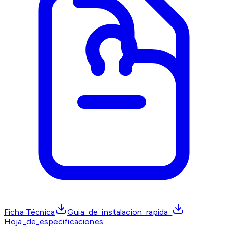
Ficha Técnica
Guia_de_instalacion_rapida_
Hoja_de_especificaciones