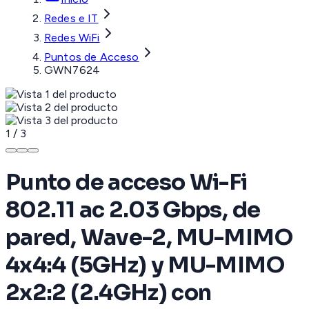
Redes e IT
Redes WiFi
Puntos de Acceso
GWN7624
1
/
3
Punto de acceso Wi-Fi
802.11 ac 2.03 Gbps, de
pared, Wave-2, MU-MIMO
4x4:4 (5GHz) y MU-MIMO
2x2:2 (2.4GHz) con