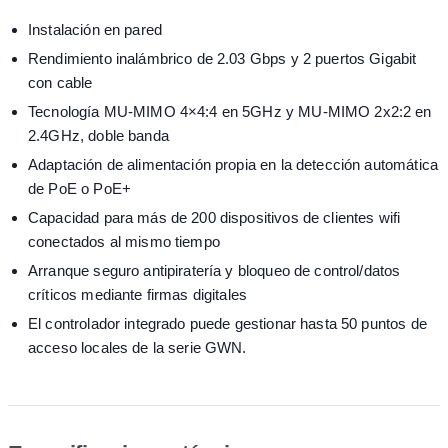
Instalación en pared
Rendimiento inalámbrico de 2.03 Gbps y 2 puertos Gigabit
con cable
Tecnología MU-MIMO 4×4:4 en 5GHz y MU-MIMO 2x2:2 en
2.4GHz, doble banda
Adaptación de alimentación propia en la detección automática
de PoE o PoE+
Capacidad para más de 200 dispositivos de clientes wifi
conectados al mismo tiempo
Arranque seguro antipiratería y bloqueo de control/datos
críticos mediante firmas digitales
El controlador integrado puede gestionar hasta 50 puntos de
acceso locales de la serie GWN.