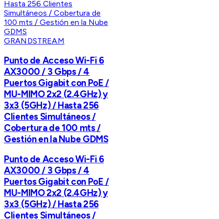
GRANDSTREAM
Punto de Acceso Wi-Fi 6
AX3000 / 3 Gbps / 4
Puertos Gigabit con PoE /
MU-MIMO 2x2 (2.4GHz) y
3x3 (5GHz) / Hasta 256
Clientes Simultáneos /
Cobertura de 100 mts /
Gestión en la Nube GDMS
Punto de Acceso Wi-Fi 6
AX3000 / 3 Gbps / 4
Puertos Gigabit con PoE /
MU-MIMO 2x2 (2.4GHz) y
3x3 (5GHz) / Hasta 256
Clientes Simultáneos /