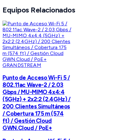
Equipos Relacionados
GRANDSTREAM
Punto de Acceso Wi-Fi 5 /
802.11ac Wave-2 / 2.03
Gbps / MU-MIMO 4x4:4
(5GHz) + 2x2:2 (2.4GHz) /
200 Clientes Simultáneos
/ Cobertura 175 m (574
ft) / Gestión Cloud
GWN.Cloud / PoE+