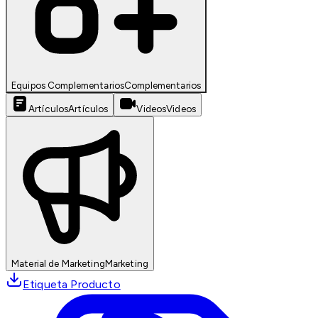
Equipos Complementarios
Complementarios
Artículos
Artículos
Videos
Videos
Material de Marketing
Marketing
Etiqueta Producto