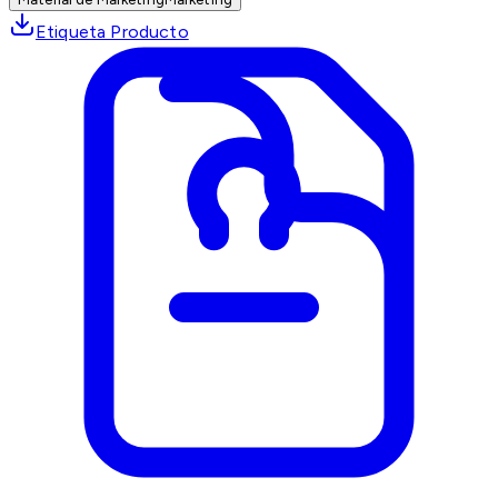
Etiqueta Producto