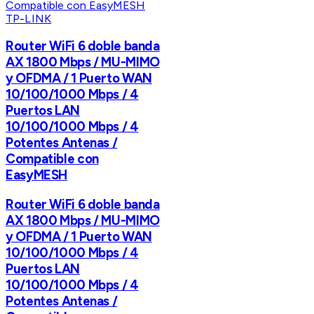
TP-LINK
Router WiFi 6 doble banda
AX 1800 Mbps / MU-MIMO
y OFDMA / 1 Puerto WAN
10/100/1000 Mbps / 4
Puertos LAN
10/100/1000 Mbps / 4
Potentes Antenas /
Compatible con
EasyMESH
Router WiFi 6 doble banda
AX 1800 Mbps / MU-MIMO
y OFDMA / 1 Puerto WAN
10/100/1000 Mbps / 4
Puertos LAN
10/100/1000 Mbps / 4
Potentes Antenas /