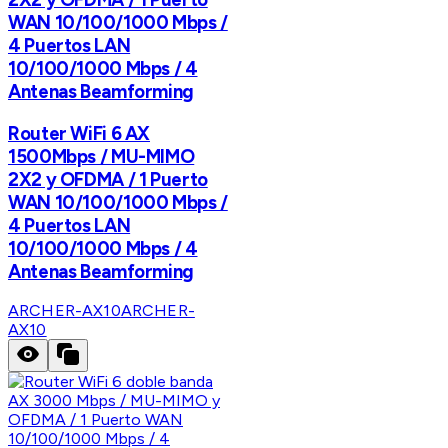
WAN 10/100/1000 Mbps /
4 Puertos LAN
10/100/1000 Mbps / 4
Antenas Beamforming
Router WiFi 6 AX
1500Mbps / MU-MIMO
2X2 y OFDMA / 1 Puerto
WAN 10/100/1000 Mbps /
4 Puertos LAN
10/100/1000 Mbps / 4
Antenas Beamforming
ARCHER-AX10
ARCHER-
AX10