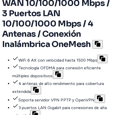
WAN 10/100/1000 Mbps /
3 Puertos LAN
10/100/1000 Mbps / 4
Antenas / Conexión
Inalámbrica OneMesh
WiFi 6 AX con velocidad hasta 1500 Mbps
Tecnología OFDMA para conexión eficiente
múltiples dispositivos
4 antenas de alto rendimiento para cobertura
extendida
Soporta servidor VPN PPTP y OpenVPN
3 puertos LAN Gigabit para conexiones de alta