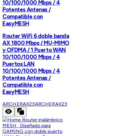
10/100/1000 Mbps / 4
Potentes Antenas /
Compatible con
EasyMESH
Router WiFi 6 doble banda
AX 1800 Mbps / MU-MIMO
y OFDMA / 1 Puerto WAN
10/100/1000 Mbps / 4
Puertos LAN
10/100/1000 Mbps / 4
Potentes Antenas /
Compatible con
EasyMESH
ARCHERAX23
ARCHERAX23