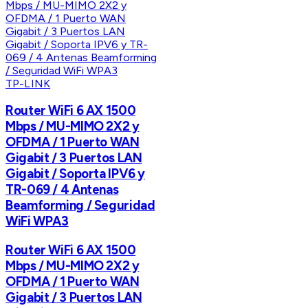
TP-LINK
Router WiFi 6 AX 1500
Mbps / MU-MIMO 2X2 y
OFDMA / 1 Puerto WAN
Gigabit / 3 Puertos LAN
Gigabit / Soporta IPV6 y
TR-069 / 4 Antenas
Beamforming / Seguridad
WiFi WPA3
Router WiFi 6 AX 1500
Mbps / MU-MIMO 2X2 y
OFDMA / 1 Puerto WAN
Gigabit / 3 Puertos LAN