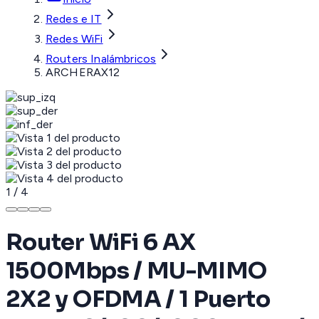
Redes e IT
Redes WiFi
Routers Inalámbricos
ARCHERAX12
1
/
4
Router WiFi 6 AX
1500Mbps / MU-MIMO
2X2 y OFDMA / 1 Puerto