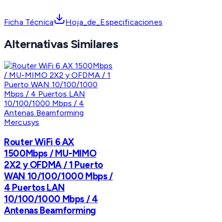
Ficha Técnica
Hoja_de_Especificaciones
Alternativas Similares
Mercusys
Router WiFi 6 AX
1500Mbps / MU-MIMO
2X2 y OFDMA / 1 Puerto
WAN 10/100/1000 Mbps /
4 Puertos LAN
10/100/1000 Mbps / 4
Antenas Beamforming