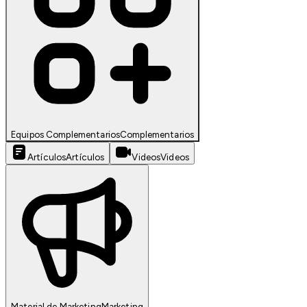
Equipos Complementarios
Complementarios
Artículos
Artículos
Videos
Videos
Material de Marketing
Marketing