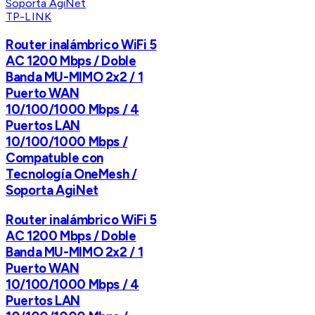
TP-LINK
Router inalámbrico WiFi 5
AC 1200 Mbps / Doble
Banda MU-MIMO 2x2 / 1
Puerto WAN
10/100/1000 Mbps / 4
Puertos LAN
10/100/1000 Mbps /
Compatuble con
Tecnología OneMesh /
Soporta AgiNet
Router inalámbrico WiFi 5
AC 1200 Mbps / Doble
Banda MU-MIMO 2x2 / 1
Puerto WAN
10/100/1000 Mbps / 4
Puertos LAN