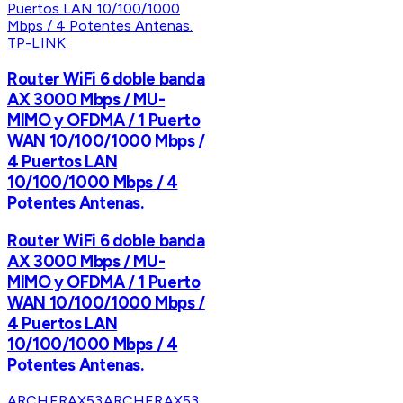
TP-LINK
Router WiFi 6 doble banda
AX 3000 Mbps / MU-
MIMO y OFDMA / 1 Puerto
WAN 10/100/1000 Mbps /
4 Puertos LAN
10/100/1000 Mbps / 4
Potentes Antenas.
Router WiFi 6 doble banda
AX 3000 Mbps / MU-
MIMO y OFDMA / 1 Puerto
WAN 10/100/1000 Mbps /
4 Puertos LAN
10/100/1000 Mbps / 4
Potentes Antenas.
ARCHERAX53
ARCHERAX53