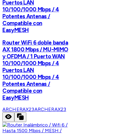
Puertos LAN
10/100/1000 Mbps / 4
Potentes Antenas /
Compatible con
EasyMESH
Router WiFi 6 doble banda
AX 1800 Mbps / MU-MIMO
y OFDMA / 1 Puerto WAN
10/100/1000 Mbps / 4
Puertos LAN
10/100/1000 Mbps / 4
Potentes Antenas /
Compatible con
EasyMESH
ARCHERAX23
ARCHERAX23