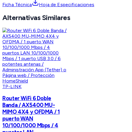
Ficha Técnica
Hoja de Especificaciones
Alternativas Similares
TP-LINK
Router WiFi 6 Doble
Banda / AX5400 MU-
MIMO 4X4 y OFDMA / 1
puerto WAN
10/100/1000 Mbps / 4