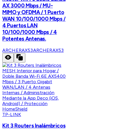
AX 3000 Mbps / MU-
MIMO y OFDMA / 1 Puerto
WAN 10/100/1000 Mbps /
4 Puertos LAN
10/100/1000 Mbps / 4
Potentes Antenas.
ARCHERAX53
ARCHERAX53
TP-LINK
Kit 3 Routers Inalámbricos