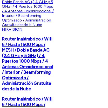
HIKVISION
Router Inalámbrico / Wifi
6 / Hasta 1500 Mbps /
MESH / Doble Banda AC
(2.4 GHz y 5 GHz) / 4
Puertos 1000 Mbps / 4
Antenas Omnidireccional
/ Interior / Beamforming
Optimizado /
Administración Gratuita
desde la Nube
Router Inalámbrico / Wifi
6 / Hasta 1500 Mbps /