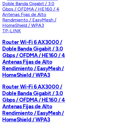
TP-LINK
Router Wi-Fi 6 AX3000 /
Doble Banda Gigabit / 3.0
Gbps / OFDMA / HE160 / 4
Antenas Fijas de Alto
Rendimiento / EasyMesh /
HomeShield / WPA3
Router Wi-Fi 6 AX3000 /
Doble Banda Gigabit / 3.0
Gbps / OFDMA / HE160 / 4
Antenas Fijas de Alto
Rendimiento / EasyMesh /
HomeShield / WPA3