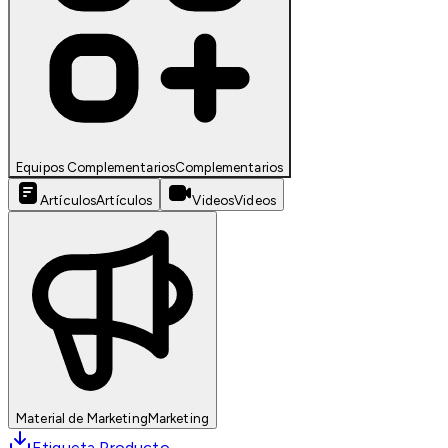
Equipos Complementarios
Complementarios
Artículos
Artículos
Videos
Videos
Material de Marketing
Marketing
Etiqueta Producto