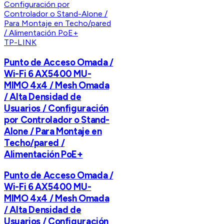
TP-LINK
Punto de Acceso Omada /
Wi-Fi 6 AX5400 MU-
MIMO 4x4 / Mesh Omada
/ Alta Densidad de
Usuarios / Configuración
por Controlador o Stand-
Alone / Para Montaje en
Techo/pared /
Alimentación PoE+
Punto de Acceso Omada /
Wi-Fi 6 AX5400 MU-
MIMO 4x4 / Mesh Omada
/ Alta Densidad de
Usuarios / Configuración