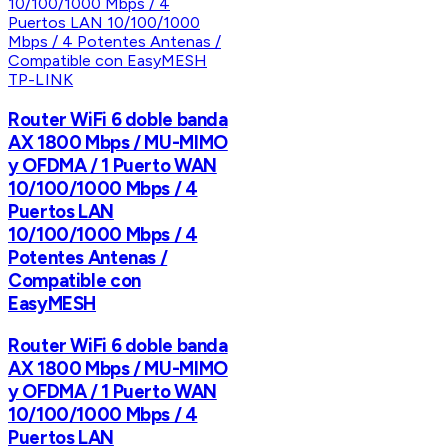
TP-LINK
Router WiFi 6 doble banda
AX 1800 Mbps / MU-MIMO
y OFDMA / 1 Puerto WAN
10/100/1000 Mbps / 4
Puertos LAN
10/100/1000 Mbps / 4
Potentes Antenas /
Compatible con
EasyMESH
Router WiFi 6 doble banda
AX 1800 Mbps / MU-MIMO
y OFDMA / 1 Puerto WAN
10/100/1000 Mbps / 4
Puertos LAN