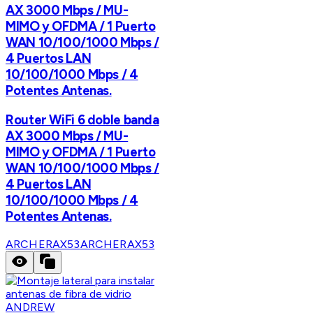
AX 3000 Mbps / MU-
MIMO y OFDMA / 1 Puerto
WAN 10/100/1000 Mbps /
4 Puertos LAN
10/100/1000 Mbps / 4
Potentes Antenas.
Router WiFi 6 doble banda
AX 3000 Mbps / MU-
MIMO y OFDMA / 1 Puerto
WAN 10/100/1000 Mbps /
4 Puertos LAN
10/100/1000 Mbps / 4
Potentes Antenas.
ARCHERAX53
ARCHERAX53