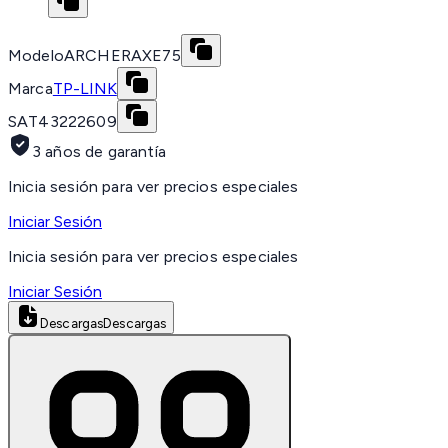
Modelo
ARCHERAXE75
Marca
TP-LINK
SAT
43222609
3 años de garantía
Inicia sesión para ver precios especiales
Iniciar Sesión
Inicia sesión para ver precios especiales
Iniciar Sesión
Descargas
Descargas