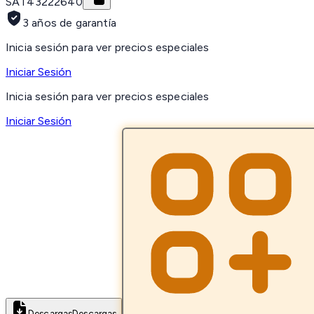
SAT
43222640
3 años de garantía
Inicia sesión para ver precios especiales
Iniciar Sesión
Inicia sesión para ver precios especiales
Iniciar Sesión
Descargas
Descargas