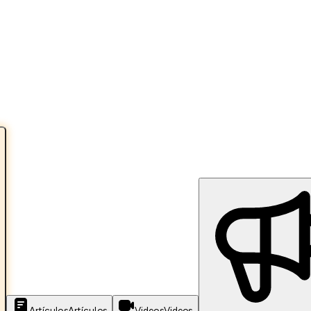
Artículos
Artículos
Videos
Videos