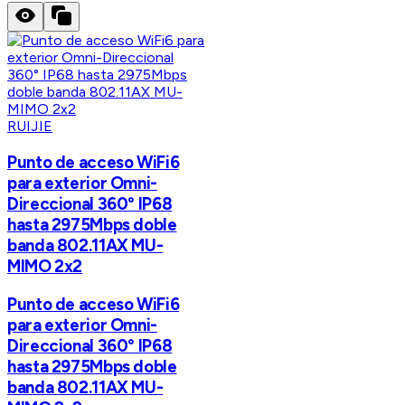
RUIJIE
Punto de acceso WiFi6
para exterior Omni-
Direccional 360° IP68
hasta 2975Mbps doble
banda 802.11AX MU-
MIMO 2x2
Punto de acceso WiFi6
para exterior Omni-
Direccional 360° IP68
hasta 2975Mbps doble
banda 802.11AX MU-