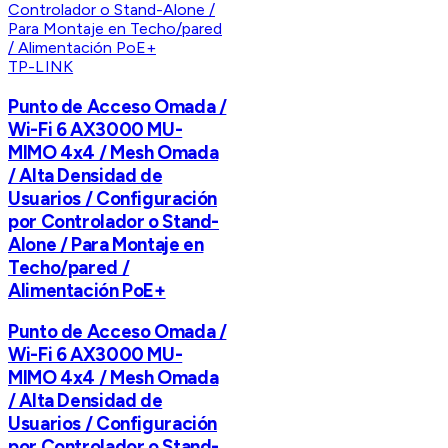
TP-LINK
Punto de Acceso Omada /
Wi-Fi 6 AX3000 MU-
MIMO 4x4 / Mesh Omada
/ Alta Densidad de
Usuarios / Configuración
por Controlador o Stand-
Alone / Para Montaje en
Techo/pared /
Alimentación PoE+
Punto de Acceso Omada /
Wi-Fi 6 AX3000 MU-
MIMO 4x4 / Mesh Omada
/ Alta Densidad de
Usuarios / Configuración
por Controlador o Stand-