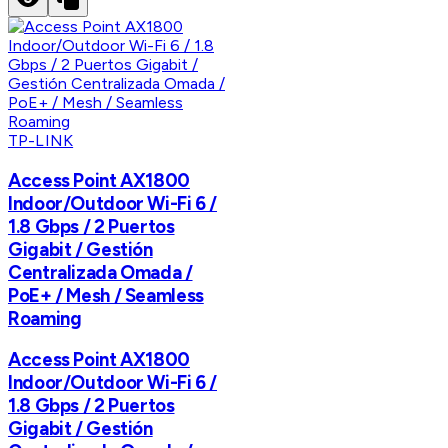
TP-LINK
Access Point AX1800
Indoor/Outdoor Wi-Fi 6 /
1.8 Gbps / 2 Puertos
Gigabit / Gestión
Centralizada Omada /
PoE+ / Mesh / Seamless
Roaming
Access Point AX1800
Indoor/Outdoor Wi-Fi 6 /
1.8 Gbps / 2 Puertos
Gigabit / Gestión