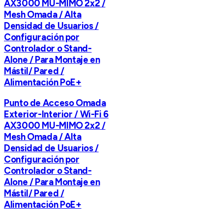
AX3000 MU-MIMO 2x2 /
Mesh Omada / Alta
Densidad de Usuarios /
Configuración por
Controlador o Stand-
Alone / Para Montaje en
Mástil/ Pared /
Alimentación PoE+
Punto de Acceso Omada
Exterior-Interior / Wi-Fi 6
AX3000 MU-MIMO 2x2 /
Mesh Omada / Alta
Densidad de Usuarios /
Configuración por
Controlador o Stand-
Alone / Para Montaje en
Mástil/ Pared /
Alimentación PoE+