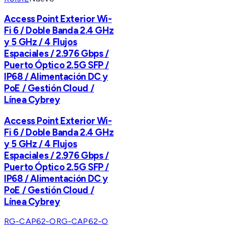
Access Point Exterior Wi-
Fi 6 / Doble Banda 2.4 GHz
y 5 GHz / 4 Flujos
Espaciales / 2.976 Gbps /
Puerto Óptico 2.5G SFP /
IP68 / Alimentación DC y
PoE / Gestión Cloud /
Línea Cybrey
Access Point Exterior Wi-
Fi 6 / Doble Banda 2.4 GHz
y 5 GHz / 4 Flujos
Espaciales / 2.976 Gbps /
Puerto Óptico 2.5G SFP /
IP68 / Alimentación DC y
PoE / Gestión Cloud /
Línea Cybrey
RG-CAP62-O
RG-CAP62-O