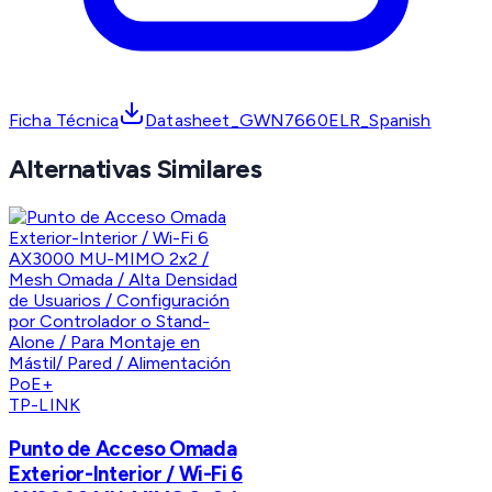
Ficha Técnica
Datasheet_GWN7660ELR_Spanish
Alternativas Similares
TP-LINK
Punto de Acceso Omada
Exterior-Interior / Wi-Fi 6