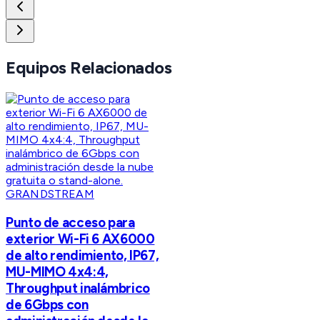
Equipos Relacionados
GRANDSTREAM
Punto de acceso para
exterior Wi-Fi 6 AX6000
de alto rendimiento, IP67,
MU-MIMO 4x4:4,
Throughput inalámbrico
de 6Gbps con