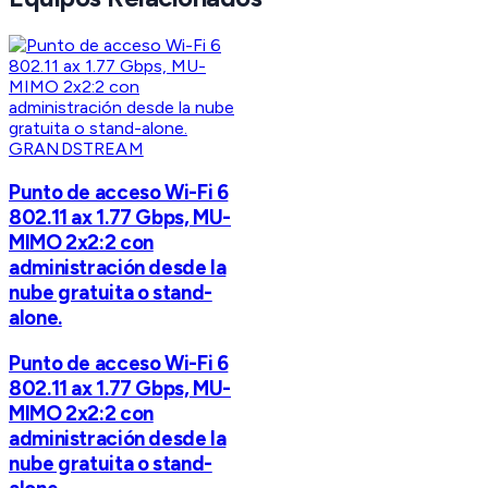
GRANDSTREAM
Punto de acceso Wi-Fi 6
802.11 ax 1.77 Gbps, MU-
MIMO 2x2:2 con
administración desde la
nube gratuita o stand-
alone.
Punto de acceso Wi-Fi 6
802.11 ax 1.77 Gbps, MU-
MIMO 2x2:2 con
administración desde la
nube gratuita o stand-