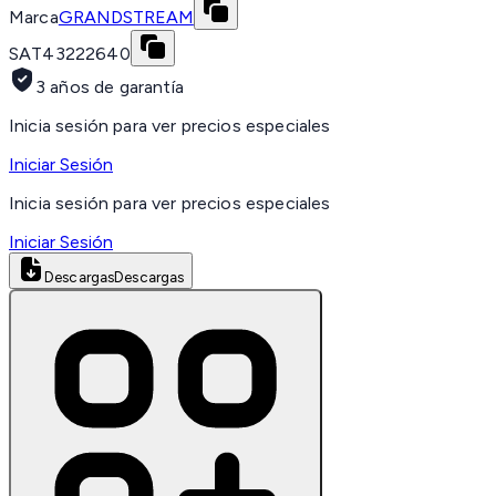
Marca
GRANDSTREAM
SAT
43222640
3 años de garantía
Inicia sesión para ver precios especiales
Iniciar Sesión
Inicia sesión para ver precios especiales
Iniciar Sesión
Descargas
Descargas