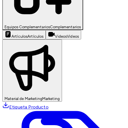
Equipos Complementarios
Complementarios
Artículos
Artículos
Videos
Videos
Material de Marketing
Marketing
Etiqueta Producto