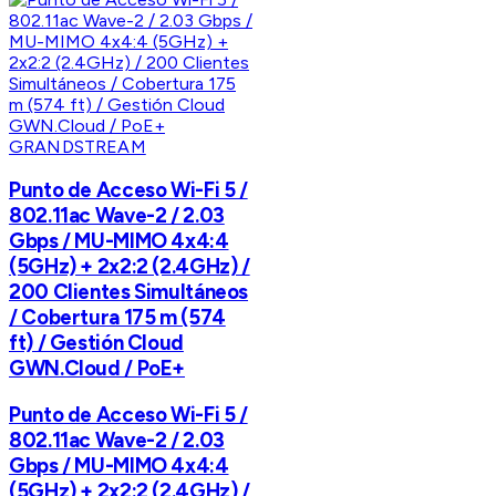
GRANDSTREAM
Punto de Acceso Wi-Fi 5 /
802.11ac Wave-2 / 2.03
Gbps / MU-MIMO 4x4:4
(5GHz) + 2x2:2 (2.4GHz) /
200 Clientes Simultáneos
/ Cobertura 175 m (574
ft) / Gestión Cloud
GWN.Cloud / PoE+
Punto de Acceso Wi-Fi 5 /
802.11ac Wave-2 / 2.03
Gbps / MU-MIMO 4x4:4
(5GHz) + 2x2:2 (2.4GHz) /