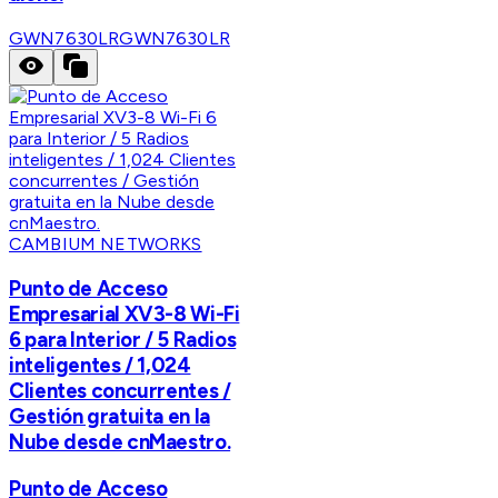
GWN7630LR
GWN7630LR
CAMBIUM NETWORKS
Punto de Acceso
Empresarial XV3-8 Wi-Fi
6 para Interior / 5 Radios
inteligentes / 1,024
Clientes concurrentes /
Gestión gratuita en la
Nube desde cnMaestro.
Punto de Acceso