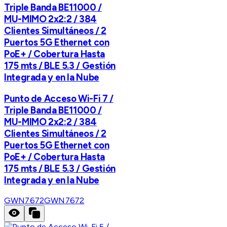
Triple Banda BE11000 /
MU-MIMO 2x2:2 / 384
Clientes Simultáneos / 2
Puertos 5G Ethernet con
PoE+ / Cobertura Hasta
175 mts / BLE 5.3 / Gestión
Integrada y en la Nube
Punto de Acceso Wi-Fi 7 /
Triple Banda BE11000 /
MU-MIMO 2x2:2 / 384
Clientes Simultáneos / 2
Puertos 5G Ethernet con
PoE+ / Cobertura Hasta
175 mts / BLE 5.3 / Gestión
Integrada y en la Nube
GWN7672
GWN7672