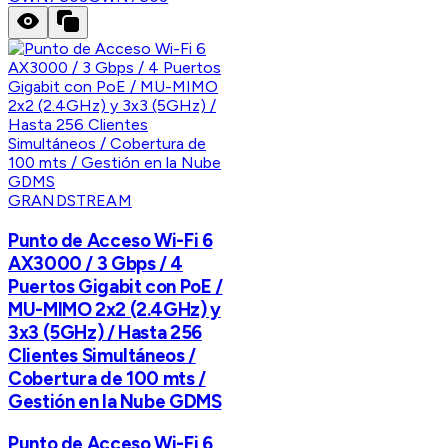
GRANDSTREAM
Punto de Acceso Wi-Fi 6
AX3000 / 3 Gbps / 4
Puertos Gigabit con PoE /
MU-MIMO 2x2 (2.4GHz) y
3x3 (5GHz) / Hasta 256
Clientes Simultáneos /
Cobertura de 100 mts /
Gestión en la Nube GDMS
Punto de Acceso Wi-Fi 6