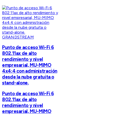
GRANDSTREAM
Punto de acceso Wi-Fi 6
802.11ax de alto
rendimiento y nivel
empresarial, MU-MIMO
4x4:4 con administración
desde la nube gratuita o
stand-alone.
Punto de acceso Wi-Fi 6
802.11ax de alto
rendimiento y nivel
empresarial, MU-MIMO