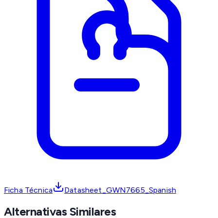
Ficha Técnica
Datasheet_GWN7665_Spanish
Alternativas Similares