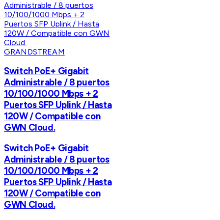
GRANDSTREAM
Switch PoE+ Gigabit
Administrable / 8 puertos
10/100/1000 Mbps + 2
Puertos SFP Uplink / Hasta
120W / Compatible con
GWN Cloud.
Switch PoE+ Gigabit
Administrable / 8 puertos
10/100/1000 Mbps + 2
Puertos SFP Uplink / Hasta
120W / Compatible con
GWN Cloud.