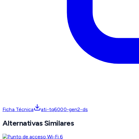
Ficha Técnica
ati-tq6000-gen2-ds
Alternativas Similares