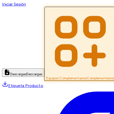
Iniciar Sesión
Descargas
Descargas
Equipos Complementarios
Complementario
Etiqueta Producto