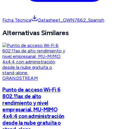
Ficha Técnica
Datasheet_GWN7662_Spanish
Alternativas Similares
GRANDSTREAM
Punto de acceso Wi-Fi 6
802.11ax de alto
rendimiento y nivel
empresarial, MU-MIMO
4x4:4 con administración
desde la nube gratuita o