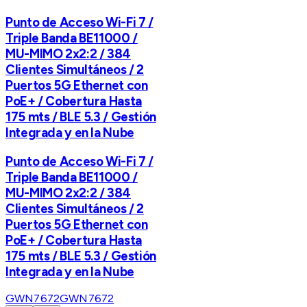
Punto de Acceso Wi-Fi 7 /
Triple Banda BE11000 /
MU-MIMO 2x2:2 / 384
Clientes Simultáneos / 2
Puertos 5G Ethernet con
PoE+ / Cobertura Hasta
175 mts / BLE 5.3 / Gestión
Integrada y en la Nube
Punto de Acceso Wi-Fi 7 /
Triple Banda BE11000 /
MU-MIMO 2x2:2 / 384
Clientes Simultáneos / 2
Puertos 5G Ethernet con
PoE+ / Cobertura Hasta
175 mts / BLE 5.3 / Gestión
Integrada y en la Nube
GWN7672
GWN7672