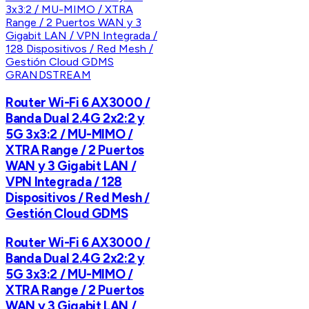
GRANDSTREAM
Router Wi-Fi 6 AX3000 /
Banda Dual 2.4G 2x2:2 y
5G 3x3:2 / MU-MIMO /
XTRA Range / 2 Puertos
WAN y 3 Gigabit LAN /
VPN Integrada / 128
Dispositivos / Red Mesh /
Gestión Cloud GDMS
Router Wi-Fi 6 AX3000 /
Banda Dual 2.4G 2x2:2 y
5G 3x3:2 / MU-MIMO /
XTRA Range / 2 Puertos
WAN y 3 Gigabit LAN /