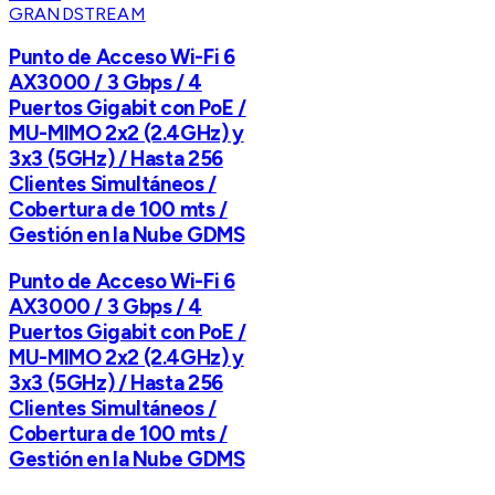
GRANDSTREAM
Punto de Acceso Wi-Fi 6
AX3000 / 3 Gbps / 4
Puertos Gigabit con PoE /
MU-MIMO 2x2 (2.4GHz) y
3x3 (5GHz) / Hasta 256
Clientes Simultáneos /
Cobertura de 100 mts /
Gestión en la Nube GDMS
Punto de Acceso Wi-Fi 6
AX3000 / 3 Gbps / 4
Puertos Gigabit con PoE /
MU-MIMO 2x2 (2.4GHz) y
3x3 (5GHz) / Hasta 256
Clientes Simultáneos /
Cobertura de 100 mts /
Gestión en la Nube GDMS