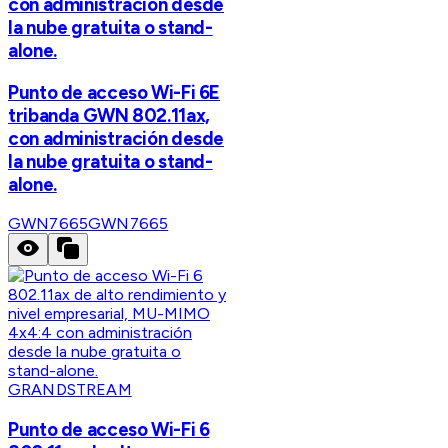
con administración desde
la nube gratuita o stand-
alone.
Punto de acceso Wi-Fi 6E
tribanda GWN 802.11ax,
con administración desde
la nube gratuita o stand-
alone.
GWN7665
GWN7665
GRANDSTREAM
Punto de acceso Wi-Fi 6