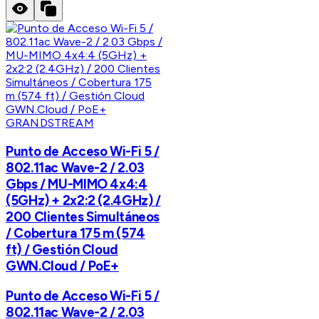
GRANDSTREAM
Punto de Acceso Wi-Fi 5 /
802.11ac Wave-2 / 2.03
Gbps / MU-MIMO 4x4:4
(5GHz) + 2x2:2 (2.4GHz) /
200 Clientes Simultáneos
/ Cobertura 175 m (574
ft) / Gestión Cloud
GWN.Cloud / PoE+
Punto de Acceso Wi-Fi 5 /
802.11ac Wave-2 / 2.03