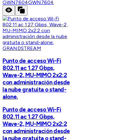
GWN7604
GWN7604
GRANDSTREAM
Punto de acceso Wi-Fi
802.11 ac 1.27 Gbps,
Wave-2, MU-MIMO 2x2:2
con administración desde
la nube gratuita o stand-
alone.
Punto de acceso Wi-Fi
802.11 ac 1.27 Gbps,
Wave-2, MU-MIMO 2x2:2
con administración desde
la nube gratuita o stand-