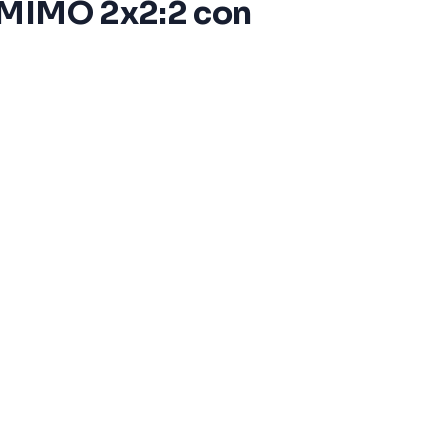
U-MIMO 2x2:2 con