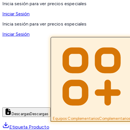
Inicia sesión para ver precios especiales
Iniciar Sesión
Inicia sesión para ver precios especiales
Iniciar Sesión
Descargas
Descargas
Equipos Complementarios
Complementario
Etiqueta Producto