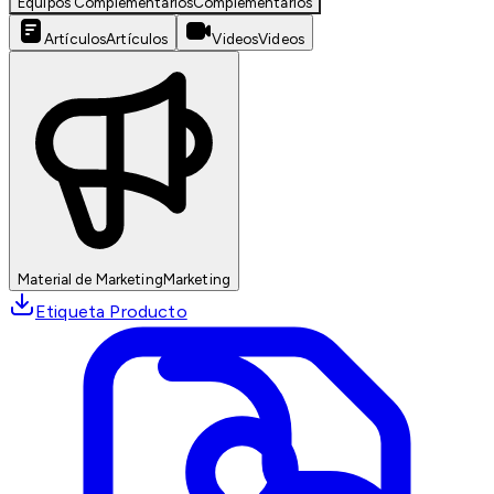
Equipos Complementarios
Complementarios
Artículos
Artículos
Videos
Videos
Material de Marketing
Marketing
Etiqueta Producto