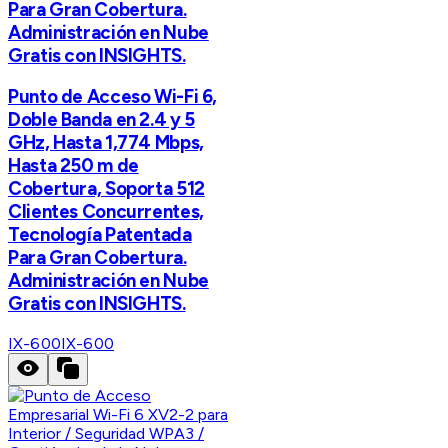
Para Gran Cobertura.
Administración en Nube
Gratis con INSIGHTS.
Punto de Acceso Wi-Fi 6,
Doble Banda en 2.4 y 5
GHz, Hasta 1,774 Mbps,
Hasta 250 m de
Cobertura, Soporta 512
Clientes Concurrentes,
Tecnología Patentada
Para Gran Cobertura.
Administración en Nube
Gratis con INSIGHTS.
IX-600
IX-600