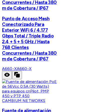
Concurrentes / Hasta 380
m de Cobertura / IP67
Punto de Acceso Mesh
Conectorizado Para
Exterior WiFi 6 / 4.177
Gbps Total / Triple Radio
2.4 + 5 + 5 GHz / Hasta
768 Clientes
Concurrentes / Hasta 380
m de Cobertura / IP67
A660-X
A660-X
CAMBIUM NETWORKS
Fuente de alimentación