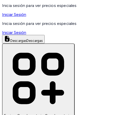
Inicia sesión para ver precios especiales
Iniciar Sesión
Inicia sesión para ver precios especiales
Iniciar Sesión
Descargas
Descargas