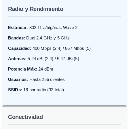
Radio y Rendimiento
Estándar:
802.11 a/b/g/n/ac Wave 2
Bandas:
Dual 2.4 GHz y 5 GHz
Capacidad:
400 Mbps (2.4) / 867 Mbps (5)
Antenas:
5.24 dBi (2.4) / 5.47 dBi (5)
Potencia Máx:
24 dBm
Usuarios:
Hasta 256 clientes
SSIDs:
16 por radio (32 total)
Conectividad