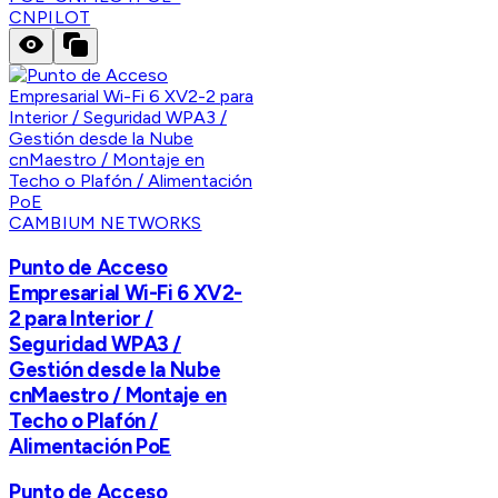
CNPILOT
CAMBIUM NETWORKS
Punto de Acceso
Empresarial Wi-Fi 6 XV2-
2 para Interior /
Seguridad WPA3 /
Gestión desde la Nube
cnMaestro / Montaje en
Techo o Plafón /
Alimentación PoE
Punto de Acceso