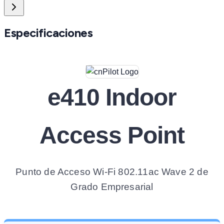
Especificaciones
e410 Indoor
Access Point
Punto de Acceso Wi-Fi 802.11ac Wave 2 de
Grado Empresarial