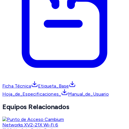
Ficha Técnica
Etiqueta_Base
Hoja_de_Especificaciones_
Manual_de_Usuario
Equipos Relacionados