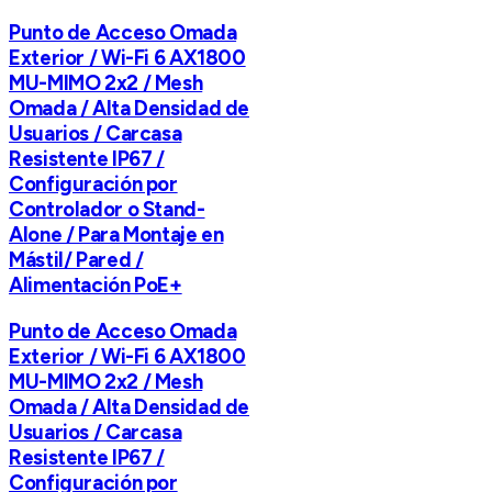
Punto de Acceso Omada
Exterior / Wi-Fi 6 AX1800
MU-MIMO 2x2 / Mesh
Omada / Alta Densidad de
Usuarios / Carcasa
Resistente IP67 /
Configuración por
Controlador o Stand-
Alone / Para Montaje en
Mástil/ Pared /
Alimentación PoE+
Punto de Acceso Omada
Exterior / Wi-Fi 6 AX1800
MU-MIMO 2x2 / Mesh
Omada / Alta Densidad de
Usuarios / Carcasa
Resistente IP67 /
Configuración por