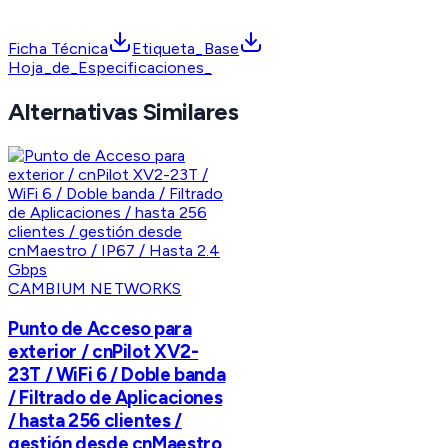
Ficha Técnica
Etiqueta_Base
Hoja_de_Especificaciones_
Alternativas Similares
CAMBIUM NETWORKS
Punto de Acceso para
exterior / cnPilot XV2-
23T / WiFi 6 / Doble banda
/ Filtrado de Aplicaciones
/ hasta 256 clientes /
gestión desde cnMaestro