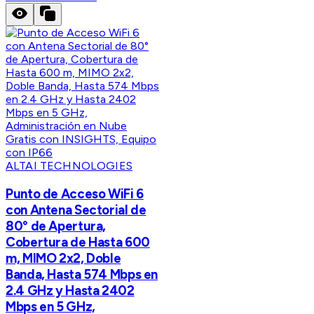
ALTAI TECHNOLOGIES
Punto de Acceso WiFi 6
con Antena Sectorial de
80° de Apertura,
Cobertura de Hasta 600
m, MIMO 2x2, Doble
Banda, Hasta 574 Mbps en
2.4 GHz y Hasta 2402
Mbps en 5 GHz,