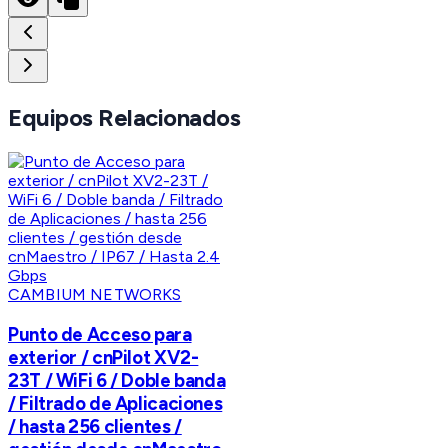
Equipos Relacionados
CAMBIUM NETWORKS
Punto de Acceso para
exterior / cnPilot XV2-
23T / WiFi 6 / Doble banda
/ Filtrado de Aplicaciones
/ hasta 256 clientes /