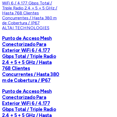
ALTAI TECHNOLOGIES
Punto de Acceso Mesh
Conectorizado Para
Exterior WiFi 6 / 4.177
Gbps Total / Triple Radio
2.4 + 5 + 5 GHz / Hasta
768 Clientes
Concurrentes / Hasta 380
m de Cobertura / IP67
Punto de Acceso Mesh
Conectorizado Para
Exterior WiFi 6 / 4.177
Gbps Total / Triple Radio
2.4 + 5 + 5 GHz / Hasta