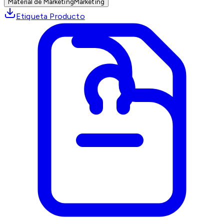
Material de Marketing
Marketing
Etiqueta Producto