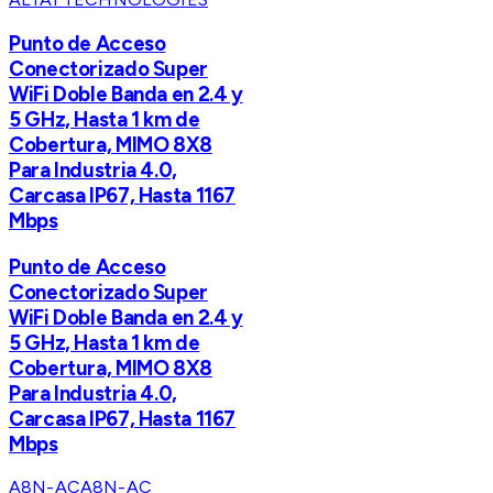
Punto de Acceso
Conectorizado Super
WiFi Doble Banda en 2.4 y
5 GHz, Hasta 1 km de
Cobertura, MIMO 8X8
Para Industria 4.0,
Carcasa IP67, Hasta 1167
Mbps
Punto de Acceso
Conectorizado Super
WiFi Doble Banda en 2.4 y
5 GHz, Hasta 1 km de
Cobertura, MIMO 8X8
Para Industria 4.0,
Carcasa IP67, Hasta 1167
Mbps
A8N-AC
A8N-AC