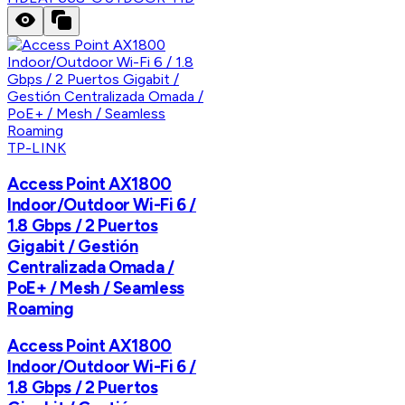
TP-LINK
Access Point AX1800
Indoor/Outdoor Wi-Fi 6 /
1.8 Gbps / 2 Puertos
Gigabit / Gestión
Centralizada Omada /
PoE+ / Mesh / Seamless
Roaming
Access Point AX1800
Indoor/Outdoor Wi-Fi 6 /
1.8 Gbps / 2 Puertos