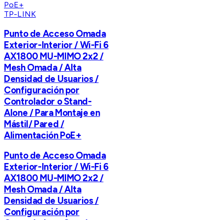
TP-LINK
Punto de Acceso Omada
Exterior-Interior / Wi-Fi 6
AX1800 MU-MIMO 2x2 /
Mesh Omada / Alta
Densidad de Usuarios /
Configuración por
Controlador o Stand-
Alone / Para Montaje en
Mástil/ Pared /
Alimentación PoE+
Punto de Acceso Omada
Exterior-Interior / Wi-Fi 6
AX1800 MU-MIMO 2x2 /
Mesh Omada / Alta
Densidad de Usuarios /
Configuración por