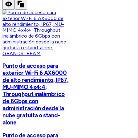
GRANDSTREAM
Punto de acceso para
exterior Wi-Fi 6 AX6000
de alto rendimiento, IP67,
MU-MIMO 4x4:4,
Throughput inalámbrico
de 6Gbps con
administración desde la
nube gratuita o stand-
alone.
Punto de acceso para