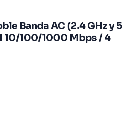
ble Banda AC (2.4 GHz y 5
N 10/100/1000 Mbps / 4