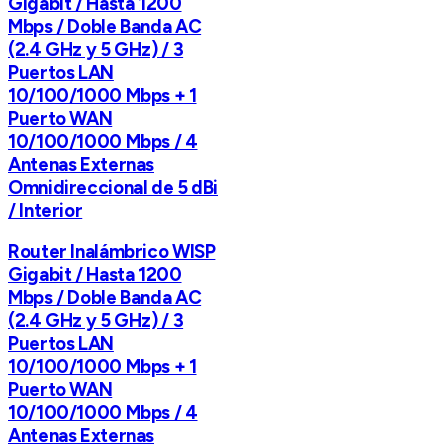
Gigabit / Hasta 1200
Mbps / Doble Banda AC
(2.4 GHz y 5 GHz) / 3
Puertos LAN
10/100/1000 Mbps + 1
Puerto WAN
10/100/1000 Mbps / 4
Antenas Externas
Omnidireccional de 5 dBi
/ Interior
Router Inalámbrico WISP
Gigabit / Hasta 1200
Mbps / Doble Banda AC
(2.4 GHz y 5 GHz) / 3
Puertos LAN
10/100/1000 Mbps + 1
Puerto WAN
10/100/1000 Mbps / 4
Antenas Externas