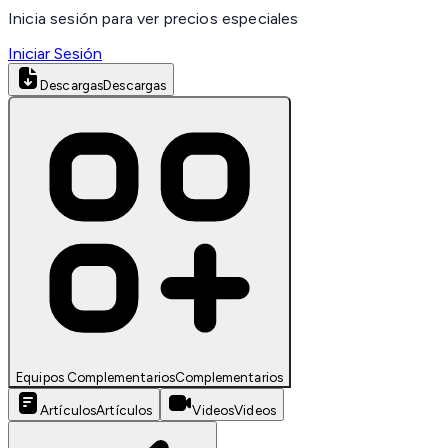
Inicia sesión para ver precios especiales
Iniciar Sesión
Descargas
Descargas
Equipos Complementarios
Complementarios
Artículos
Artículos
Videos
Videos