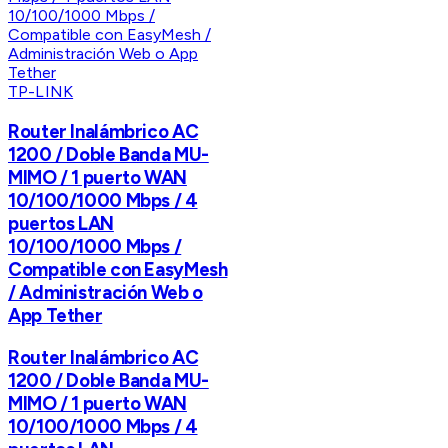
TP-LINK
Router Inalámbrico AC
1200 / Doble Banda MU-
MIMO / 1 puerto WAN
10/100/1000 Mbps / 4
puertos LAN
10/100/1000 Mbps /
Compatible con EasyMesh
/ Administración Web o
App Tether
Router Inalámbrico AC
1200 / Doble Banda MU-
MIMO / 1 puerto WAN
10/100/1000 Mbps / 4