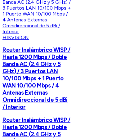
HIKVISION
Router Inalámbrico WISP /
Hasta 1200 Mbps / Doble
Banda AC (2.4 GHz y 5
GHz) / 3 Puertos LAN
10/100 Mbps + 1 Puerto
WAN 10/100 Mbps / 4
Antenas Externas
Omnidireccional de 5 dBi
/ Interior
Router Inalámbrico WISP /
Hasta 1200 Mbps / Doble
Banda AC (2.4 GHz y 5