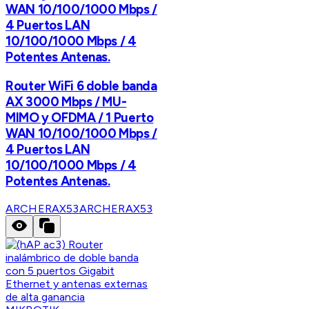
WAN 10/100/1000 Mbps /
4 Puertos LAN
10/100/1000 Mbps / 4
Potentes Antenas.
Router WiFi 6 doble banda
AX 3000 Mbps / MU-
MIMO y OFDMA / 1 Puerto
WAN 10/100/1000 Mbps /
4 Puertos LAN
10/100/1000 Mbps / 4
Potentes Antenas.
ARCHERAX53
ARCHERAX53