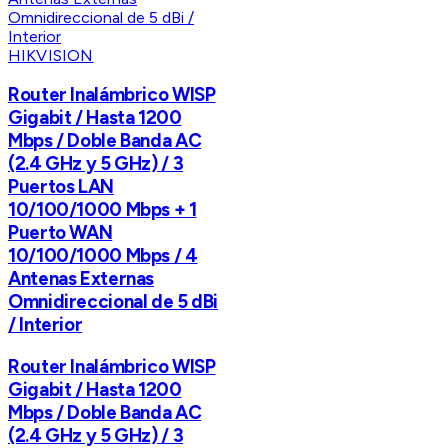
HIKVISION
Router Inalámbrico WISP
Gigabit / Hasta 1200
Mbps / Doble Banda AC
(2.4 GHz y 5 GHz) / 3
Puertos LAN
10/100/1000 Mbps + 1
Puerto WAN
10/100/1000 Mbps / 4
Antenas Externas
Omnidireccional de 5 dBi
/ Interior
Router Inalámbrico WISP
Gigabit / Hasta 1200
Mbps / Doble Banda AC
(2.4 GHz y 5 GHz) / 3