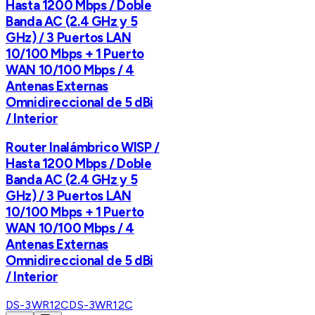
Hasta 1200 Mbps / Doble
Banda AC (2.4 GHz y 5
GHz) / 3 Puertos LAN
10/100 Mbps + 1 Puerto
WAN 10/100 Mbps / 4
Antenas Externas
Omnidireccional de 5 dBi
/ Interior
Router Inalámbrico WISP /
Hasta 1200 Mbps / Doble
Banda AC (2.4 GHz y 5
GHz) / 3 Puertos LAN
10/100 Mbps + 1 Puerto
WAN 10/100 Mbps / 4
Antenas Externas
Omnidireccional de 5 dBi
/ Interior
DS-3WR12C
DS-3WR12C