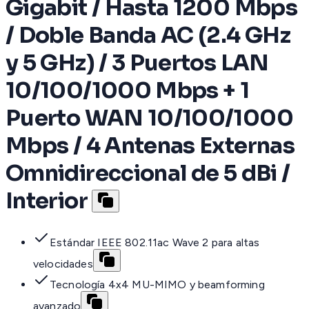
Gigabit / Hasta 1200 Mbps
/ Doble Banda AC (2.4 GHz
y 5 GHz) / 3 Puertos LAN
10/100/1000 Mbps + 1
Puerto WAN 10/100/1000
Mbps / 4 Antenas Externas
Omnidireccional de 5 dBi /
Interior
Estándar IEEE 802.11ac Wave 2 para altas
velocidades
Tecnología 4x4 MU-MIMO y beamforming
avanzado