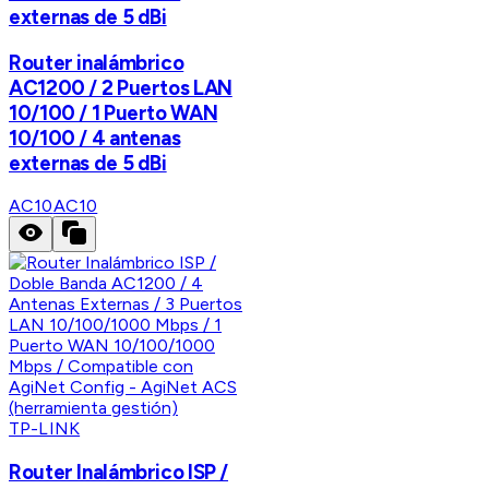
externas de 5 dBi
Router inalámbrico
AC1200 / 2 Puertos LAN
10/100 / 1 Puerto WAN
10/100 / 4 antenas
externas de 5 dBi
AC10
AC10
TP-LINK
Router Inalámbrico ISP /