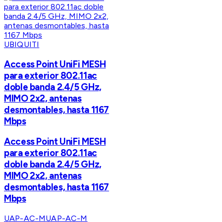
UBIQUITI
Access Point UniFi MESH
para exterior 802.11ac
doble banda 2.4/5 GHz,
MIMO 2x2, antenas
desmontables, hasta 1167
Mbps
Access Point UniFi MESH
para exterior 802.11ac
doble banda 2.4/5 GHz,
MIMO 2x2, antenas
desmontables, hasta 1167
Mbps
UAP-AC-M
UAP-AC-M