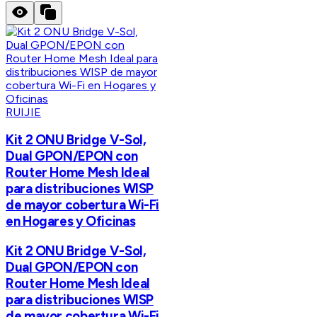
RUIJIE
Kit 2 ONU Bridge V-Sol,
Dual GPON/EPON con
Router Home Mesh Ideal
para distribuciones WISP
de mayor cobertura Wi-Fi
en Hogares y Oficinas
Kit 2 ONU Bridge V-Sol,
Dual GPON/EPON con
Router Home Mesh Ideal
para distribuciones WISP
de mayor cobertura Wi-Fi