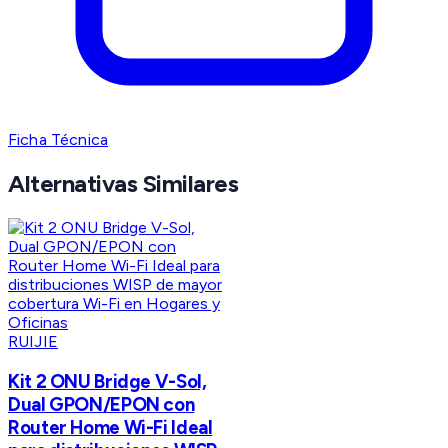
Ficha Técnica
Alternativas Similares
RUIJIE
Kit 2 ONU Bridge V-Sol,
Dual GPON/EPON con
Router Home Wi-Fi Ideal