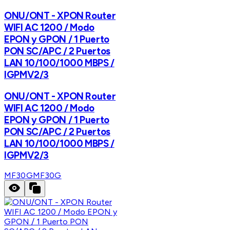
ONU/ONT - XPON Router
WIFI AC 1200 / Modo
EPON y GPON / 1 Puerto
PON SC/APC / 2 Puertos
LAN 10/100/1000 MBPS /
IGPMV2/3
ONU/ONT - XPON Router
WIFI AC 1200 / Modo
EPON y GPON / 1 Puerto
PON SC/APC / 2 Puertos
LAN 10/100/1000 MBPS /
IGPMV2/3
MF30G
MF30G