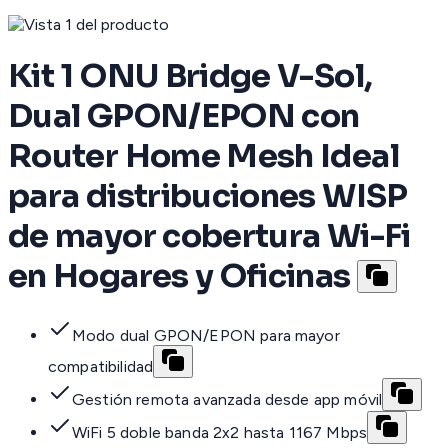
Kit 1 ONU Bridge V-Sol,
Dual GPON/EPON con
Router Home Mesh Ideal
para distribuciones WISP
de mayor cobertura Wi-Fi
en Hogares y Oficinas
Modo dual GPON/EPON para mayor
compatibilidad
Gestión remota avanzada desde app móvil
WiFi 5 doble banda 2x2 hasta 1167 Mbps