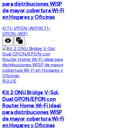
para distribuciones WISP
de mayor cobertura Wi-Fi
en Hogares y Oficinas
KIT1-VPON-WIFI
KIT1-
VPON-WIFI
RUIJIE
Kit 2 ONU Bridge V-Sol,
Dual GPON/EPON con
Router Home Wi-Fi Ideal
para distribuciones WISP
de mayor cobertura Wi-Fi
en Hogares y Oficinas