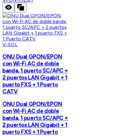
V-SOL
ONU Dual GPON/EPON
con Wi-Fi AC de doble
banda, 1 puerto SC/APC +
2 puertos LAN Gigabit + 1
puerto FXS + 1 Puerto
CATV
ONU Dual GPON/EPON
con Wi-Fi AC de doble
banda, 1 puerto SC/APC +
2 puertos LAN Gigabit + 1
puerto FXS + 1 Puerto