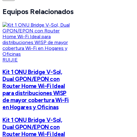
Equipos Relacionados
RUIJIE
Kit 1 ONU Bridge V-Sol,
Dual GPON/EPON con
Router Home Wi-Fi Ideal
para distribuciones WISP
de mayor cobertura Wi-Fi
en Hogares y Oficinas
Kit 1 ONU Bridge V-Sol,
Dual GPON/EPON con
Router Home Wi-Fi Ideal