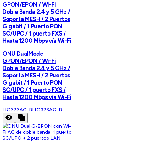
GPON/EPON / Wi-Fi
Doble Banda 2.4 y 5 GHz /
Soporta MESH / 2 Puertos
Gigabit / 1 Puerto PON
SC/UPC / 1 puerto FXS /
Hasta 1200 Mbps vía Wi-Fi
ONU DualMode
GPON/EPON / Wi-Fi
Doble Banda 2.4 y 5 GHz /
Soporta MESH / 2 Puertos
Gigabit / 1 Puerto PON
SC/UPC / 1 puerto FXS /
Hasta 1200 Mbps vía Wi-Fi
HG323AC-B
HG323AC-B