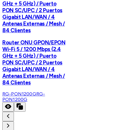
GHz + 5 GHz) / Puerto
PON SC/UPC / 2 Puertos
Gigabit LAN/WAN / 4
Antenas Externas / Mesh /
84 Clientes
Router ONU GPON/EPON
Wi-Fi 5 / 1200 Mbps (2.4
GHz + 5 GHz) / Puerto
PON SC/UPC / 2 Puertos
Gigabit LAN/WAN / 4
Antenas Externas / Mesh /
84 Clientes
RG-PON1200G
RG-
PON1200G