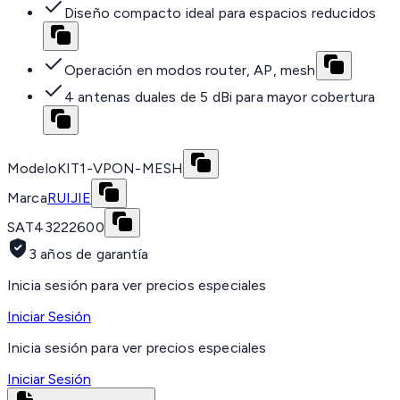
Diseño compacto ideal para espacios reducidos
Operación en modos router, AP, mesh
4 antenas duales de 5 dBi para mayor cobertura
Modelo
KIT1-VPON-MESH
Marca
RUIJIE
SAT
43222600
3 años de garantía
Inicia sesión para ver precios especiales
Iniciar Sesión
Inicia sesión para ver precios especiales
Iniciar Sesión