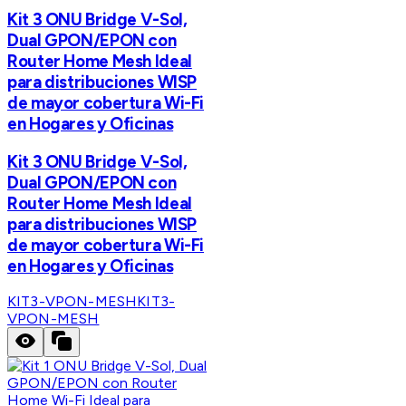
Kit 3 ONU Bridge V-Sol,
Dual GPON/EPON con
Router Home Mesh Ideal
para distribuciones WISP
de mayor cobertura Wi-Fi
en Hogares y Oficinas
Kit 3 ONU Bridge V-Sol,
Dual GPON/EPON con
Router Home Mesh Ideal
para distribuciones WISP
de mayor cobertura Wi-Fi
en Hogares y Oficinas
KIT3-VPON-MESH
KIT3-
VPON-MESH