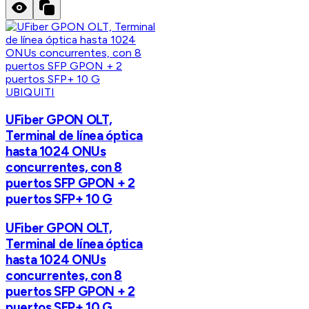
UBIQUITI
UFiber GPON OLT,
Terminal de línea óptica
hasta 1024 ONUs
concurrentes, con 8
puertos SFP GPON + 2
puertos SFP+ 10 G
UFiber GPON OLT,
Terminal de línea óptica
hasta 1024 ONUs
concurrentes, con 8
puertos SFP GPON + 2
puertos SFP+ 10 G