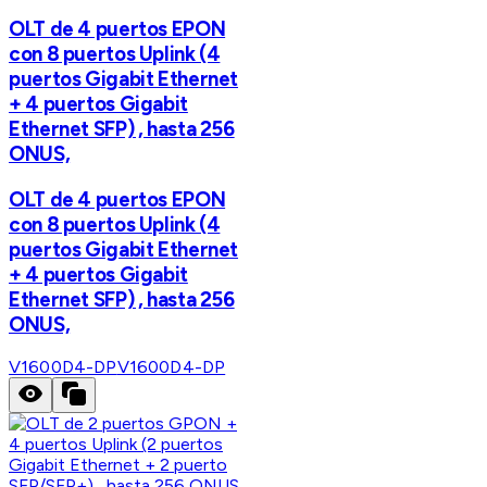
OLT de 4 puertos EPON
con 8 puertos Uplink (4
puertos Gigabit Ethernet
+ 4 puertos Gigabit
Ethernet SFP) , hasta 256
ONUS,
OLT de 4 puertos EPON
con 8 puertos Uplink (4
puertos Gigabit Ethernet
+ 4 puertos Gigabit
Ethernet SFP) , hasta 256
ONUS,
V1600D4-DP
V1600D4-DP