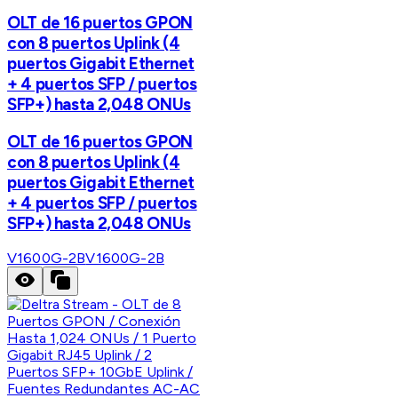
OLT de 16 puertos GPON
con 8 puertos Uplink (4
puertos Gigabit Ethernet
+ 4 puertos SFP / puertos
SFP+) hasta 2,048 ONUs
OLT de 16 puertos GPON
con 8 puertos Uplink (4
puertos Gigabit Ethernet
+ 4 puertos SFP / puertos
SFP+) hasta 2,048 ONUs
V1600G-2B
V1600G-2B