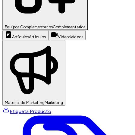
Equipos Complementarios
Complementarios
Artículos
Artículos
Videos
Videos
Material de Marketing
Marketing
Etiqueta Producto