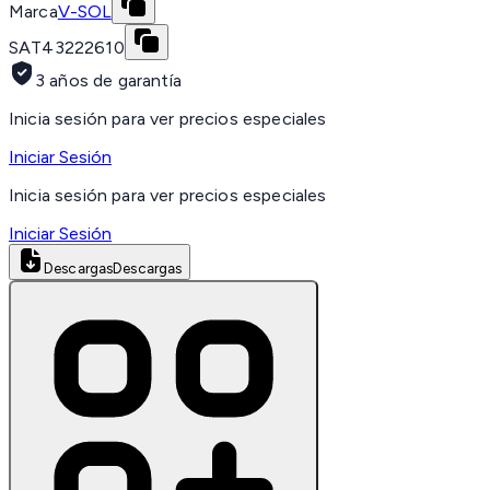
Marca
V-SOL
SAT
43222610
3 años de garantía
Inicia sesión para ver precios especiales
Iniciar Sesión
Inicia sesión para ver precios especiales
Iniciar Sesión
Descargas
Descargas