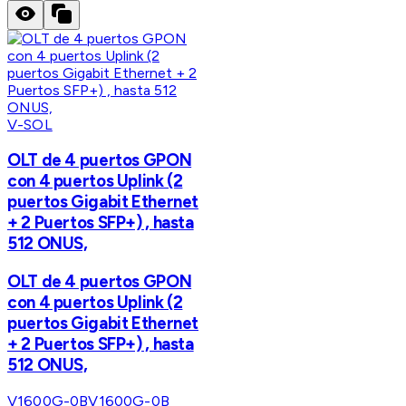
V-SOL
OLT de 4 puertos GPON
con 4 puertos Uplink (2
puertos Gigabit Ethernet
+ 2 Puertos SFP+) , hasta
512 ONUS,
OLT de 4 puertos GPON
con 4 puertos Uplink (2
puertos Gigabit Ethernet
+ 2 Puertos SFP+) , hasta
512 ONUS,
V1600G-0B
V1600G-0B