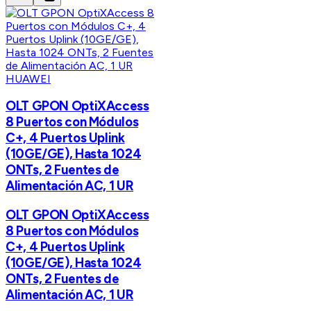
HUAWEI
OLT GPON OptiXAccess
8 Puertos con Módulos
C+, 4 Puertos Uplink
(10GE/GE), Hasta 1024
ONTs, 2 Fuentes de
Alimentación AC, 1 UR
OLT GPON OptiXAccess
8 Puertos con Módulos
C+, 4 Puertos Uplink
(10GE/GE), Hasta 1024
ONTs, 2 Fuentes de
Alimentación AC, 1 UR