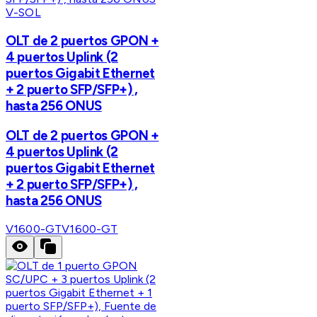
V-SOL
OLT de 2 puertos GPON +
4 puertos Uplink (2
puertos Gigabit Ethernet
+ 2 puerto SFP/SFP+) ,
hasta 256 ONUS
OLT de 2 puertos GPON +
4 puertos Uplink (2
puertos Gigabit Ethernet
+ 2 puerto SFP/SFP+) ,
hasta 256 ONUS
V1600-GT
V1600-GT