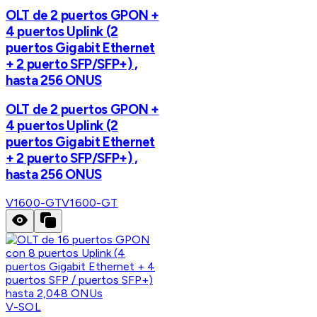
OLT de 2 puertos GPON +
4 puertos Uplink (2
puertos Gigabit Ethernet
+ 2 puerto SFP/SFP+) ,
hasta 256 ONUS
OLT de 2 puertos GPON +
4 puertos Uplink (2
puertos Gigabit Ethernet
+ 2 puerto SFP/SFP+) ,
hasta 256 ONUS
V1600-GT
V1600-GT
V-SOL