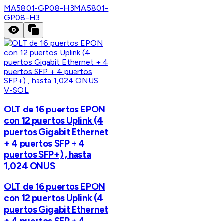
MA5801-GP08-H3
MA5801-
GP08-H3
V-SOL
OLT de 16 puertos EPON
con 12 puertos Uplink (4
puertos Gigabit Ethernet
+ 4 puertos SFP + 4
puertos SFP+) , hasta
1,024 ONUS
OLT de 16 puertos EPON
con 12 puertos Uplink (4
puertos Gigabit Ethernet
+ 4 puertos SFP + 4