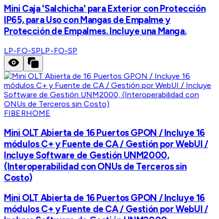
Mini Caja 'Salchicha' para Exterior con Protección
IP65, para Uso con Mangas de Empalme y
Protección de Empalmes. Incluye una Manga.
LP-FO-SP
LP-FO-SP
FIBERHOME
Mini OLT Abierta de 16 Puertos GPON / Incluye 16
módulos C+ y Fuente de CA / Gestión por WebUI /
Incluye Software de Gestión UNM2000,
(Interoperabilidad con ONUs de Terceros sin
Costo)
Mini OLT Abierta de 16 Puertos GPON / Incluye 16
módulos C+ y Fuente de CA / Gestión por WebUI /