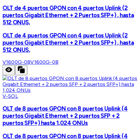
OLT de 4 puertos GPON con 4 puertos Uplink (2
puertos Gigabit Ethernet + 2 Puertos SFP+) , hasta
512 ONUS,
OLT de 4 puertos GPON con 4 puertos Uplink (2
puertos Gigabit Ethernet + 2 Puertos SFP+) , hasta
512 ONUS,
V1600G-0B
V1600G-0B
V-SOL
OLT de 8 puertos GPON con 8 puertos Uplink (4
puertos Gigabit Ethernet + 2 puertos SFP + 2
puertos SFP+) hasta 1,024 ONUs
OLT de 8 puertos GPON con 8 puertos Uplink (4