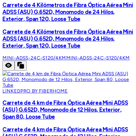
Carrete de 4 Kilómetros de Fibra Óptica Aérea Mini
ADSS (ASU) G.652D, Monomodo de 24 Hilos,
Exterior, Span 120, Loose Tube
Carrete de 4 Kilómetros de Fibra Óptica Aérea Mini
ADSS (ASU) G.652D, Monomodo de 24 Hilos,
Exterior, Span 120, Loose Tube
MINI-ADSS-24C-S120/4KM
MINI-ADSS-24C-S120/4KM
LINKEDPRO BY FIBERHOME
Carrete de 4 km de Fibra Óptica Aérea Mini ADSS
(ASU) G.652D, Monomodo de 12 Hilos, Exterior,
Span 80, Loose Tube
Carrete de 4 km de Fibra Óptica Aérea Mini ADSS