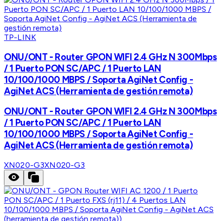
TP-LINK
ONU/ONT - Router GPON WIFI 2.4 GHz N 300Mbps
/ 1 Puerto PON SC/APC / 1 Puerto LAN
10/100/1000 MBPS / Soporta AgiNet Config -
AgiNet ACS (Herramienta de gestión remota)
ONU/ONT - Router GPON WIFI 2.4 GHz N 300Mbps
/ 1 Puerto PON SC/APC / 1 Puerto LAN
10/100/1000 MBPS / Soporta AgiNet Config -
AgiNet ACS (Herramienta de gestión remota)
XN020-G3
XN020-G3