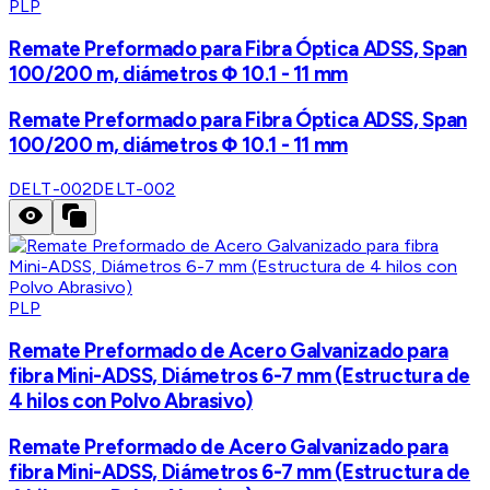
PLP
Remate Preformado para Fibra Óptica ADSS, Span
100/200 m, diámetros Φ 10.1 - 11 mm
Remate Preformado para Fibra Óptica ADSS, Span
100/200 m, diámetros Φ 10.1 - 11 mm
DELT-002
DELT-002
PLP
Remate Preformado de Acero Galvanizado para
fibra Mini-ADSS, Diámetros 6-7 mm (Estructura de
4 hilos con Polvo Abrasivo)
Remate Preformado de Acero Galvanizado para
fibra Mini-ADSS, Diámetros 6-7 mm (Estructura de