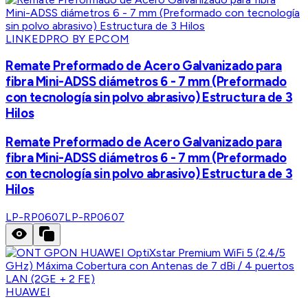
LINKEDPRO BY EPCOM
Remate Preformado de Acero Galvanizado para
fibra Mini-ADSS diámetros 6 - 7 mm (Preformado
con tecnología sin polvo abrasivo) Estructura de 3
Hilos
Remate Preformado de Acero Galvanizado para
fibra Mini-ADSS diámetros 6 - 7 mm (Preformado
con tecnología sin polvo abrasivo) Estructura de 3
Hilos
LP-RP0607
LP-RP0607
HUAWEI