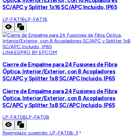
Óptica, Interior/Exterior, con 16 Acopladores
SC/APC y Splitter 1x16 SC/APC Incluido, IP65
LP-FAT16
LP-FAT16
LINKEDPRO BY EPCOM
Cierre de Empalme para 24 Fusiones de Fibra
Óptica, Interior/Exterior, con 8 Acopladores
SC/APC y Splitter 1x8 SC/APC Incluido, IP65
Cierre de Empalme para 24 Fusiones de Fibra
Óptica, Interior/Exterior, con 8 Acopladores
SC/APC y Splitter 1x8 SC/APC Incluido, IP65
LP-FAT08
LP-FAT08
Reemplazo sugerido:
LP-FAT08-3