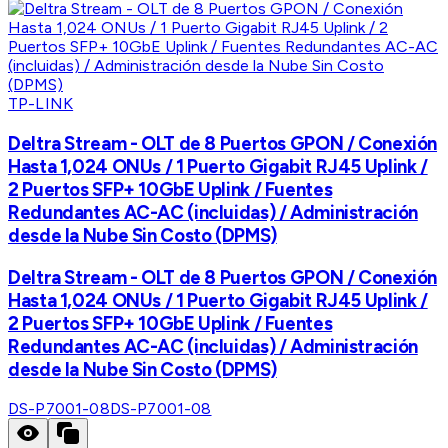
TP-LINK
Deltra Stream - OLT de 8 Puertos GPON / Conexión
Hasta 1,024 ONUs / 1 Puerto Gigabit RJ45 Uplink /
2 Puertos SFP+ 10GbE Uplink / Fuentes
Redundantes AC-AC (incluidas) / Administración
desde la Nube Sin Costo (DPMS)
Deltra Stream - OLT de 8 Puertos GPON / Conexión
Hasta 1,024 ONUs / 1 Puerto Gigabit RJ45 Uplink /
2 Puertos SFP+ 10GbE Uplink / Fuentes
Redundantes AC-AC (incluidas) / Administración
desde la Nube Sin Costo (DPMS)
DS-P7001-08
DS-P7001-08