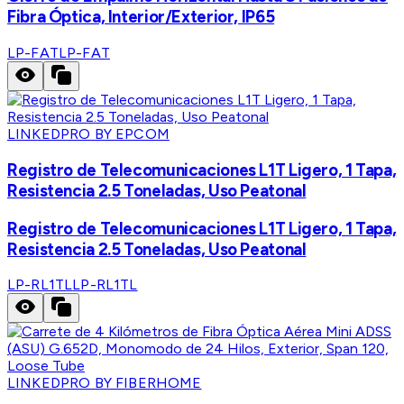
Fibra Óptica, Interior/Exterior, IP65
LP-FAT
LP-FAT
LINKEDPRO BY EPCOM
Registro de Telecomunicaciones L1T Ligero, 1 Tapa,
Resistencia 2.5 Toneladas, Uso Peatonal
Registro de Telecomunicaciones L1T Ligero, 1 Tapa,
Resistencia 2.5 Toneladas, Uso Peatonal
LP-RL1TL
LP-RL1TL
LINKEDPRO BY FIBERHOME