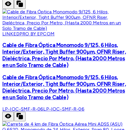
LINKEDPRO BY EPCOM
Cable de Fibra Óptica Monomodo 9/125, 6 Hilos,
Interior/Exterior, Tight Buffer 900µm, OFNR Riser,
Dieléctrica, Precio Por Metro, (Hasta 2000 Metros
en un Solo Tramo de Cable)
Cable de Fibra Óptica Monomodo 9/125, 6 Hilos,
Interior/Exterior, Tight Buffer 900µm, OFNR Riser,
Dieléctrica, Precio Por Metro, (Hasta 2000 Metros
en un Solo Tramo de Cable)
LP-IOC-SMF-R-06
LP-IOC-SMF-R-06