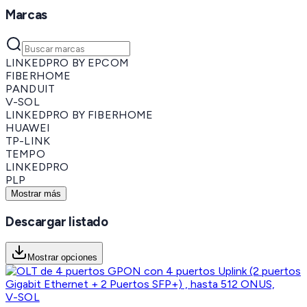
Marcas
LINKEDPRO BY EPCOM
FIBERHOME
PANDUIT
V-SOL
LINKEDPRO BY FIBERHOME
HUAWEI
TP-LINK
TEMPO
LINKEDPRO
PLP
Mostrar más
Descargar listado
Mostrar opciones
V-SOL