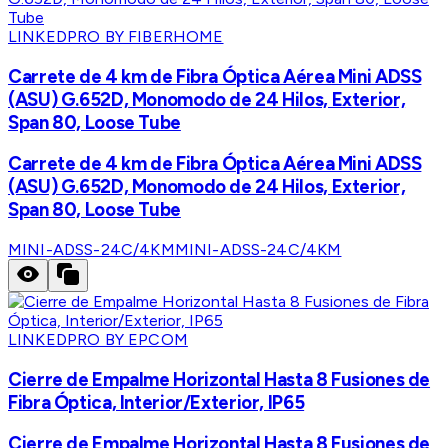
LINKEDPRO BY FIBERHOME
Carrete de 4 km de Fibra Óptica Aérea Mini ADSS
(ASU) G.652D, Monomodo de 24 Hilos, Exterior,
Span 80, Loose Tube
Carrete de 4 km de Fibra Óptica Aérea Mini ADSS
(ASU) G.652D, Monomodo de 24 Hilos, Exterior,
Span 80, Loose Tube
MINI-ADSS-24C/4KM
MINI-ADSS-24C/4KM
LINKEDPRO BY EPCOM
Cierre de Empalme Horizontal Hasta 8 Fusiones de
Fibra Óptica, Interior/Exterior, IP65
Cierre de Empalme Horizontal Hasta 8 Fusiones de