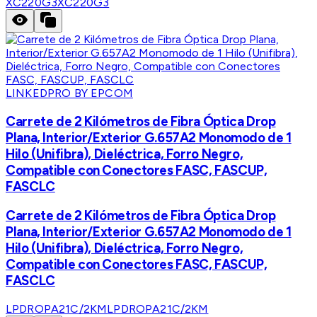
XC220G3
XC220G3
LINKEDPRO BY EPCOM
Carrete de 2 Kilómetros de Fibra Óptica Drop
Plana, Interior/Exterior G.657A2 Monomodo de 1
Hilo (Unifibra), Dieléctrica, Forro Negro,
Compatible con Conectores FASC, FASCUP,
FASCLC
Carrete de 2 Kilómetros de Fibra Óptica Drop
Plana, Interior/Exterior G.657A2 Monomodo de 1
Hilo (Unifibra), Dieléctrica, Forro Negro,
Compatible con Conectores FASC, FASCUP,
FASCLC
LPDROPA21C/2KM
LPDROPA21C/2KM