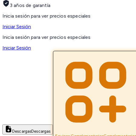
3 años de garantía
Inicia sesión para ver precios especiales
Iniciar Sesión
Inicia sesión para ver precios especiales
Iniciar Sesión
Descargas
Descargas