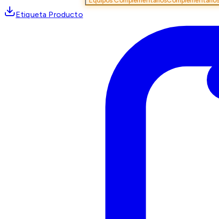
Equipos Complementarios
Complementario
Etiqueta Producto