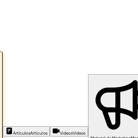
Artículos
Artículos
Videos
Videos