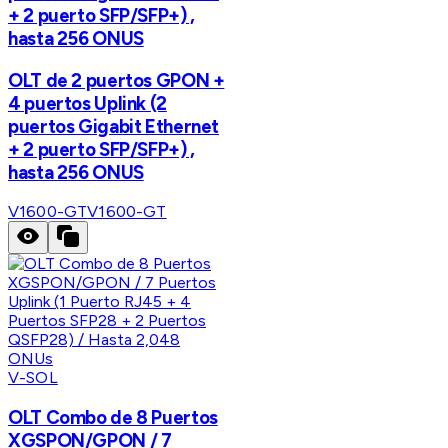
+ 2 puerto SFP/SFP+) ,
hasta 256 ONUS
OLT de 2 puertos GPON +
4 puertos Uplink (2
puertos Gigabit Ethernet
+ 2 puerto SFP/SFP+) ,
hasta 256 ONUS
V1600-GT
V1600-GT
V-SOL
OLT Combo de 8 Puertos
XGSPON/GPON / 7