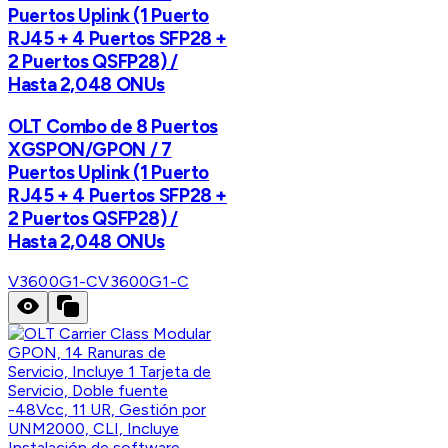
Puertos Uplink (1 Puerto
RJ45 + 4 Puertos SFP28 +
2 Puertos QSFP28) /
Hasta 2,048 ONUs
OLT Combo de 8 Puertos
XGSPON/GPON / 7
Puertos Uplink (1 Puerto
RJ45 + 4 Puertos SFP28 +
2 Puertos QSFP28) /
Hasta 2,048 ONUs
V3600G1-C
V3600G1-C