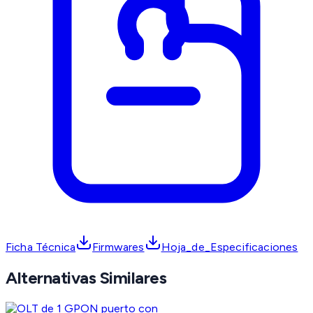
Ficha Técnica
Firmwares
Hoja_de_Especificaciones
Alternativas Similares