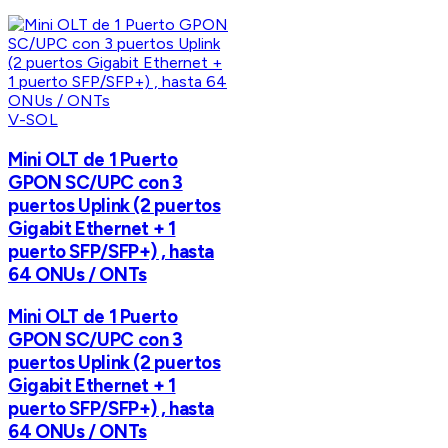
V-SOL
Mini OLT de 1 Puerto
GPON SC/UPC con 3
puertos Uplink (2 puertos
Gigabit Ethernet + 1
puerto SFP/SFP+) , hasta
64 ONUs / ONTs
Mini OLT de 1 Puerto
GPON SC/UPC con 3
puertos Uplink (2 puertos
Gigabit Ethernet + 1
puerto SFP/SFP+) , hasta
64 ONUs / ONTs