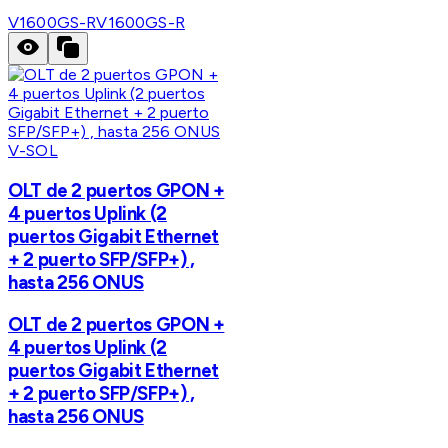
V1600GS-R
V1600GS-R
V-SOL
OLT de 2 puertos GPON +
4 puertos Uplink (2
puertos Gigabit Ethernet
+ 2 puerto SFP/SFP+) ,
hasta 256 ONUS
OLT de 2 puertos GPON +
4 puertos Uplink (2
puertos Gigabit Ethernet
+ 2 puerto SFP/SFP+) ,
hasta 256 ONUS