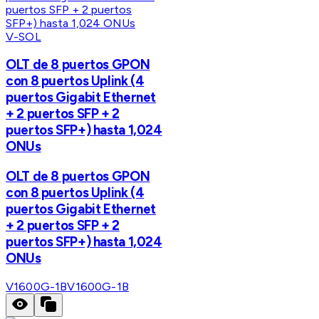
V-SOL
OLT de 8 puertos GPON
con 8 puertos Uplink (4
puertos Gigabit Ethernet
+ 2 puertos SFP + 2
puertos SFP+) hasta 1,024
ONUs
OLT de 8 puertos GPON
con 8 puertos Uplink (4
puertos Gigabit Ethernet
+ 2 puertos SFP + 2
puertos SFP+) hasta 1,024
ONUs
V1600G-1B
V1600G-1B