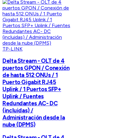
TP-LINK
Delta Stream - OLT de 4
puertos GPON / Conexión
de hasta 512 ONUs / 1
Puerto Gigabit RJ45
Uplink / 1 Puertos SFP+
Uplink / Fuentes
Redundantes AC- DC
(incluidas) /
Administración desde la
nube (DPMS)
Delta Stream - OLT de 4