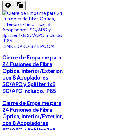
LINKEDPRO BY EPCOM
Cierre de Empalme para
24 Fusiones de Fibra
Óptica, Interior/Exterior,
con 8 Acopladores
SC/APC y Splitter 1x8
SC/APC Incluido, IP65
Cierre de Empalme para
24 Fusiones de Fibra
Óptica, Interior/Exterior,
con 8 Acopladores
SC/APC y Splitter 1x8