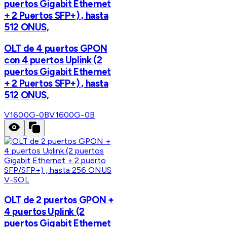
puertos Gigabit Ethernet
+ 2 Puertos SFP+) , hasta
512 ONUS,
OLT de 4 puertos GPON
con 4 puertos Uplink (2
puertos Gigabit Ethernet
+ 2 Puertos SFP+) , hasta
512 ONUS,
V1600G-0B
V1600G-0B
V-SOL
OLT de 2 puertos GPON +
4 puertos Uplink (2
puertos Gigabit Ethernet