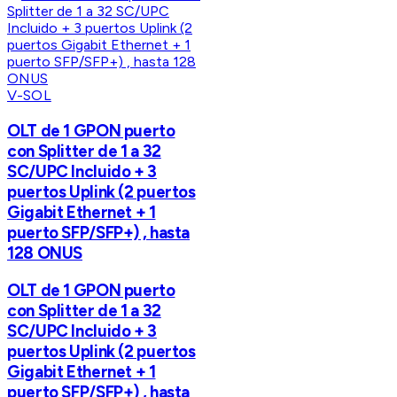
V-SOL
OLT de 1 GPON puerto
con Splitter de 1 a 32
SC/UPC Incluido + 3
puertos Uplink (2 puertos
Gigabit Ethernet + 1
puerto SFP/SFP+) , hasta
128 ONUS
OLT de 1 GPON puerto
con Splitter de 1 a 32
SC/UPC Incluido + 3
puertos Uplink (2 puertos
Gigabit Ethernet + 1
puerto SFP/SFP+) , hasta