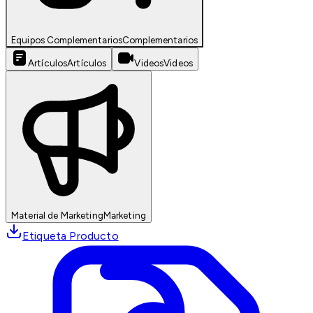
Equipos Complementarios
Complementarios
Artículos
Artículos
Videos
Videos
Material de Marketing
Marketing
Etiqueta Producto