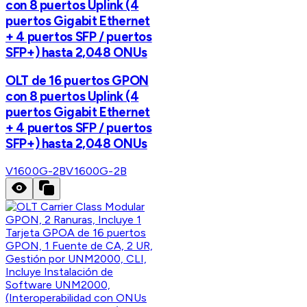
con 8 puertos Uplink (4
puertos Gigabit Ethernet
+ 4 puertos SFP / puertos
SFP+) hasta 2,048 ONUs
OLT de 16 puertos GPON
con 8 puertos Uplink (4
puertos Gigabit Ethernet
+ 4 puertos SFP / puertos
SFP+) hasta 2,048 ONUs
V1600G-2B
V1600G-2B