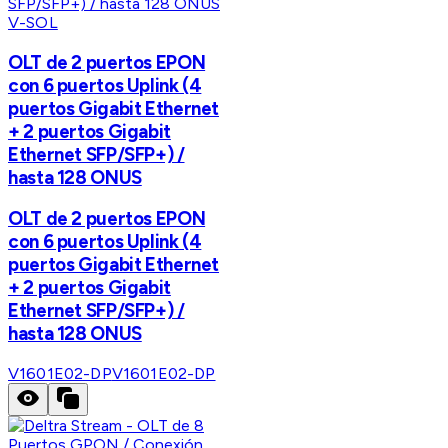
V-SOL
OLT de 2 puertos EPON
con 6 puertos Uplink (4
puertos Gigabit Ethernet
+ 2 puertos Gigabit
Ethernet SFP/SFP+) /
hasta 128 ONUS
OLT de 2 puertos EPON
con 6 puertos Uplink (4
puertos Gigabit Ethernet
+ 2 puertos Gigabit
Ethernet SFP/SFP+) /
hasta 128 ONUS
V1601E02-DP
V1601E02-DP