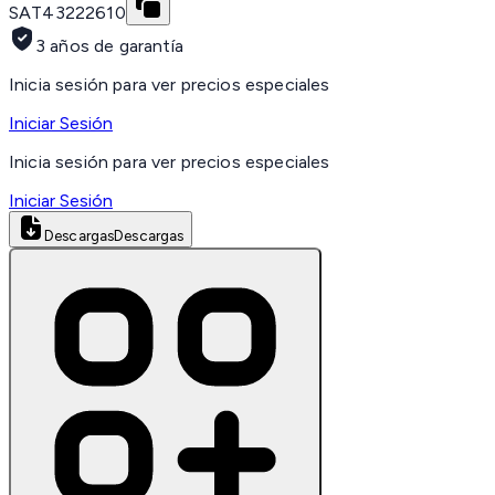
SAT
43222610
3 años de garantía
Inicia sesión para ver precios especiales
Iniciar Sesión
Inicia sesión para ver precios especiales
Iniciar Sesión
Descargas
Descargas