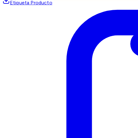
Etiqueta Producto