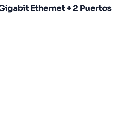
Gigabit Ethernet + 2 Puertos