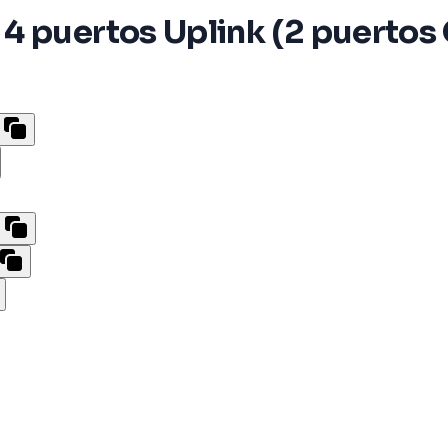
 puertos Uplink (2 puertos 