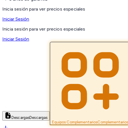
Inicia sesión para ver precios especiales
Iniciar Sesión
Inicia sesión para ver precios especiales
Iniciar Sesión
Descargas
Descargas
Equipos Complementarios
Complementario