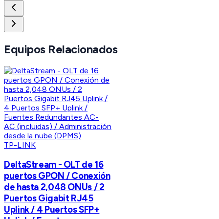
Equipos Relacionados
TP-LINK
DeltaStream - OLT de 16
puertos GPON / Conexión
de hasta 2,048 ONUs / 2
Puertos Gigabit RJ45
Uplink / 4 Puertos SFP+