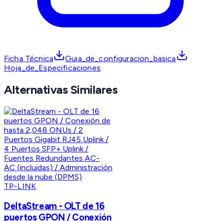
Ficha Técnica
Guia_de_configuracion_basica
Hoja_de_Especificaciones
Alternativas Similares
TP-LINK
DeltaStream - OLT de 16
puertos GPON / Conexión