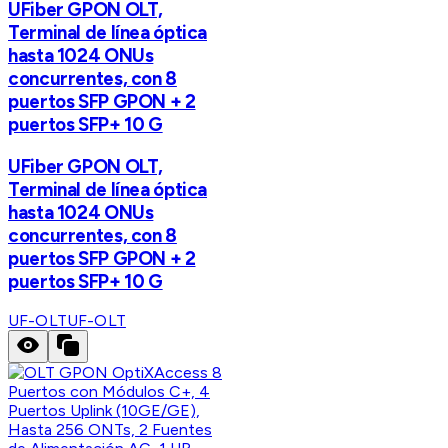
UFiber GPON OLT,
Terminal de línea óptica
hasta 1024 ONUs
concurrentes, con 8
puertos SFP GPON + 2
puertos SFP+ 10 G
UFiber GPON OLT,
Terminal de línea óptica
hasta 1024 ONUs
concurrentes, con 8
puertos SFP GPON + 2
puertos SFP+ 10 G
UF-OLT
UF-OLT