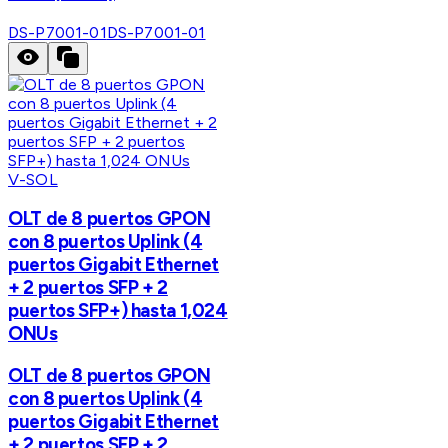
DS-P7001-01
DS-P7001-01
V-SOL
OLT de 8 puertos GPON
con 8 puertos Uplink (4
puertos Gigabit Ethernet
+ 2 puertos SFP + 2
puertos SFP+) hasta 1,024
ONUs
OLT de 8 puertos GPON
con 8 puertos Uplink (4
puertos Gigabit Ethernet
+ 2 puertos SFP + 2