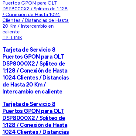
TP-LINK
Tarjeta de Servicio 8
Puertos GPON para OLT
DSP8000X2 / Spliteo de
1:128 / Conexión de Hasta
1024 Clientes / Distancias
de Hasta 20 Km /
Intercambio en caliente
Tarjeta de Servicio 8
Puertos GPON para OLT
DSP8000X2 / Spliteo de
1:128 / Conexión de Hasta
1024 Clientes / Distancias