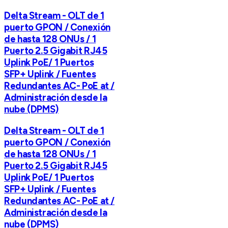
Delta Stream - OLT de 1
puerto GPON / Conexión
de hasta 128 ONUs / 1
Puerto 2.5 Gigabit RJ45
Uplink PoE/ 1 Puertos
SFP+ Uplink / Fuentes
Redundantes AC- PoE at /
Administración desde la
nube (DPMS)
Delta Stream - OLT de 1
puerto GPON / Conexión
de hasta 128 ONUs / 1
Puerto 2.5 Gigabit RJ45
Uplink PoE/ 1 Puertos
SFP+ Uplink / Fuentes
Redundantes AC- PoE at /
Administración desde la
nube (DPMS)