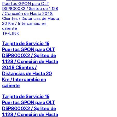
TP-LINK
Tarjeta de Servicio 16
Puertos GPON para OLT
DSP8000X2 / Spliteo de
1:128 / Conexión de Hasta
2048 Clientes /
Distancias de Hasta 20
Km / Intercambio en
caliente
Tarjeta de Servicio 16
Puertos GPON para OLT
DSP8000X2 / Spliteo de
1:128 / Conexión de Hasta