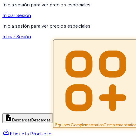
Inicia sesión para ver precios especiales
Iniciar Sesión
Inicia sesión para ver precios especiales
Iniciar Sesión
Descargas
Descargas
Equipos Complementarios
Complementario
Etiqueta Producto