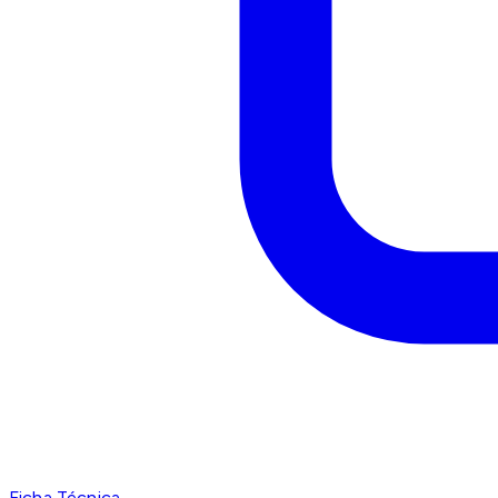
Ficha Técnica