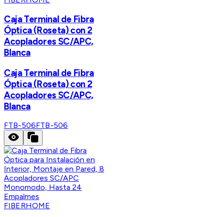
Caja Terminal de Fibra
Óptica (Roseta) con 2
Acopladores SC/APC,
Blanca
Caja Terminal de Fibra
Óptica (Roseta) con 2
Acopladores SC/APC,
Blanca
FTB-506
FTB-506
FIBERHOME