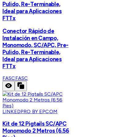
Pulido, Re-Terminable,
Ideal para Aplicaciones
FTTx
Conector Rápido de
Instalación en Campo,
Monomodo, SC/APC, Pre-
Pulido, Re-Terminable,
Ideal para Aplicaciones
FTTx
FASC
FASC
LINKEDPRO BY EPCOM
Kit de 12 Pigtails SC/APC
Monomodo 2 Metros (6.56