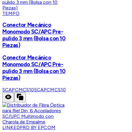
TEMPO
Conector Mecánico
Monomodo SC/APC Pre-
pulido 3 mm (Bolsa con 10
Piezas)
Conector Mecánico
Monomodo SC/APC Pre-
pulido 3 mm (Bolsa con 10
Piezas)
SCAPCMCS10
SCAPCMCS10
LINKEDPRO BY EPCOM