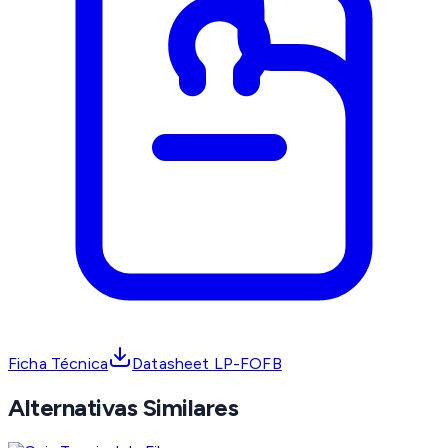
Ficha Técnica
Datasheet LP-FOFB
Alternativas Similares