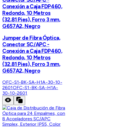
Conexión a Caja FDP460,
Redondo, 10 Metros
(32.81 Pies), Forro 3 mm,
G657A2, Negro
Jumper de Fibra Óptica,
Conector SC/APC -
Conexión a Caja FDP460,
Redondo, 10 Metros
(32.81 Pies), Forro 3 mm,
G657A2, Negro
OFC-S1-BK-SA-H1A-30-10-
2601
OFC-S1-BK-SA-H1A-
30-10-2601