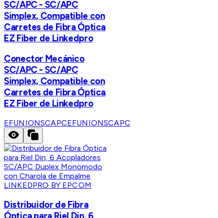
SC/APC - SC/APC
Simplex, Compatible con
Carretes de Fibra Óptica
EZ Fiber de Linkedpro
Conector Mecánico
SC/APC - SC/APC
Simplex, Compatible con
Carretes de Fibra Óptica
EZ Fiber de Linkedpro
EFUNIONSCAPC
EFUNIONSCAPC
LINKEDPRO BY EPCOM
Distribuidor de Fibra
Óptica para Riel Din, 6