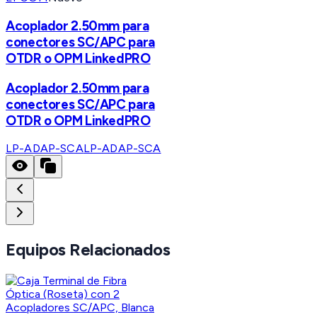
Acoplador 2.50mm para
conectores SC/APC para
OTDR o OPM LinkedPRO
Acoplador 2.50mm para
conectores SC/APC para
OTDR o OPM LinkedPRO
LP-ADAP-SCA
LP-ADAP-SCA
Equipos Relacionados