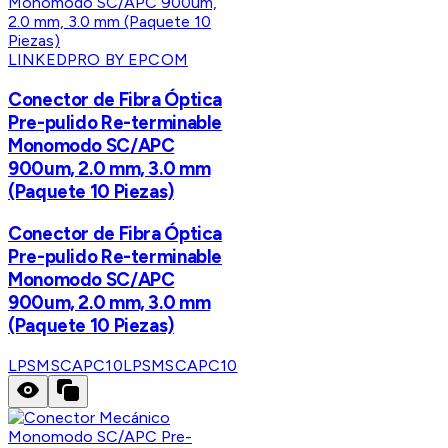
LINKEDPRO BY EPCOM
Conector de Fibra Óptica
Pre-pulido Re-terminable
Monomodo SC/APC
900um, 2.0 mm, 3.0 mm
(Paquete 10 Piezas)
Conector de Fibra Óptica
Pre-pulido Re-terminable
Monomodo SC/APC
900um, 2.0 mm, 3.0 mm
(Paquete 10 Piezas)
LPSMSCAPC10
LPSMSCAPC10