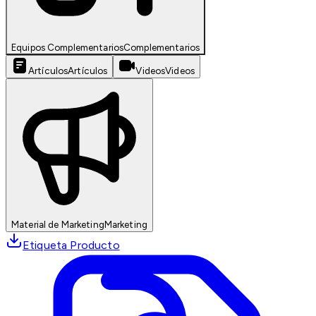
Equipos Complementarios
Complementarios
Artículos
Artículos
Videos
Videos
Material de Marketing
Marketing
Etiqueta Producto