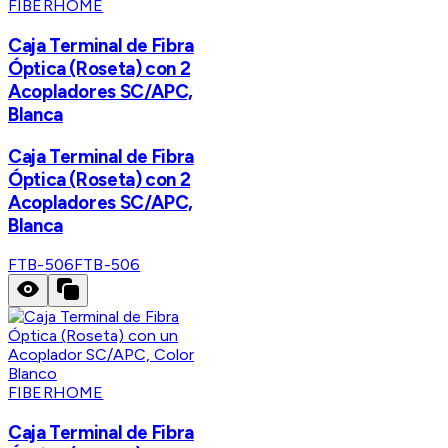
FIBERHOME
Caja Terminal de Fibra
Óptica (Roseta) con 2
Acopladores SC/APC,
Blanca
Caja Terminal de Fibra
Óptica (Roseta) con 2
Acopladores SC/APC,
Blanca
FTB-506
FTB-506
FIBERHOME
Caja Terminal de Fibra