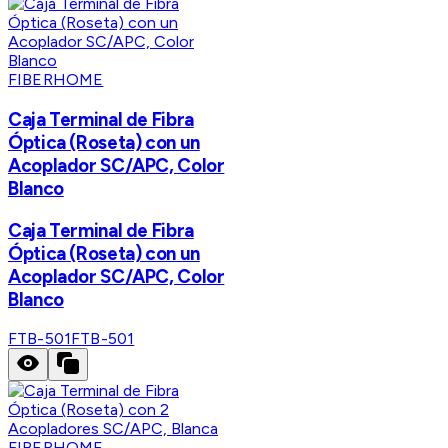
FIBERHOME
Caja Terminal de Fibra
Óptica (Roseta) con un
Acoplador SC/APC, Color
Blanco
Caja Terminal de Fibra
Óptica (Roseta) con un
Acoplador SC/APC, Color
Blanco
FTB-501
FTB-501
FIBERHOME