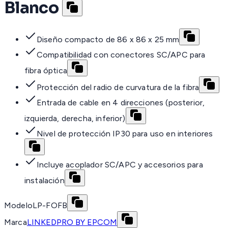
Blanco
Diseño compacto de 86 x 86 x 25 mm
Compatibilidad con conectores SC/APC para
fibra óptica
Protección del radio de curvatura de la fibra
Entrada de cable en 4 direcciones (posterior,
izquierda, derecha, inferior)
Nivel de protección IP30 para uso en interiores
Incluye acoplador SC/APC y accesorios para
instalación
Modelo
LP-FOFB
Marca
LINKEDPRO BY EPCOM