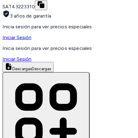
SAT
43223310
3 años de garantía
Inicia sesión para ver precios especiales
Iniciar Sesión
Inicia sesión para ver precios especiales
Iniciar Sesión
Descargas
Descargas