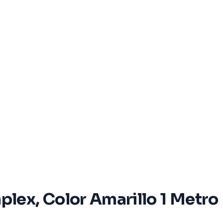
ex, Color Amarillo 1 Metro