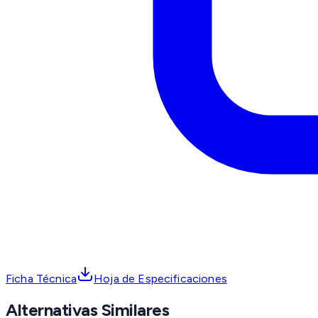
Ficha Técnica
Hoja de Especificaciones
Alternativas Similares