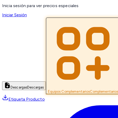
Inicia sesión para ver precios especiales
Iniciar Sesión
Descargas
Descargas
Equipos Complementarios
Complementario
Etiqueta Producto