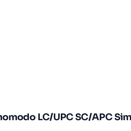
nomodo LC/UPC SC/APC Simpl