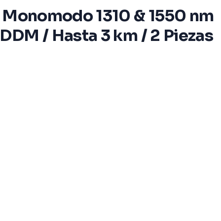
 / Monomodo 1310 & 1550 nm
DDM / Hasta 3 km / 2 Piezas