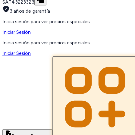
SAT
43223323
3 años de garantía
Inicia sesión para ver precios especiales
Iniciar Sesión
Inicia sesión para ver precios especiales
Iniciar Sesión