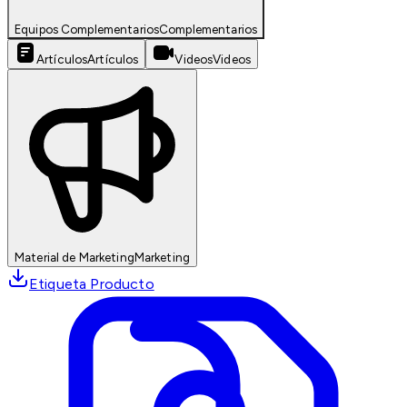
Equipos Complementarios
Complementarios
Artículos
Artículos
Videos
Videos
Material de Marketing
Marketing
Etiqueta Producto