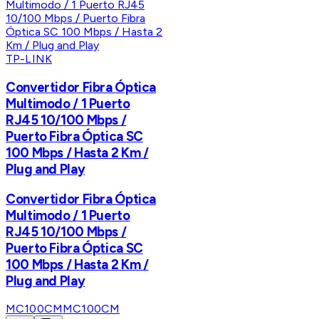
TP-LINK
Convertidor Fibra Óptica
Multimodo / 1 Puerto
RJ45 10/100 Mbps /
Puerto Fibra Óptica SC
100 Mbps / Hasta 2 Km /
Plug and Play
Convertidor Fibra Óptica
Multimodo / 1 Puerto
RJ45 10/100 Mbps /
Puerto Fibra Óptica SC
100 Mbps / Hasta 2 Km /
Plug and Play
MC100CM
MC100CM