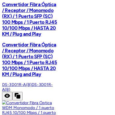
Convertidor Fibra Óptica
/ Receptor / Monomodo
(RX) / 1 Puerto SFP (SC)
100 Mbps / 1 Puerto RJ45
10/100 Mbps / HASTA 20
KM / Plug and Play
Convertidor Fibra Óptica
/ Receptor / Monomodo
(RX) / 1 Puerto SFP (SC)
100 Mbps / 1 Puerto RJ45
10/100 Mbps / HASTA 20
KM / Plug and Play
DS-3D01R-A(B)
DS-3D01R-
A(B)