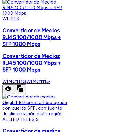
WI-TEK
Convertidor de Medios
RJ45 100/1000 Mbps +
SFP 1000 Mbps
Convertidor de Medios
RJ45 100/1000 Mbps +
SFP 1000 Mbps
WIMC111G
WIMC111G
ALLIED TELESIS
Convertidor de medios