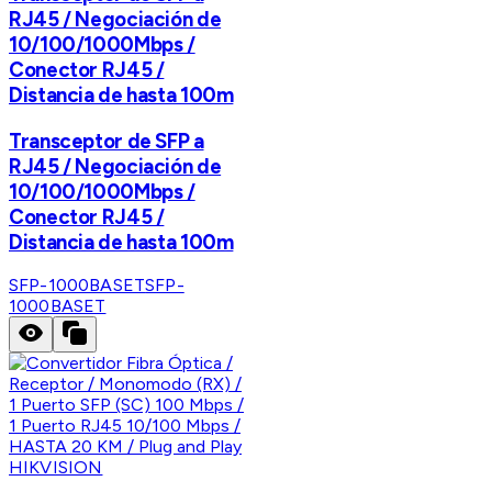
RJ45 / Negociación de
10/100/1000Mbps /
Conector RJ45 /
Distancia de hasta 100m
Transceptor de SFP a
RJ45 / Negociación de
10/100/1000Mbps /
Conector RJ45 /
Distancia de hasta 100m
SFP-1000BASET
SFP-
1000BASET
HIKVISION