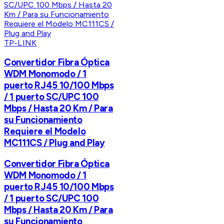
TP-LINK
Convertidor Fibra Óptica
WDM Monomodo / 1
puerto RJ45 10/100 Mbps
/ 1 puerto SC/UPC 100
Mbps / Hasta 20 Km / Para
su Funcionamiento
Requiere el Modelo
MC111CS / Plug and Play
Convertidor Fibra Óptica
WDM Monomodo / 1
puerto RJ45 10/100 Mbps
/ 1 puerto SC/UPC 100
Mbps / Hasta 20 Km / Para
su Funcionamiento