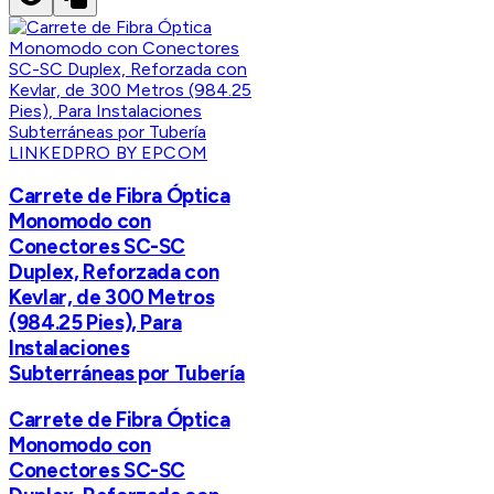
LINKEDPRO BY EPCOM
Carrete de Fibra Óptica
Monomodo con
Conectores SC-SC
Duplex, Reforzada con
Kevlar, de 300 Metros
(984.25 Pies), Para
Instalaciones
Subterráneas por Tubería
Carrete de Fibra Óptica
Monomodo con
Conectores SC-SC