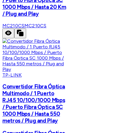
/ Puerto Fibra Óptica SC
1000 Mbps / Hasta 20 Km
/ Plug and Play
MC210CS
MC210CS
TP-LINK
Convertidor Fibra Óptica
Multimodo / 1 Puerto
RJ45 10/100/1000 Mbps
/ Puerto Fibra Óptica SC
1000 Mbps / Hasta 550
metros / Plug and Play