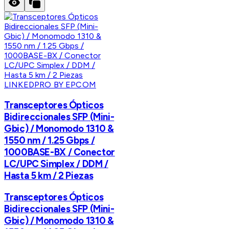
LINKEDPRO BY EPCOM
Transceptores Ópticos
Bidireccionales SFP (Mini-
Gbic) / Monomodo 1310 &
1550 nm / 1.25 Gbps /
1000BASE-BX / Conector
LC/UPC Simplex / DDM /
Hasta 5 km / 2 Piezas
Transceptores Ópticos
Bidireccionales SFP (Mini-
Gbic) / Monomodo 1310 &