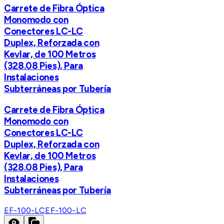
Carrete de Fibra Óptica
Monomodo con
Conectores LC-LC
Duplex, Reforzada con
Kevlar, de 100 Metros
(328.08 Pies), Para
Instalaciones
Subterráneas por Tubería
Carrete de Fibra Óptica
Monomodo con
Conectores LC-LC
Duplex, Reforzada con
Kevlar, de 100 Metros
(328.08 Pies), Para
Instalaciones
Subterráneas por Tubería
EF-100-LC
EF-100-LC