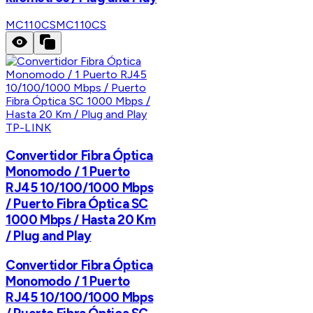
MC110CS
MC110CS
TP-LINK
Convertidor Fibra Óptica
Monomodo / 1 Puerto
RJ45 10/100/1000 Mbps
/ Puerto Fibra Óptica SC
1000 Mbps / Hasta 20 Km
/ Plug and Play
Convertidor Fibra Óptica
Monomodo / 1 Puerto
RJ45 10/100/1000 Mbps