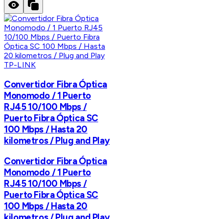
TP-LINK
Convertidor Fibra Óptica
Monomodo / 1 Puerto
RJ45 10/100 Mbps /
Puerto Fibra Óptica SC
100 Mbps / Hasta 20
kilometros / Plug and Play
Convertidor Fibra Óptica
Monomodo / 1 Puerto
RJ45 10/100 Mbps /
Puerto Fibra Óptica SC
100 Mbps / Hasta 20
kilometros / Plug and Play