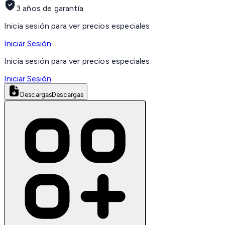
3 años de garantía
Inicia sesión para ver precios especiales
Iniciar Sesión
Inicia sesión para ver precios especiales
Iniciar Sesión
Descargas
Descargas