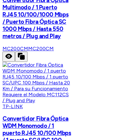
Convertidor Fibra Óptica
Multimodo / 1 Puerto
RJ45 10/100/1000 Mbps
/ Puerto Fibra Óptica SC
1000 Mbps / Hasta 550
metros / Plug and Play
MC200CM
MC200CM
TP-LINK
Convertidor Fibra Óptica
WDM Monomodo / 1
puerto RJ45 10/100 Mbps