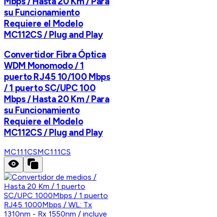
Mbps / Hasta 20 Km / Para
su Funcionamiento
Requiere el Modelo
MC112CS / Plug and Play
Convertidor Fibra Óptica
WDM Monomodo / 1
puerto RJ45 10/100 Mbps
/ 1 puerto SC/UPC 100
Mbps / Hasta 20 Km / Para
su Funcionamiento
Requiere el Modelo
MC112CS / Plug and Play
MC111CS
MC111CS