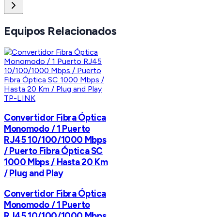
Equipos Relacionados
TP-LINK
Convertidor Fibra Óptica
Monomodo / 1 Puerto
RJ45 10/100/1000 Mbps
/ Puerto Fibra Óptica SC
1000 Mbps / Hasta 20 Km
/ Plug and Play
Convertidor Fibra Óptica
Monomodo / 1 Puerto
RJ45 10/100/1000 Mbps