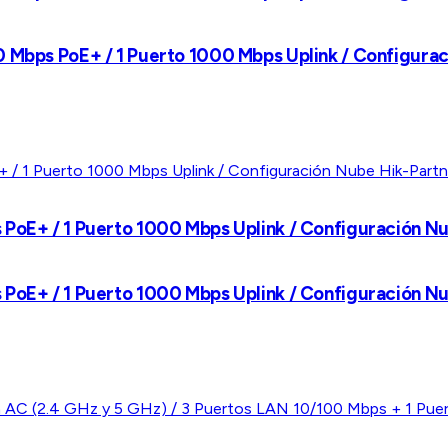
0 Mbps PoE+ / 1 Puerto 1000 Mbps Uplink / Configura
 PoE+ / 1 Puerto 1000 Mbps Uplink / Configuración N
 PoE+ / 1 Puerto 1000 Mbps Uplink / Configuración N