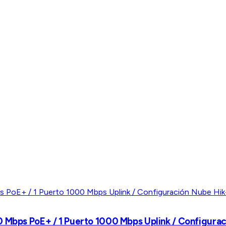
0 Mbps PoE+ / 1 Puerto 1000 Mbps Uplink / Configura