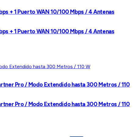
Mbps + 1 Puerto WAN 10/100 Mbps / 4 Antenas
Mbps + 1 Puerto WAN 10/100 Mbps / 4 Antenas
artner Pro / Modo Extendido hasta 300 Metros / 110
artner Pro / Modo Extendido hasta 300 Metros / 110