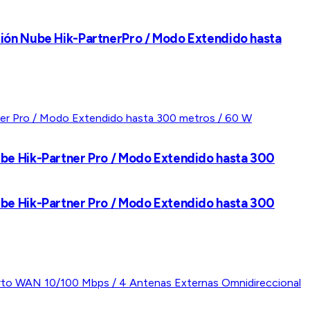
ción Nube Hik-PartnerPro / Modo Extendido hasta
ube Hik-Partner Pro / Modo Extendido hasta 300
ube Hik-Partner Pro / Modo Extendido hasta 300