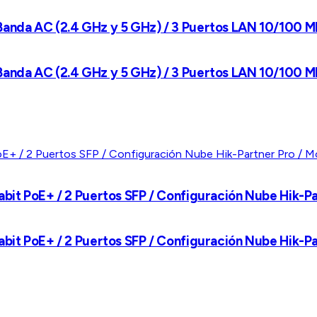
 Banda AC (2.4 GHz y 5 GHz) / 3 Puertos LAN 10/100 
 Banda AC (2.4 GHz y 5 GHz) / 3 Puertos LAN 10/100 
abit PoE+ / 2 Puertos SFP / Configuración Nube Hik-P
abit PoE+ / 2 Puertos SFP / Configuración Nube Hik-P