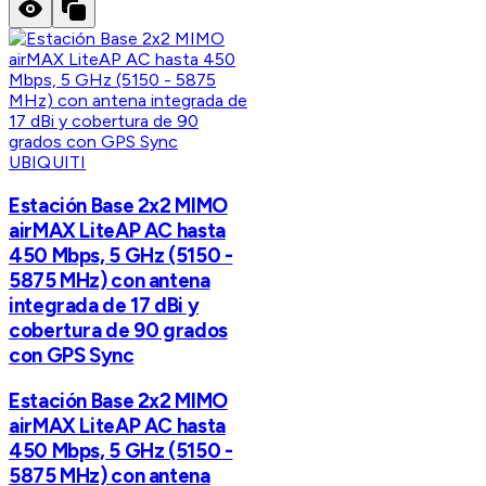
UBIQUITI
Estación Base 2x2 MIMO
airMAX LiteAP AC hasta
450 Mbps, 5 GHz (5150 -
5875 MHz) con antena
integrada de 17 dBi y
cobertura de 90 grados
con GPS Sync
Estación Base 2x2 MIMO
airMAX LiteAP AC hasta
450 Mbps, 5 GHz (5150 -
5875 MHz) con antena