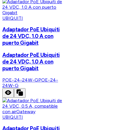
UBIQUITI
Adaptador PoE Ubiquiti
de 24 VDC, 1.0 A con
puerto Gigabit
Adaptador PoE Ubiquiti
de 24 VDC, 1.0 A con
puerto Gigabit
POE-24-24W-G
POE-24-
24W-G
UBIQUITI
Adaptador PoE Ubiquiti