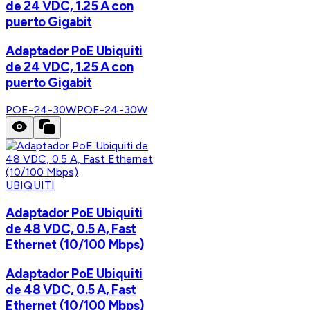
de 24 VDC, 1.25 A con
puerto Gigabit
Adaptador PoE Ubiquiti
de 24 VDC, 1.25 A con
puerto Gigabit
POE-24-30W
POE-24-30W
UBIQUITI
Adaptador PoE Ubiquiti
de 48 VDC, 0.5 A, Fast
Ethernet (10/100 Mbps)
Adaptador PoE Ubiquiti
de 48 VDC, 0.5 A, Fast
Ethernet (10/100 Mbps)