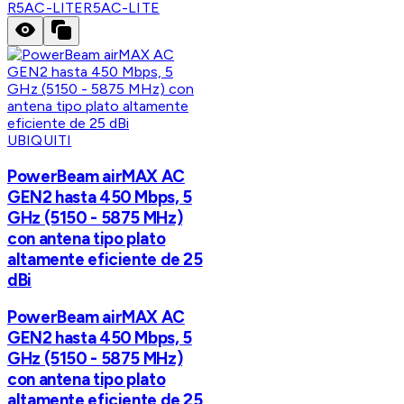
R5AC-LITE
R5AC-LITE
UBIQUITI
PowerBeam airMAX AC
GEN2 hasta 450 Mbps, 5
GHz (5150 - 5875 MHz)
con antena tipo plato
altamente eficiente de 25
dBi
PowerBeam airMAX AC
GEN2 hasta 450 Mbps, 5
GHz (5150 - 5875 MHz)
con antena tipo plato
altamente eficiente de 25