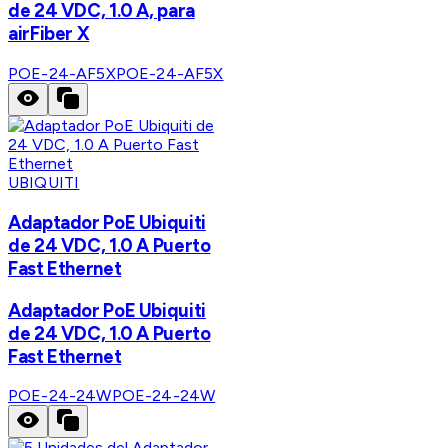
de 24 VDC, 1.0 A, para
airFiber X
POE-24-AF5X
POE-24-AF5X
UBIQUITI
Adaptador PoE Ubiquiti
de 24 VDC, 1.0 A Puerto
Fast Ethernet
Adaptador PoE Ubiquiti
de 24 VDC, 1.0 A Puerto
Fast Ethernet
POE-24-24W
POE-24-24W