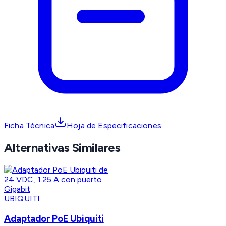
Ficha Técnica
Hoja de Especificaciones
Alternativas Similares
UBIQUITI
Adaptador PoE Ubiquiti