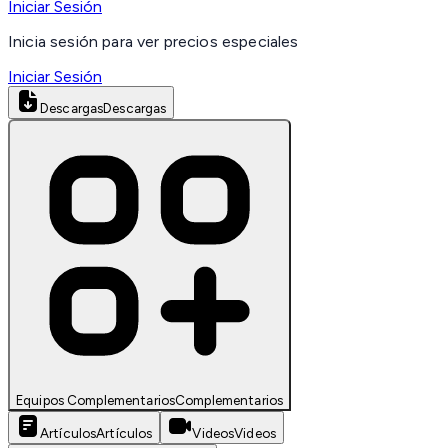
Iniciar Sesión
Inicia sesión para ver precios especiales
Iniciar Sesión
Descargas
Descargas
Equipos Complementarios
Complementarios
Artículos
Artículos
Videos
Videos