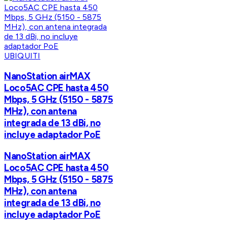
UBIQUITI
NanoStation airMAX
Loco5AC CPE hasta 450
Mbps, 5 GHz (5150 - 5875
MHz), con antena
integrada de 13 dBi, no
incluye adaptador PoE
NanoStation airMAX
Loco5AC CPE hasta 450
Mbps, 5 GHz (5150 - 5875
MHz), con antena
integrada de 13 dBi, no
incluye adaptador PoE