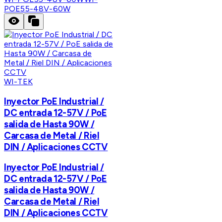
POE55-48V-60W
WI-TEK
Inyector PoE Industrial /
DC entrada 12-57V / PoE
salida de Hasta 90W /
Carcasa de Metal / Riel
DIN / Aplicaciones CCTV
Inyector PoE Industrial /
DC entrada 12-57V / PoE
salida de Hasta 90W /
Carcasa de Metal / Riel
DIN / Aplicaciones CCTV