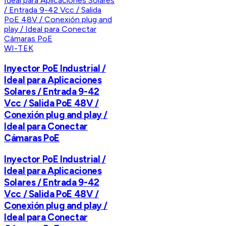
WI-TEK
Inyector PoE Industrial /
Ideal para Aplicaciones
Solares / Entrada 9-42
Vcc / Salida PoE 48V /
Conexión plug and play /
Ideal para Conectar
Cámaras PoE
Inyector PoE Industrial /
Ideal para Aplicaciones
Solares / Entrada 9-42
Vcc / Salida PoE 48V /
Conexión plug and play /
Ideal para Conectar