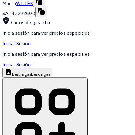
Marca
WI-TEK
SAT
43222600
3 años de garantía
Inicia sesión para ver precios especiales
Iniciar Sesión
Inicia sesión para ver precios especiales
Iniciar Sesión
Descargas
Descargas