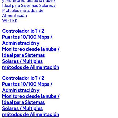
WI-TEK
Controlador IoT / 2
Puertos 10/100 Mbps /
Administración y
Monitoreo desde la nube /
Ideal para Sistemas
Solares / Multiples
métodos de Alimentación
Controlador IoT / 2
Puertos 10/100 Mbps /
Administración y
Monitoreo desde la nube /
Ideal para Sistemas
Solares / Multiples
métodos de Alimentación