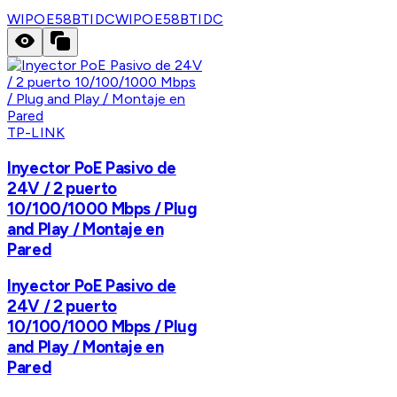
WIPOE58BTIDC
WIPOE58BTIDC
TP-LINK
Inyector PoE Pasivo de
24V / 2 puerto
10/100/1000 Mbps / Plug
and Play / Montaje en
Pared
Inyector PoE Pasivo de
24V / 2 puerto
10/100/1000 Mbps / Plug
and Play / Montaje en
Pared