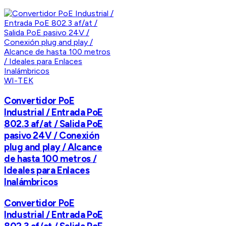
WI-TEK
Convertidor PoE
Industrial / Entrada PoE
802.3 af/at / Salida PoE
pasivo 24V / Conexión
plug and play / Alcance
de hasta 100 metros /
Ideales para Enlaces
Inalámbricos
Convertidor PoE
Industrial / Entrada PoE