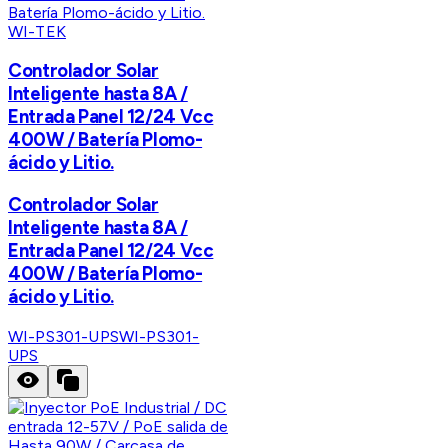
WI-TEK
Controlador Solar
Inteligente hasta 8A /
Entrada Panel 12/24 Vcc
400W / Batería Plomo-
ácido y Litio.
Controlador Solar
Inteligente hasta 8A /
Entrada Panel 12/24 Vcc
400W / Batería Plomo-
ácido y Litio.
WI-PS301-UPS
WI-PS301-
UPS