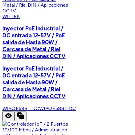
WI-TEK
Inyector PoE Industrial /
DC entrada 12-57V / PoE
salida de Hasta 90W /
Carcasa de Metal / Riel
DIN / Aplicaciones CCTV
Inyector PoE Industrial /
DC entrada 12-57V / PoE
salida de Hasta 90W /
Carcasa de Metal / Riel
DIN / Aplicaciones CCTV
WIPOE58BTIDC
WIPOE58BTIDC