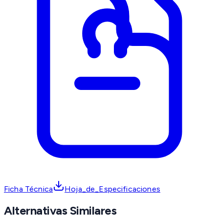
Ficha Técnica
Hoja_de_Especificaciones
Alternativas Similares