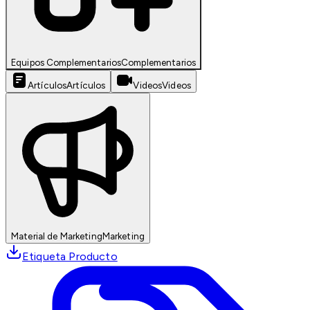
Equipos Complementarios
Complementarios
Artículos
Artículos
Videos
Videos
Material de Marketing
Marketing
Etiqueta Producto