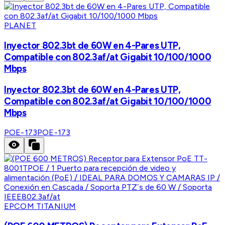
PLANET
Inyector 802.3bt de 60W en 4-Pares UTP,
Compatible con 802.3af/at Gigabit 10/100/1000
Mbps
Inyector 802.3bt de 60W en 4-Pares UTP,
Compatible con 802.3af/at Gigabit 10/100/1000
Mbps
POE-173
POE-173
EPCOM TITANIUM