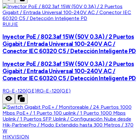
RUIJIE
Inyector PoE / 802.3af 15W (50V 0.3A) / 2 Puertos
Gigabit / Entrada Universal 100-240V AC /
Conector IEC 60320 C5 / Detección Inteligente PD
Inyector PoE / 802.3af 15W (50V 0.3A) / 2 Puertos
Gigabit / Entrada Universal 100-240V AC /
Conector IEC 60320 C5 / Detección Inteligente PD
RG-E-120(GE)
RG-E-120(GE)
HIKVISION