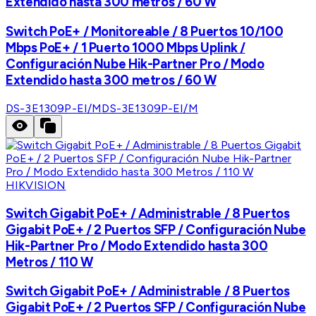
Extendido hasta 300 metros / 60 W
Switch PoE+ / Monitoreable / 8 Puertos 10/100
Mbps PoE+ / 1 Puerto 1000 Mbps Uplink /
Configuración Nube Hik-Partner Pro / Modo
Extendido hasta 300 metros / 60 W
DS-3E1309P-EI/M
DS-3E1309P-EI/M
HIKVISION
Switch Gigabit PoE+ / Administrable / 8 Puertos
Gigabit PoE+ / 2 Puertos SFP / Configuración Nube
Hik-Partner Pro / Modo Extendido hasta 300
Metros / 110 W
Switch Gigabit PoE+ / Administrable / 8 Puertos
Gigabit PoE+ / 2 Puertos SFP / Configuración Nube