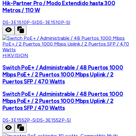
Hik-Partner Pro / Modo Extendido hasta 300
Metros / 110 W
DS-3E1510P-SI
DS-3E1510P-SI
HIKVISION
Switch PoE+ / Administrable / 48 Puertos 1000
Mbps PoE+ / 2 Puertos 1000 Mbps Uplink / 2
Puertos SFP / 470 Watts
Switch PoE+ / Administrable / 48 Puertos 1000
Mbps PoE+ / 2 Puertos 1000 Mbps Uplink / 2
Puertos SFP / 470 Watts
DS-3E1552P-SI
DS-3E1552P-SI