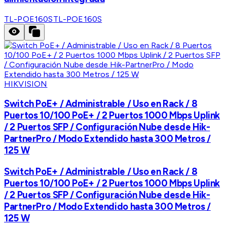
TL-POE160S
TL-POE160S
HIKVISION
Switch PoE+ / Administrable / Uso en Rack / 8
Puertos 10/100 PoE+ / 2 Puertos 1000 Mbps Uplink
/ 2 Puertos SFP / Configuración Nube desde Hik-
PartnerPro / Modo Extendido hasta 300 Metros /
125 W
Switch PoE+ / Administrable / Uso en Rack / 8
Puertos 10/100 PoE+ / 2 Puertos 1000 Mbps Uplink
/ 2 Puertos SFP / Configuración Nube desde Hik-
PartnerPro / Modo Extendido hasta 300 Metros /
125 W