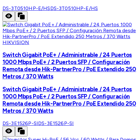
DS-3T0510HP-E/HS
DS-3T0510HP-E/HS
HIKVISION
Switch Gigabit PoE+ / Administrable / 24 Puertos
1000 Mbps PoE+ / 2 Puertos SFP / Configuración
Remota desde Hik-PartnerPro / PoE Extendido 250
Metros / 370 Watts
Switch Gigabit PoE+ / Administrable / 24 Puertos
1000 Mbps PoE+ / 2 Puertos SFP / Configuración
Remota desde Hik-PartnerPro / PoE Extendido 250
Metros / 370 Watts
DS-3E1526P-SI
DS-3E1526P-SI