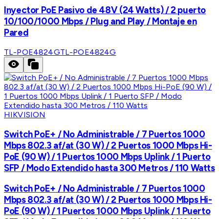
Inyector PoE Pasivo de 48V (24 Watts) / 2 puerto
10/100/1000 Mbps / Plug and Play / Montaje en
Pared
TL-POE4824G
TL-POE4824G
HIKVISION
Switch PoE+ / No Administrable / 7 Puertos 1000
Mbps 802.3 af/at (30 W) / 2 Puertos 1000 Mbps Hi-
PoE (90 W) / 1 Puertos 1000 Mbps Uplink / 1 Puerto
SFP / Modo Extendido hasta 300 Metros / 110 Watts
Switch PoE+ / No Administrable / 7 Puertos 1000
Mbps 802.3 af/at (30 W) / 2 Puertos 1000 Mbps Hi-
PoE (90 W) / 1 Puertos 1000 Mbps Uplink / 1 Puerto