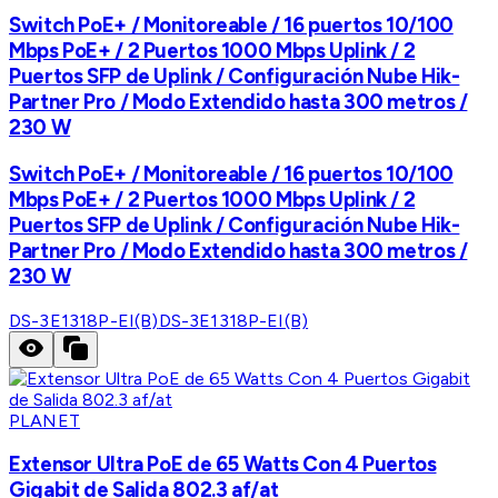
Switch PoE+ / Monitoreable / 16 puertos 10/100
Mbps PoE+ / 2 Puertos 1000 Mbps Uplink / 2
Puertos SFP de Uplink / Configuración Nube Hik-
Partner Pro / Modo Extendido hasta 300 metros /
230 W
Switch PoE+ / Monitoreable / 16 puertos 10/100
Mbps PoE+ / 2 Puertos 1000 Mbps Uplink / 2
Puertos SFP de Uplink / Configuración Nube Hik-
Partner Pro / Modo Extendido hasta 300 metros /
230 W
DS-3E1318P-EI(B)
DS-3E1318P-EI(B)
PLANET
Extensor Ultra PoE de 65 Watts Con 4 Puertos
Gigabit de Salida 802.3 af/at