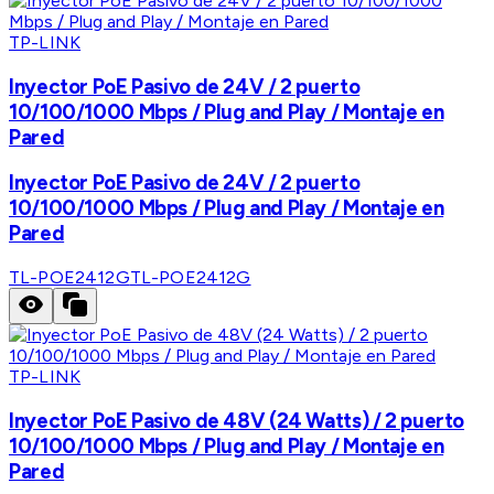
TP-LINK
Inyector PoE Pasivo de 24V / 2 puerto
10/100/1000 Mbps / Plug and Play / Montaje en
Pared
Inyector PoE Pasivo de 24V / 2 puerto
10/100/1000 Mbps / Plug and Play / Montaje en
Pared
TL-POE2412G
TL-POE2412G
TP-LINK
Inyector PoE Pasivo de 48V (24 Watts) / 2 puerto
10/100/1000 Mbps / Plug and Play / Montaje en
Pared