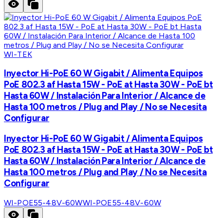
WI-TEK
Inyector Hi-PoE 60 W Gigabit / Alimenta Equipos
PoE 802.3 af Hasta 15W - PoE at Hasta 30W - PoE bt
Hasta 60W / Instalación Para Interior / Alcance de
Hasta 100 metros / Plug and Play / No se Necesita
Configurar
Inyector Hi-PoE 60 W Gigabit / Alimenta Equipos
PoE 802.3 af Hasta 15W - PoE at Hasta 30W - PoE bt
Hasta 60W / Instalación Para Interior / Alcance de
Hasta 100 metros / Plug and Play / No se Necesita
Configurar
WI-POE55-48V-60W
WI-POE55-48V-60W