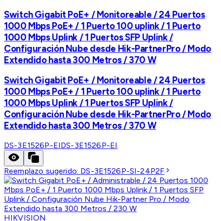
Switch Gigabit PoE+ / Monitoreable / 24 Puertos
1000 Mbps PoE+ / 1 Puerto 100 uplink / 1 Puerto
1000 Mbps Uplink / 1 Puertos SFP Uplink /
Configuración Nube desde Hik-PartnerPro / Modo
Extendido hasta 300 Metros / 370 W
Switch Gigabit PoE+ / Monitoreable / 24 Puertos
1000 Mbps PoE+ / 1 Puerto 100 uplink / 1 Puerto
1000 Mbps Uplink / 1 Puertos SFP Uplink /
Configuración Nube desde Hik-PartnerPro / Modo
Extendido hasta 300 Metros / 370 W
DS-3E1526P-EI
DS-3E1526P-EI
Reemplazo sugerido:
DS-3E1526P-SI-24P2F
HIKVISION