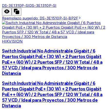
DS-3E1310P-SI
DS-3E1310P-SI
Reemplazo sugerido:
DS-3E1510P-SI-8P2F
HIKVISION
Switch Industrial No Administrable Gigabit / 6
Puertos Gigabit PoE+ (30 W) + 2 Puertos Gigabit
PoE++ (60 W) / 2 Puertos SFP / 120 W Total / 48 a
57 VCD / Ideal para Proyectos / 300 Metros de
Distancia
Switch Industrial No Administrable Gigabit / 6
Puertos Gigabit PoE+ (30 W) + 2 Puertos Gigabit
PoE++ (60 W) / 2 Puertos SFP / 120 W Total / 48 a
57 VCD / Ideal para Proyectos / 300 Metros de
Distancia