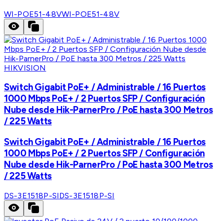
WI-POE51-48V
WI-POE51-48V
HIKVISION
Switch Gigabit PoE+ / Administrable / 16 Puertos
1000 Mbps PoE+ / 2 Puertos SFP / Configuración
Nube desde Hik-ParnerPro / PoE hasta 300 Metros
/ 225 Watts
Switch Gigabit PoE+ / Administrable / 16 Puertos
1000 Mbps PoE+ / 2 Puertos SFP / Configuración
Nube desde Hik-ParnerPro / PoE hasta 300 Metros
/ 225 Watts
DS-3E1518P-SI
DS-3E1518P-SI