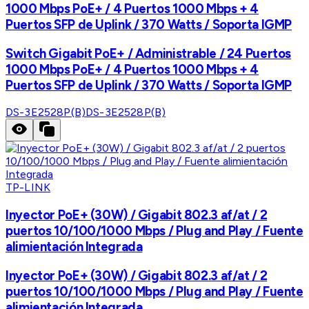
1000 Mbps PoE+ / 4 Puertos 1000 Mbps + 4
Puertos SFP de Uplink / 370 Watts / Soporta IGMP
Switch Gigabit PoE+ / Administrable / 24 Puertos
1000 Mbps PoE+ / 4 Puertos 1000 Mbps + 4
Puertos SFP de Uplink / 370 Watts / Soporta IGMP
DS-3E2528P(B)
DS-3E2528P(B)
TP-LINK
Inyector PoE+ (30W) / Gigabit 802.3 af/at / 2
puertos 10/100/1000 Mbps / Plug and Play / Fuente
alimientación Integrada
Inyector PoE+ (30W) / Gigabit 802.3 af/at / 2
puertos 10/100/1000 Mbps / Plug and Play / Fuente
alimientación Integrada