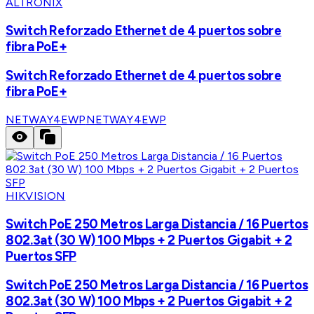
ALTRONIX
Switch Reforzado Ethernet de 4 puertos sobre
fibra PoE+
Switch Reforzado Ethernet de 4 puertos sobre
fibra PoE+
NETWAY4EWP
NETWAY4EWP
HIKVISION
Switch PoE 250 Metros Larga Distancia / 16 Puertos
802.3at (30 W) 100 Mbps + 2 Puertos Gigabit + 2
Puertos SFP
Switch PoE 250 Metros Larga Distancia / 16 Puertos
802.3at (30 W) 100 Mbps + 2 Puertos Gigabit + 2