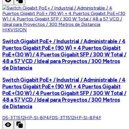
HIKVISION
Switch Gigabit PoE+ / Industrial / Administrable / 4
Puertos Gigabit PoE+ (90 W) + 4 Puertos Gigabit
PoE+(30 W) / 4 Puertos Gigabit SFP / 300 W Total /
48 a 57 VCD / Ideal para Proyectos / 300 Metros
de Distancia
Switch Gigabit PoE+ / Industrial / Administrable / 4
Puertos Gigabit PoE+ (90 W) + 4 Puertos Gigabit
PoE+(30 W) / 4 Puertos Gigabit SFP / 300 W Total /
48 a 57 VCD / Ideal para Proyectos / 300 Metros
de Distancia
DS-3T1512HP-SI-8P4F
DS-3T1512HP-SI-8P4F