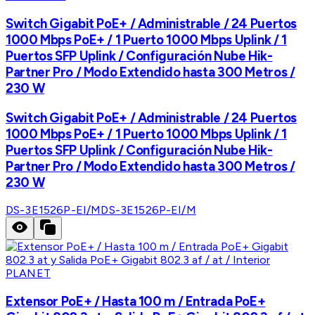
Switch Gigabit PoE+ / Administrable / 24 Puertos
1000 Mbps PoE+ / 1 Puerto 1000 Mbps Uplink / 1
Puertos SFP Uplink / Configuración Nube Hik-
Partner Pro / Modo Extendido hasta 300 Metros /
230 W
Switch Gigabit PoE+ / Administrable / 24 Puertos
1000 Mbps PoE+ / 1 Puerto 1000 Mbps Uplink / 1
Puertos SFP Uplink / Configuración Nube Hik-
Partner Pro / Modo Extendido hasta 300 Metros /
230 W
DS-3E1526P-EI/M
DS-3E1526P-EI/M
PLANET
Extensor PoE+ / Hasta 100 m / Entrada PoE+