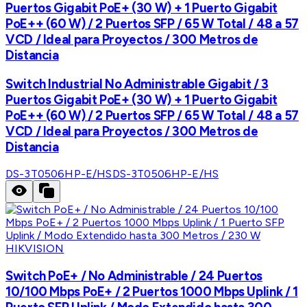
Puertos Gigabit PoE+ (30 W) + 1 Puerto Gigabit
PoE++ (60 W) / 2 Puertos SFP / 65 W Total / 48 a 57
VCD / Ideal para Proyectos / 300 Metros de
Distancia
Switch Industrial No Administrable Gigabit / 3
Puertos Gigabit PoE+ (30 W) + 1 Puerto Gigabit
PoE++ (60 W) / 2 Puertos SFP / 65 W Total / 48 a 57
VCD / Ideal para Proyectos / 300 Metros de
Distancia
DS-3T0506HP-E/HS
DS-3T0506HP-E/HS
HIKVISION
Switch PoE+ / No Administrable / 24 Puertos
10/100 Mbps PoE+ / 2 Puertos 1000 Mbps Uplink / 1