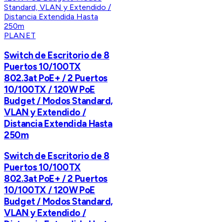
PLANET
Switch de Escritorio de 8
Puertos 10/100TX
802.3at PoE+ / 2 Puertos
10/100TX / 120W PoE
Budget / Modos Standard,
VLAN y Extendido /
Distancia Extendida Hasta
250m
Switch de Escritorio de 8
Puertos 10/100TX
802.3at PoE+ / 2 Puertos
10/100TX / 120W PoE
Budget / Modos Standard,
VLAN y Extendido /