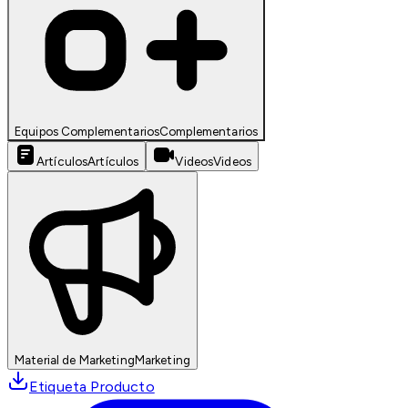
Equipos Complementarios
Complementarios
Artículos
Artículos
Videos
Videos
Material de Marketing
Marketing
Etiqueta Producto