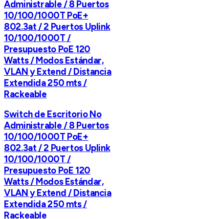
Administrable / 8 Puertos
10/100/1000T PoE+
802.3at / 2 Puertos Uplink
10/100/1000T /
Presupuesto PoE 120
Watts / Modos Estándar,
VLAN y Extend / Distancia
Extendida 250 mts /
Rackeable
Switch de Escritorio No
Administrable / 8 Puertos
10/100/1000T PoE+
802.3at / 2 Puertos Uplink
10/100/1000T /
Presupuesto PoE 120
Watts / Modos Estándar,
VLAN y Extend / Distancia
Extendida 250 mts /
Rackeable