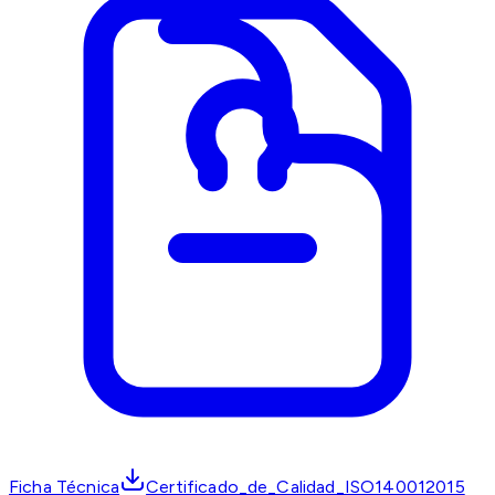
Ficha Técnica
Certificado_de_Calidad_ISO140012015