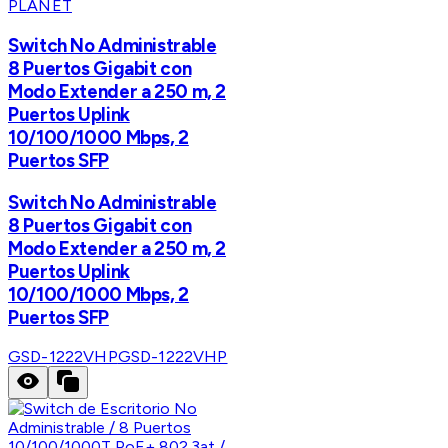
PLANET
Switch No Administrable
8 Puertos Gigabit con
Modo Extender a 250 m, 2
Puertos Uplink
10/100/1000 Mbps, 2
Puertos SFP
Switch No Administrable
8 Puertos Gigabit con
Modo Extender a 250 m, 2
Puertos Uplink
10/100/1000 Mbps, 2
Puertos SFP
GSD-1222VHP
GSD-1222VHP