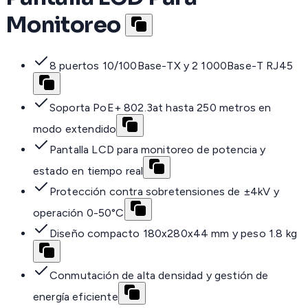
Monitoreo
8 puertos 10/100Base-TX y 2 1000Base-T RJ45
Soporta PoE+ 802.3at hasta 250 metros en
modo extendido
Pantalla LCD para monitoreo de potencia y
estado en tiempo real
Protección contra sobretensiones de ±4kV y
operación 0-50°C
Diseño compacto 180x280x44 mm y peso 1.8 kg
Conmutación de alta densidad y gestión de
energía eficiente