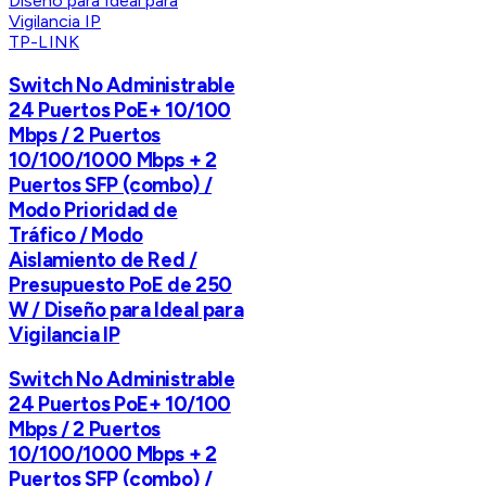
TP-LINK
Switch No Administrable
24 Puertos PoE+ 10/100
Mbps / 2 Puertos
10/100/1000 Mbps + 2
Puertos SFP (combo) /
Modo Prioridad de
Tráfico / Modo
Aislamiento de Red /
Presupuesto PoE de 250
W / Diseño para Ideal para
Vigilancia IP
Switch No Administrable
24 Puertos PoE+ 10/100
Mbps / 2 Puertos
10/100/1000 Mbps + 2
Puertos SFP (combo) /