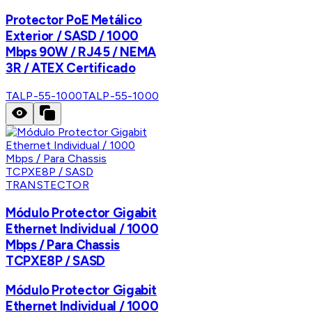
Protector PoE Metálico
Exterior / SASD / 1000
Mbps 90W / RJ45 / NEMA
3R / ATEX Certificado
TALP-55-1000
TALP-55-1000
TRANSTECTOR
Módulo Protector Gigabit
Ethernet Individual / 1000
Mbps / Para Chassis
TCPXE8P / SASD
Módulo Protector Gigabit
Ethernet Individual / 1000