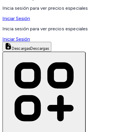
Inicia sesión para ver precios especiales
Iniciar Sesión
Inicia sesión para ver precios especiales
Iniciar Sesión
Descargas
Descargas