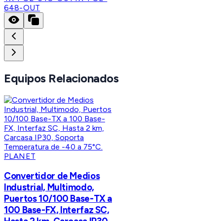
648-OUT
Equipos Relacionados
PLANET
Convertidor de Medios
Industrial, Multimodo,
Puertos 10/100 Base-TX a
100 Base-FX, Interfaz SC,