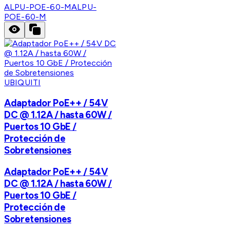
ALPU-POE-60-M
ALPU-
POE-60-M
UBIQUITI
Adaptador PoE++ / 54V
DC @ 1.12A / hasta 60W /
Puertos 10 GbE /
Protección de
Sobretensiones
Adaptador PoE++ / 54V
DC @ 1.12A / hasta 60W /
Puertos 10 GbE /
Protección de
Sobretensiones