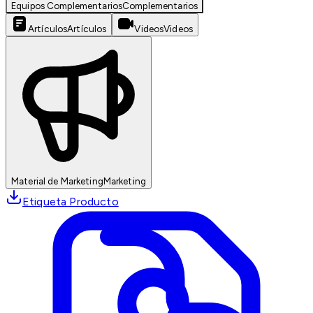
Equipos Complementarios
Complementarios
Artículos
Artículos
Videos
Videos
Material de Marketing
Marketing
Etiqueta Producto