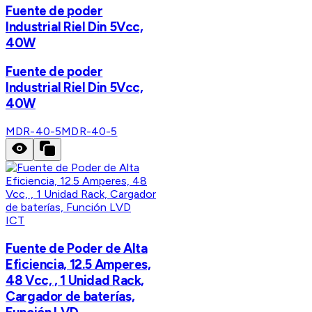
Fuente de poder
Industrial Riel Din 5Vcc,
40W
Fuente de poder
Industrial Riel Din 5Vcc,
40W
MDR-40-5
MDR-40-5
ICT
Fuente de Poder de Alta
Eficiencia, 12.5 Amperes,
48 Vcc, , 1 Unidad Rack,
Cargador de baterías,