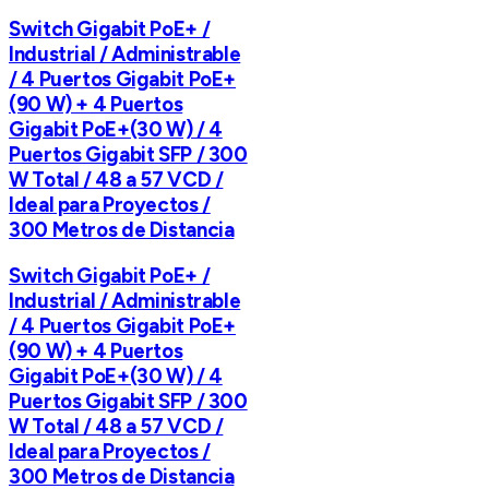
Switch Gigabit PoE+ /
Industrial / Administrable
/ 4 Puertos Gigabit PoE+
(90 W) + 4 Puertos
Gigabit PoE+(30 W) / 4
Puertos Gigabit SFP / 300
W Total / 48 a 57 VCD /
Ideal para Proyectos /
300 Metros de Distancia
Switch Gigabit PoE+ /
Industrial / Administrable
/ 4 Puertos Gigabit PoE+
(90 W) + 4 Puertos
Gigabit PoE+(30 W) / 4
Puertos Gigabit SFP / 300
W Total / 48 a 57 VCD /
Ideal para Proyectos /
300 Metros de Distancia