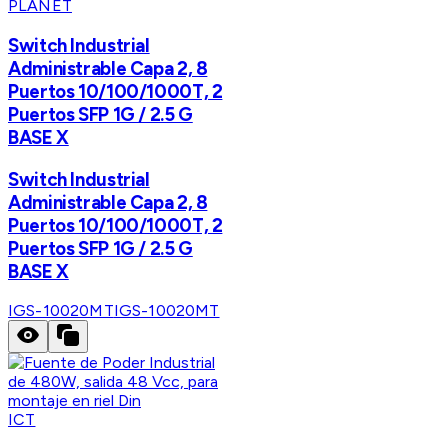
PLANET
Switch Industrial
Administrable Capa 2, 8
Puertos 10/100/1000T, 2
Puertos SFP 1G / 2.5 G
BASE X
Switch Industrial
Administrable Capa 2, 8
Puertos 10/100/1000T, 2
Puertos SFP 1G / 2.5 G
BASE X
IGS-10020MT
IGS-10020MT
ICT