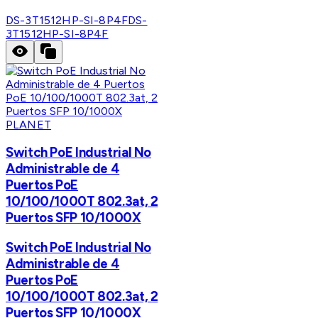
DS-3T1512HP-SI-8P4F
DS-
3T1512HP-SI-8P4F
PLANET
Switch PoE Industrial No
Administrable de 4
Puertos PoE
10/100/1000T 802.3at, 2
Puertos SFP 10/1000X
Switch PoE Industrial No
Administrable de 4
Puertos PoE
10/100/1000T 802.3at, 2
Puertos SFP 10/1000X