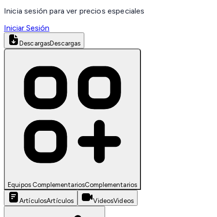
Inicia sesión para ver precios especiales
Iniciar Sesión
Descargas
Descargas
Equipos Complementarios
Complementarios
Artículos
Artículos
Videos
Videos