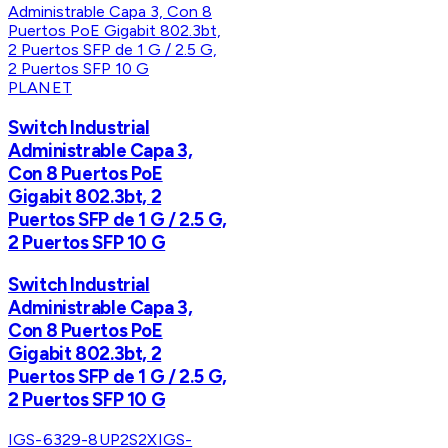
PLANET
Switch Industrial
Administrable Capa 3,
Con 8 Puertos PoE
Gigabit 802.3bt, 2
Puertos SFP de 1 G / 2.5 G,
2 Puertos SFP 10 G
Switch Industrial
Administrable Capa 3,
Con 8 Puertos PoE
Gigabit 802.3bt, 2
Puertos SFP de 1 G / 2.5 G,
2 Puertos SFP 10 G
IGS-6329-8UP2S2X
IGS-