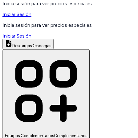
Inicia sesión para ver precios especiales
Iniciar Sesión
Inicia sesión para ver precios especiales
Iniciar Sesión
Descargas
Descargas
Equipos Complementarios
Complementarios