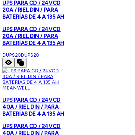
UPS PARA CD / 24VCD
20A / RIEL DIN / PARA
BATERÍAS DE 4 A 135 AH
UPS PARA CD / 24VCD
20A / RIEL DIN / PARA
BATERÍAS DE 4 A 135 AH
DUPS20
DUPS20
MEANWELL
UPS PARA CD / 24VCD
40A / RIEL DIN / PARA
BATERÍAS DE 4 A 135 AH
UPS PARA CD / 24VCD
40A / RIEL DIN / PARA