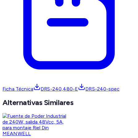
Ficha Técnica
DRS-240,480-E
DRS-240-spec
Alternativas Similares
MEANWELL