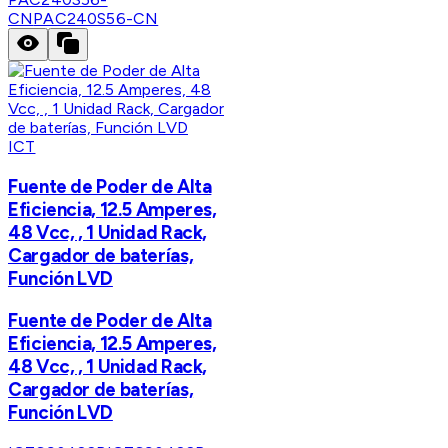
CN
PAC240S56-CN
ICT
Fuente de Poder de Alta
Eficiencia, 12.5 Amperes,
48 Vcc, , 1 Unidad Rack,
Cargador de baterías,
Función LVD
Fuente de Poder de Alta
Eficiencia, 12.5 Amperes,
48 Vcc, , 1 Unidad Rack,
Cargador de baterías,
Función LVD