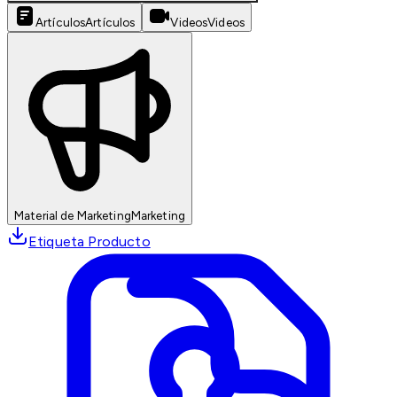
Artículos
Artículos
Videos
Videos
Material de Marketing
Marketing
Etiqueta Producto