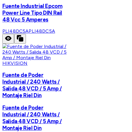
Fuente Industrial Epcom
Power Line Tipo DIN Rail
48 Vcc 5 Amperes
PLI48DC5A
PLI48DC5A
HIKVISION
Fuente de Poder
Industrial / 240 Watts /
Salida 48 VCD / 5 Amp /
Montaje Riel Din
Fuente de Poder
Industrial / 240 Watts /
Salida 48 VCD / 5 Amp /
Montaje Riel Din