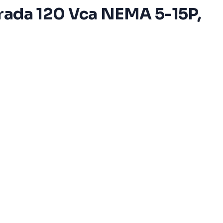
trada 120 Vca NEMA 5-15P,