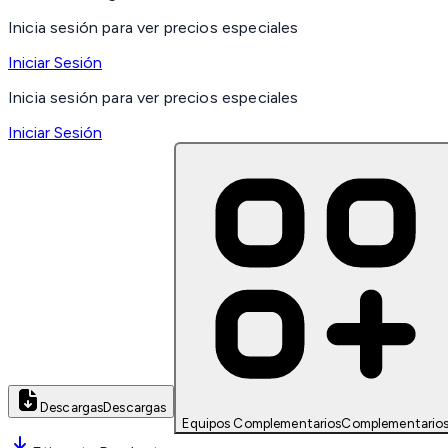
Inicia sesión para ver precios especiales
Iniciar Sesión
Inicia sesión para ver precios especiales
Iniciar Sesión
Descargas
Descargas
Equipos Complementarios
Complementario