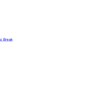
o Break