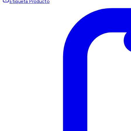
Etiqueta Producto