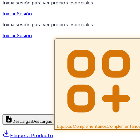
Inicia sesión para ver precios especiales
Iniciar Sesión
Inicia sesión para ver precios especiales
Iniciar Sesión
Descargas
Descargas
Equipos Complementarios
Complementario
Etiqueta Producto