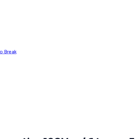
o Break