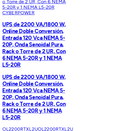
CYBERPOWER
UPS de 2200 VA/1800 W,
Online Doble Conversión,
Entrada 120 Vca NEMA 5-
20P, Onda Senoidal Pura,
Rack o Torre de 2 UR, Con
6 NEMA 5-20R y 1 NEMA
L5-20R
UPS de 2200 VA/1800 W,
Online Doble Conversión,
Entrada 120 Vca NEMA 5-
20P, Onda Senoidal Pura,
Rack o Torre de 2 UR, Con
6 NEMA 5-20R y 1 NEMA
L5-20R
OL2200RTXL2U
OL2200RTXL2U