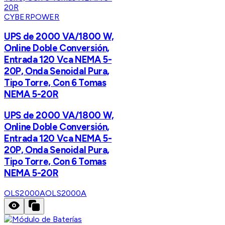
CYBERPOWER
UPS de 2000 VA/1800 W,
Online Doble Conversión,
Entrada 120 Vca NEMA 5-
20P, Onda Senoidal Pura,
Tipo Torre, Con 6 Tomas
NEMA 5-20R
UPS de 2000 VA/1800 W,
Online Doble Conversión,
Entrada 120 Vca NEMA 5-
20P, Onda Senoidal Pura,
Tipo Torre, Con 6 Tomas
NEMA 5-20R
OLS2000A
OLS2000A