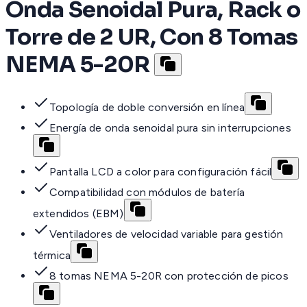
Onda Senoidal Pura, Rack o
Torre de 2 UR, Con 8 Tomas
NEMA 5-20R
Topología de doble conversión en línea
Energía de onda senoidal pura sin interrupciones
Pantalla LCD a color para configuración fácil
Compatibilidad con módulos de batería
extendidos (EBM)
Ventiladores de velocidad variable para gestión
térmica
8 tomas NEMA 5-20R con protección de picos