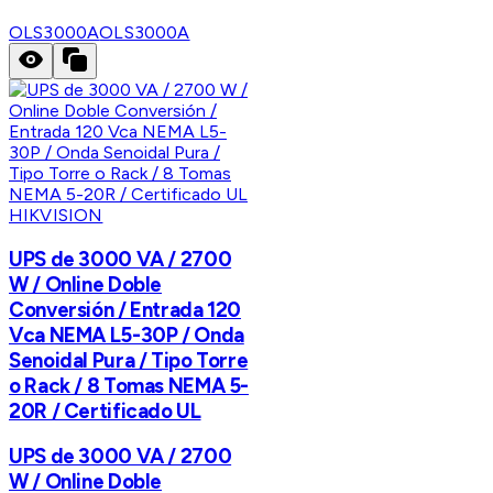
OLS3000A
OLS3000A
HIKVISION
UPS de 3000 VA / 2700
W / Online Doble
Conversión / Entrada 120
Vca NEMA L5-30P / Onda
Senoidal Pura / Tipo Torre
o Rack / 8 Tomas NEMA 5-
20R / Certificado UL
UPS de 3000 VA / 2700
W / Online Doble