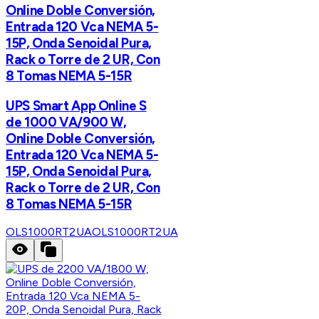
Online Doble Conversión,
Entrada 120 Vca NEMA 5-
15P, Onda Senoidal Pura,
Rack o Torre de 2 UR, Con
8 Tomas NEMA 5-15R
UPS Smart App Online S
de 1000 VA/900 W,
Online Doble Conversión,
Entrada 120 Vca NEMA 5-
15P, Onda Senoidal Pura,
Rack o Torre de 2 UR, Con
8 Tomas NEMA 5-15R
OLS1000RT2UA
OLS1000RT2UA