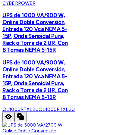
CYBERPOWER
UPS de 1000 VA/900 W,
Online Doble Conversión,
Entrada 120 Vca NEMA 5-
15P, Onda Senoidal Pura,
Rack o Torre de 2 UR, Con
8 Tomas NEMA 5-15R
UPS de 1000 VA/900 W,
Online Doble Conversión,
Entrada 120 Vca NEMA 5-
15P, Onda Senoidal Pura,
Rack o Torre de 2 UR, Con
8 Tomas NEMA 5-15R
OL1000RTXL2U
OL1000RTXL2U