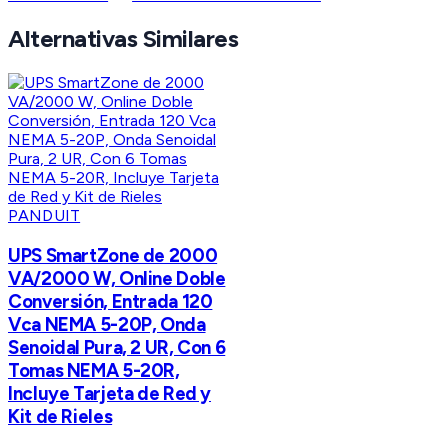
Alternativas Similares
PANDUIT
UPS SmartZone de 2000
VA/2000 W, Online Doble
Conversión, Entrada 120
Vca NEMA 5-20P, Onda
Senoidal Pura, 2 UR, Con 6
Tomas NEMA 5-20R,
Incluye Tarjeta de Red y
Kit de Rieles