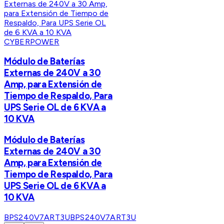
CYBERPOWER
Módulo de Baterías
Externas de 240V a 30
Amp, para Extensión de
Tiempo de Respaldo, Para
UPS Serie OL de 6 KVA a
10 KVA
Módulo de Baterías
Externas de 240V a 30
Amp, para Extensión de
Tiempo de Respaldo, Para
UPS Serie OL de 6 KVA a
10 KVA
BPS240V7ART3U
BPS240V7ART3U