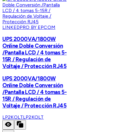
LINKEDPRO BY EPCOM
UPS 2000VA/1800W
Online Doble Conversión
/Pantalla LCD / 4 tomas 5-
15R / Regulación de
Voltaje / Protección RJ45
UPS 2000VA/1800W
Online Doble Conversión
/Pantalla LCD / 4 tomas 5-
15R / Regulación de
Voltaje / Protección RJ45
LP2KOLT
LP2KOLT