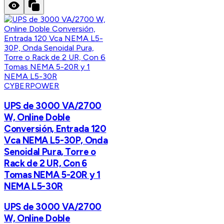
CYBERPOWER
UPS de 3000 VA/2700
W, Online Doble
Conversión, Entrada 120
Vca NEMA L5-30P, Onda
Senoidal Pura, Torre o
Rack de 2 UR, Con 6
Tomas NEMA 5-20R y 1
NEMA L5-30R
UPS de 3000 VA/2700
W, Online Doble