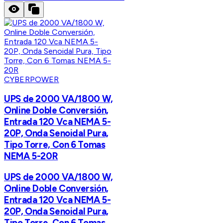
CYBERPOWER
UPS de 2000 VA/1800 W,
Online Doble Conversión,
Entrada 120 Vca NEMA 5-
20P, Onda Senoidal Pura,
Tipo Torre, Con 6 Tomas
NEMA 5-20R
UPS de 2000 VA/1800 W,
Online Doble Conversión,
Entrada 120 Vca NEMA 5-
20P, Onda Senoidal Pura,
Tipo Torre, Con 6 Tomas