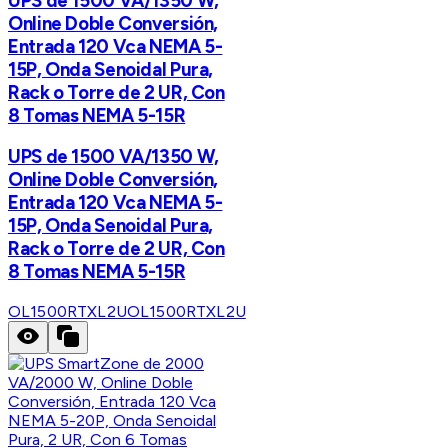
UPS de 1500 VA/1350 W,
Online Doble Conversión,
Entrada 120 Vca NEMA 5-
15P, Onda Senoidal Pura,
Rack o Torre de 2 UR, Con
8 Tomas NEMA 5-15R
UPS de 1500 VA/1350 W,
Online Doble Conversión,
Entrada 120 Vca NEMA 5-
15P, Onda Senoidal Pura,
Rack o Torre de 2 UR, Con
8 Tomas NEMA 5-15R
OL1500RTXL2U
OL1500RTXL2U