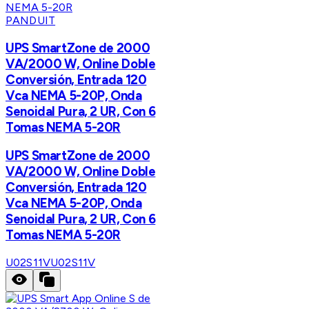
PANDUIT
UPS SmartZone de 2000
VA/2000 W, Online Doble
Conversión, Entrada 120
Vca NEMA 5-20P, Onda
Senoidal Pura, 2 UR, Con 6
Tomas NEMA 5-20R
UPS SmartZone de 2000
VA/2000 W, Online Doble
Conversión, Entrada 120
Vca NEMA 5-20P, Onda
Senoidal Pura, 2 UR, Con 6
Tomas NEMA 5-20R
U02S11V
U02S11V