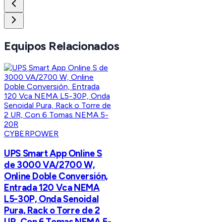
Equipos Relacionados
CYBERPOWER
UPS Smart App Online S
de 3000 VA/2700 W,
Online Doble Conversión,
Entrada 120 Vca NEMA
L5-30P, Onda Senoidal
Pura, Rack o Torre de 2
UR, Con 6 Tomas NEMA 5-