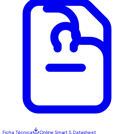
Ficha Técnica
Online Smart S Datasheet