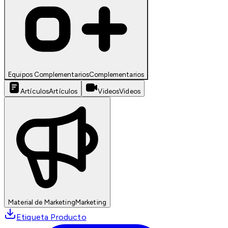
Equipos Complementarios
Complementarios
Artículos
Artículos
Videos
Videos
Material de Marketing
Marketing
Etiqueta Producto