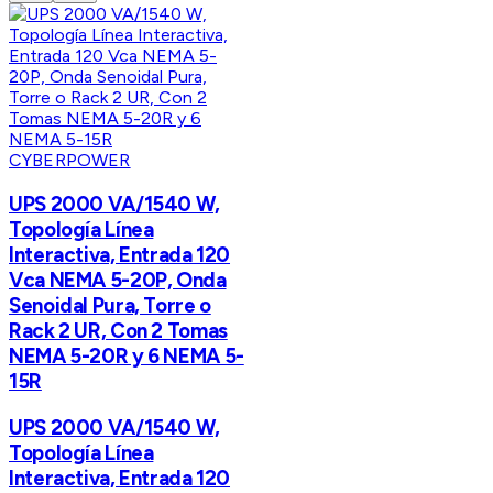
CYBERPOWER
UPS 2000 VA/1540 W,
Topología Línea
Interactiva, Entrada 120
Vca NEMA 5-20P, Onda
Senoidal Pura, Torre o
Rack 2 UR, Con 2 Tomas
NEMA 5-20R y 6 NEMA 5-
15R
UPS 2000 VA/1540 W,
Topología Línea
Interactiva, Entrada 120