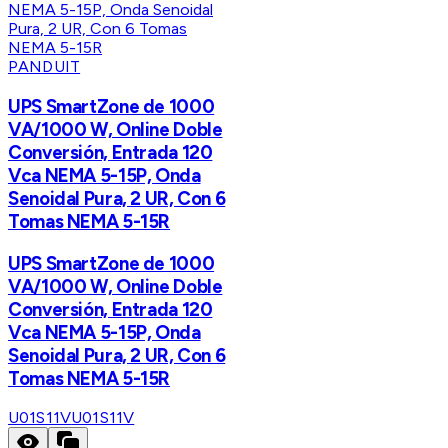
PANDUIT
UPS SmartZone de 1000
VA/1000 W, Online Doble
Conversión, Entrada 120
Vca NEMA 5-15P, Onda
Senoidal Pura, 2 UR, Con 6
Tomas NEMA 5-15R
UPS SmartZone de 1000
VA/1000 W, Online Doble
Conversión, Entrada 120
Vca NEMA 5-15P, Onda
Senoidal Pura, 2 UR, Con 6
Tomas NEMA 5-15R
U01S11V
U01S11V