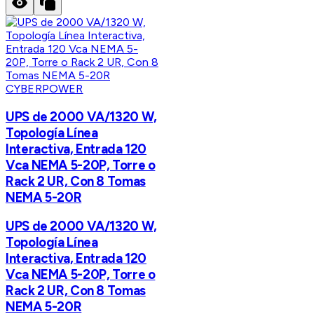
CYBERPOWER
UPS de 2000 VA/1320 W,
Topología Línea
Interactiva, Entrada 120
Vca NEMA 5-20P, Torre o
Rack 2 UR, Con 8 Tomas
NEMA 5-20R
UPS de 2000 VA/1320 W,
Topología Línea
Interactiva, Entrada 120
Vca NEMA 5-20P, Torre o
Rack 2 UR, Con 8 Tomas
NEMA 5-20R