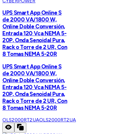
CYBERPOWER
UPS Smart App Online S
de 2000 VA/1800 W,
Online Doble Conversión,
Entrada 120 Vca NEMA 5-
20P, Onda Senoidal Pura,
Rack o Torre de 2 UR, Con
8 Tomas NEMA 5-20R
UPS Smart App Online S
de 2000 VA/1800 W,
Online Doble Conversión,
Entrada 120 Vca NEMA 5-
20P, Onda Senoidal Pura,
Rack o Torre de 2 UR, Con
8 Tomas NEMA 5-20R
OLS2000RT2UA
OLS2000RT2UA