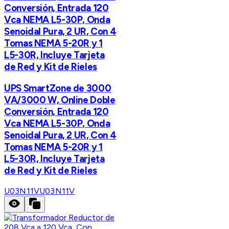
Conversión, Entrada 120
Vca NEMA L5-30P, Onda
Senoidal Pura, 2 UR, Con 4
Tomas NEMA 5-20R y 1
L5-30R, Incluye Tarjeta
de Red y Kit de Rieles
UPS SmartZone de 3000
VA/3000 W, Online Doble
Conversión, Entrada 120
Vca NEMA L5-30P, Onda
Senoidal Pura, 2 UR, Con 4
Tomas NEMA 5-20R y 1
L5-30R, Incluye Tarjeta
de Red y Kit de Rieles
U03N11V
U03N11V