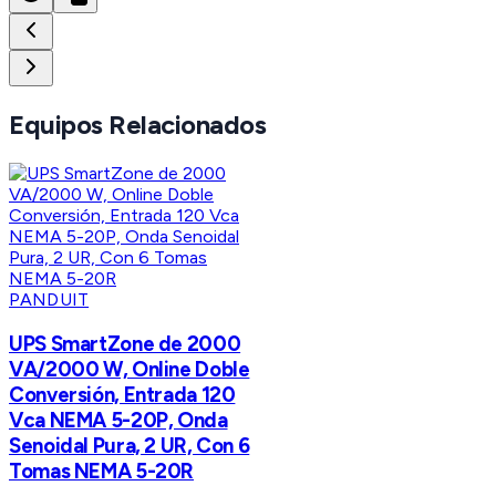
Equipos Relacionados
PANDUIT
UPS SmartZone de 2000
VA/2000 W, Online Doble
Conversión, Entrada 120
Vca NEMA 5-20P, Onda
Senoidal Pura, 2 UR, Con 6
Tomas NEMA 5-20R