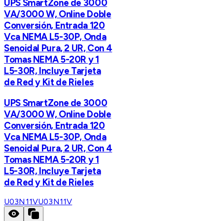
UPS SmartZone de 3000
VA/3000 W, Online Doble
Conversión, Entrada 120
Vca NEMA L5-30P, Onda
Senoidal Pura, 2 UR, Con 4
Tomas NEMA 5-20R y 1
L5-30R, Incluye Tarjeta
de Red y Kit de Rieles
UPS SmartZone de 3000
VA/3000 W, Online Doble
Conversión, Entrada 120
Vca NEMA L5-30P, Onda
Senoidal Pura, 2 UR, Con 4
Tomas NEMA 5-20R y 1
L5-30R, Incluye Tarjeta
de Red y Kit de Rieles
U03N11V
U03N11V