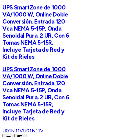
UPS SmartZone de 1000
VA/1000 W, Online Doble
Conversión, Entrada 120
Vca NEMA 5-15P, Onda
Senoidal Pura, 2 UR, Con 6
Tomas NEMA 5-15R,
Incluye Tarjeta de Red y
Kit de Rieles
UPS SmartZone de 1000
VA/1000 W, Online Doble
Conversión, Entrada 120
Vca NEMA 5-15P, Onda
Senoidal Pura, 2 UR, Con 6
Tomas NEMA 5-15R,
Incluye Tarjeta de Red y
Kit de Rieles
U01N11V
U01N11V