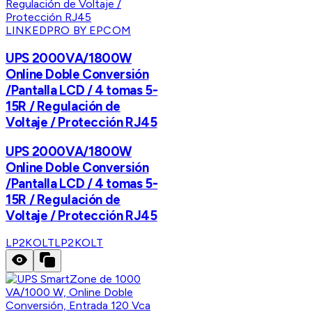
LINKEDPRO BY EPCOM
UPS 2000VA/1800W
Online Doble Conversión
/Pantalla LCD / 4 tomas 5-
15R / Regulación de
Voltaje / Protección RJ45
UPS 2000VA/1800W
Online Doble Conversión
/Pantalla LCD / 4 tomas 5-
15R / Regulación de
Voltaje / Protección RJ45
LP2KOLT
LP2KOLT