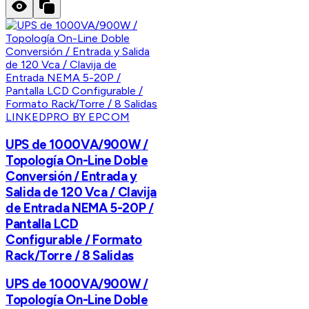
LINKEDPRO BY EPCOM
UPS de 1000VA/900W /
Topología On-Line Doble
Conversión / Entrada y
Salida de 120 Vca / Clavija
de Entrada NEMA 5-20P /
Pantalla LCD
Configurable / Formato
Rack/Torre / 8 Salidas
UPS de 1000VA/900W /
Topología On-Line Doble