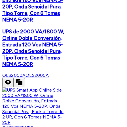
Entrada 120 Vca NEMA 5-
20P, Onda Senoidal Pura,
Tipo Torre, Con 6 Tomas
NEMA 5-20R
UPS de 2000 VA/1800 W,
Online Doble Conversión,
Entrada 120 Vca NEMA 5-
20P, Onda Senoidal Pura,
Tipo Torre, Con 6 Tomas
NEMA 5-20R
OLS2000A
OLS2000A