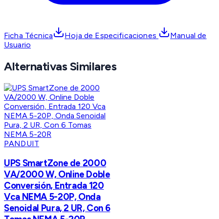
Ficha Técnica
Hoja de Especificaciones
Manual de
Usuario
Alternativas Similares
PANDUIT
UPS SmartZone de 2000
VA/2000 W, Online Doble
Conversión, Entrada 120
Vca NEMA 5-20P, Onda
Senoidal Pura, 2 UR, Con 6