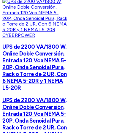
CYBERPOWER
UPS de 2200 VA/1800 W,
Online Doble Conversión,
Entrada 120 Vca NEMA 5-
20P, Onda Senoidal Pura,
Rack o Torre de 2 UR, Con
6 NEMA 5-20R y 1 NEMA
L5-20R
UPS de 2200 VA/1800 W,
Online Doble Conversión,
Entrada 120 Vca NEMA 5-
20P, Onda Senoidal Pura,
Rack o Torre de 2 UR, Con