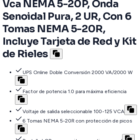
Vca NEMA 5-20P, Onda
Senoidal Pura, 2 UR, Con 6
Tomas NEMA 5-20R,
Incluye Tarjeta de Red y Kit
de Rieles
UPS Online Doble Conversión 2000 VA/2000 W
Factor de potencia 1.0 para máxima eficiencia
Voltaje de salida seleccionable 100-125 VCA
6 Tomas NEMA 5-20R con protección de picos