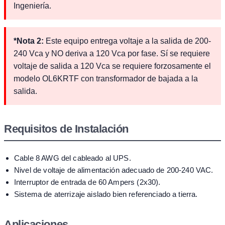
Ingeniería.
*Nota 2:
Este equipo entrega voltaje a la salida de 200-
240 Vca y NO deriva a 120 Vca por fase. Sí se requiere
voltaje de salida a 120 Vca se requiere forzosamente el
modelo OL6KRTF con transformador de bajada a la
salida.
Requisitos de Instalación
Cable 8 AWG del cableado al UPS.
Nivel de voltaje de alimentación adecuado de 200-240 VAC.
Interruptor de entrada de 60 Ampers (2x30).
Sistema de aterrizaje aislado bien referenciado a tierra.
Aplicaciones