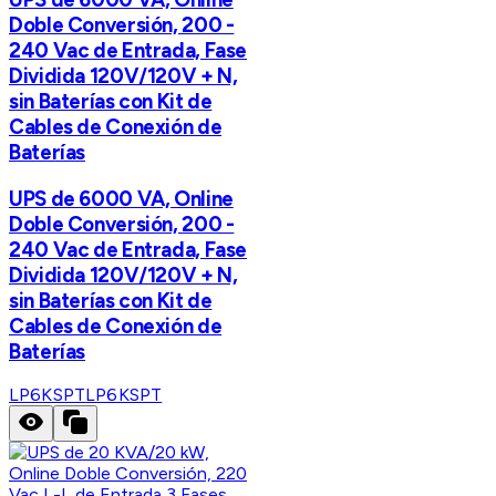
Doble Conversión, 200 -
240 Vac de Entrada, Fase
Dividida 120V/120V + N,
sin Baterías con Kit de
Cables de Conexión de
Baterías
UPS de 6000 VA, Online
Doble Conversión, 200 -
240 Vac de Entrada, Fase
Dividida 120V/120V + N,
sin Baterías con Kit de
Cables de Conexión de
Baterías
LP6KSPT
LP6KSPT