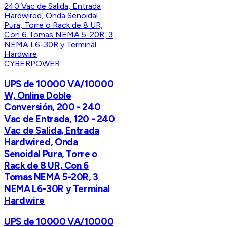
CYBERPOWER
UPS de 10000 VA/10000
W, Online Doble
Conversión, 200 - 240
Vac de Entrada, 120 - 240
Vac de Salida, Entrada
Hardwired, Onda
Senoidal Pura, Torre o
Rack de 8 UR, Con 6
Tomas NEMA 5-20R, 3
NEMA L6-30R y Terminal
Hardwire
UPS de 10000 VA/10000