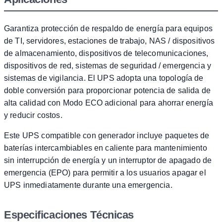
Garantiza protección de respaldo de energía para equipos
de TI, servidores, estaciones de trabajo, NAS / dispositivos
de almacenamiento, dispositivos de telecomunicaciones,
dispositivos de red, sistemas de seguridad / emergencia y
sistemas de vigilancia. El UPS adopta una topología de
doble conversión para proporcionar potencia de salida de
alta calidad con Modo ECO adicional para ahorrar energía
y reducir costos.
Este UPS compatible con generador incluye paquetes de
baterías intercambiables en caliente para mantenimiento
sin interrupción de energía y un interruptor de apagado de
emergencia (EPO) para permitir a los usuarios apagar el
UPS inmediatamente durante una emergencia.
Especificaciones Técnicas