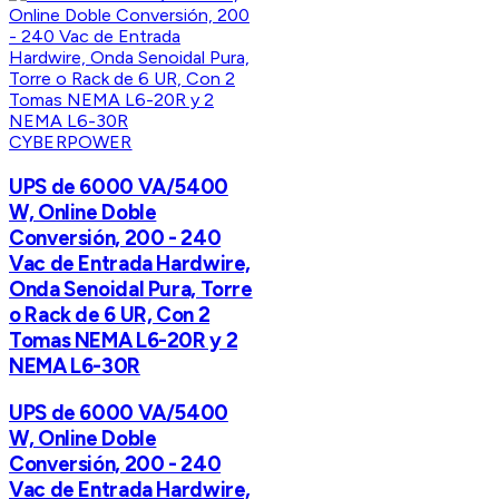
CYBERPOWER
UPS de 6000 VA/5400
W, Online Doble
Conversión, 200 - 240
Vac de Entrada Hardwire,
Onda Senoidal Pura, Torre
o Rack de 6 UR, Con 2
Tomas NEMA L6-20R y 2
NEMA L6-30R
UPS de 6000 VA/5400
W, Online Doble
Conversión, 200 - 240
Vac de Entrada Hardwire,