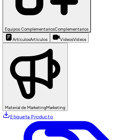
Equipos Complementarios
Complementarios
Artículos
Artículos
Videos
Videos
Material de Marketing
Marketing
Etiqueta Producto