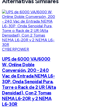
Alternativas Similares
CYBERPOWER
UPS de 6000 VA/6000
W, Online Doble
Conversión, 200 - 240
Vac de Entrada NEMA L6-
30P, Onda Senoidal Pura,
Torre o Rack de 2 UR (Alta
Densidad), Con 2 Tomas
NEMA L6-20R y 2 NEMA
L6-30R