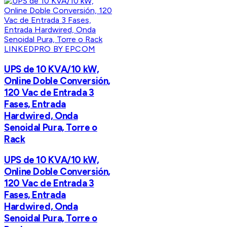
LINKEDPRO BY EPCOM
UPS de 10 KVA/10 kW,
Online Doble Conversión,
120 Vac de Entrada 3
Fases, Entrada
Hardwired, Onda
Senoidal Pura, Torre o
Rack
UPS de 10 KVA/10 kW,
Online Doble Conversión,
120 Vac de Entrada 3
Fases, Entrada
Hardwired, Onda
Senoidal Pura, Torre o