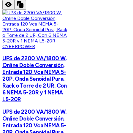
CYBERPOWER
UPS de 2200 VA/1800 W,
Online Doble Conversión,
Entrada 120 Vca NEMA 5-
20P, Onda Senoidal Pura,
Rack o Torre de 2 UR, Con
6 NEMA 5-20R y 1 NEMA
L5-20R
UPS de 2200 VA/1800 W,
Online Doble Conversión,
Entrada 120 Vca NEMA 5-
20P, Onda Senoidal Pura,