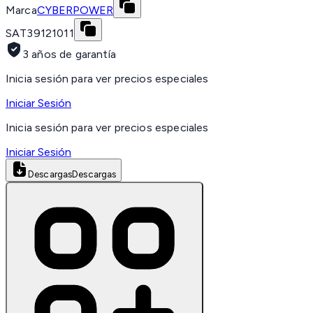
Marca
CYBERPOWER
SAT
39121011
3 años de garantía
Inicia sesión para ver precios especiales
Iniciar Sesión
Inicia sesión para ver precios especiales
Iniciar Sesión
Descargas
Descargas