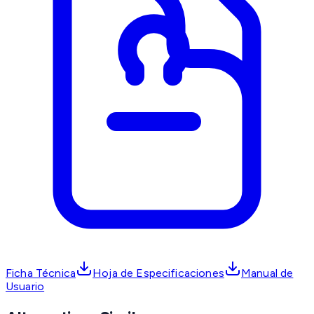
Ficha Técnica
Hoja de Especificaciones
Manual de
Usuario