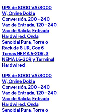
UPS de 8000 VA/8000
W, Online Doble
Conversión, 200 - 240
Vac de Entrada, 120 - 240
Vac de Salida, Entrada
Hardwired, Onda
Senoidal Pura, Torre o
Rack de 8 UR, Con 6
Tomas NEMA 5-20R, 3
NEMA L6-30R y Terminal
Hardwired
UPS de 8000 VA/8000
W, Online Doble
Conversión, 200 - 240
Vac de Entrada, 120 - 240
Vac de Salida, Entrada
Hardwired, Onda
Senoidal Pura, Torre o