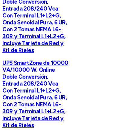
Doble Conversión,
Entrada 208/240 Vca
Con Terminal L1+L2+G,
Onda Senoidal Pura, 6 UR,
Con 2 Tomas NEMA L6-
30R y Terminal L1+L2+G,
Incluye Tarjeta de Red y
Kit de Rieles
UPS SmartZone de 10000
VA/10000 W, Online
Doble Conversión,
Entrada 208/240 Vca
Con Terminal L1+L2+G,
Onda Senoidal Pura, 6 UR,
Con 2 Tomas NEMA L6-
30R y Terminal L1+L2+G,
Incluye Tarjeta de Red y
Kit de Rieles