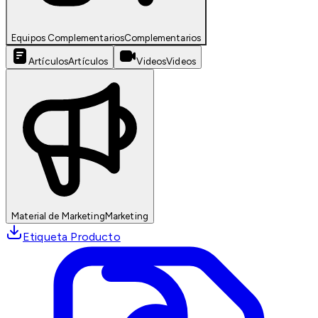
Equipos Complementarios
Complementarios
Artículos
Artículos
Videos
Videos
Material de Marketing
Marketing
Etiqueta Producto