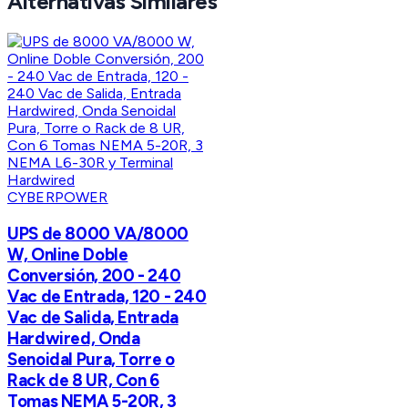
Alternativas Similares
CYBERPOWER
UPS de 8000 VA/8000
W, Online Doble
Conversión, 200 - 240
Vac de Entrada, 120 - 240
Vac de Salida, Entrada
Hardwired, Onda
Senoidal Pura, Torre o
Rack de 8 UR, Con 6
Tomas NEMA 5-20R, 3