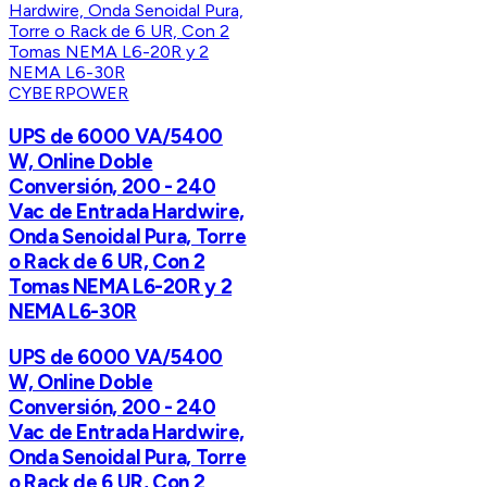
CYBERPOWER
UPS de 6000 VA/5400
W, Online Doble
Conversión, 200 - 240
Vac de Entrada Hardwire,
Onda Senoidal Pura, Torre
o Rack de 6 UR, Con 2
Tomas NEMA L6-20R y 2
NEMA L6-30R
UPS de 6000 VA/5400
W, Online Doble
Conversión, 200 - 240
Vac de Entrada Hardwire,
Onda Senoidal Pura, Torre
o Rack de 6 UR, Con 2