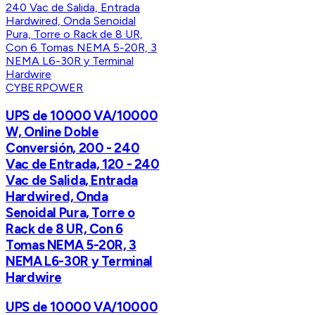
CYBERPOWER
UPS de 10000 VA/10000
W, Online Doble
Conversión, 200 - 240
Vac de Entrada, 120 - 240
Vac de Salida, Entrada
Hardwired, Onda
Senoidal Pura, Torre o
Rack de 8 UR, Con 6
Tomas NEMA 5-20R, 3
NEMA L6-30R y Terminal
Hardwire
UPS de 10000 VA/10000