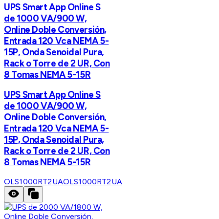
UPS Smart App Online S
de 1000 VA/900 W,
Online Doble Conversión,
Entrada 120 Vca NEMA 5-
15P, Onda Senoidal Pura,
Rack o Torre de 2 UR, Con
8 Tomas NEMA 5-15R
UPS Smart App Online S
de 1000 VA/900 W,
Online Doble Conversión,
Entrada 120 Vca NEMA 5-
15P, Onda Senoidal Pura,
Rack o Torre de 2 UR, Con
8 Tomas NEMA 5-15R
OLS1000RT2UA
OLS1000RT2UA