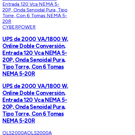
CYBERPOWER
UPS de 2000 VA/1800 W,
Online Doble Conversión,
Entrada 120 Vca NEMA 5-
20P, Onda Senoidal Pura,
Tipo Torre, Con 6 Tomas
NEMA 5-20R
UPS de 2000 VA/1800 W,
Online Doble Conversión,
Entrada 120 Vca NEMA 5-
20P, Onda Senoidal Pura,
Tipo Torre, Con 6 Tomas
NEMA 5-20R
OLS2000A
OLS2000A