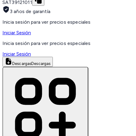
SAT
39121011
3 años de garantía
Inicia sesión para ver precios especiales
Iniciar Sesión
Inicia sesión para ver precios especiales
Iniciar Sesión
Descargas
Descargas