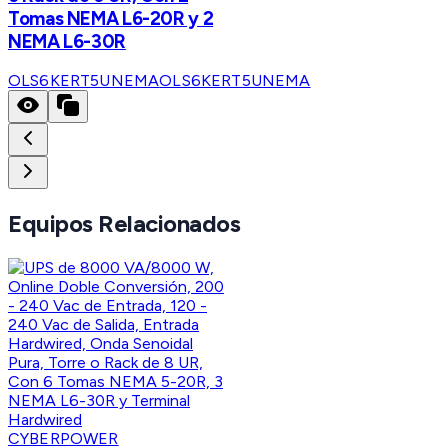
Tomas NEMA L6-20R y 2
NEMA L6-30R
OLS6KERT5UNEMA
OLS6KERT5UNEMA
Equipos Relacionados
CYBERPOWER