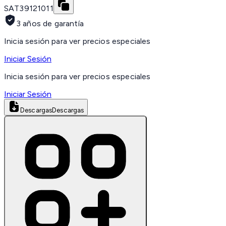
SAT
39121011
3 años de garantía
Inicia sesión para ver precios especiales
Iniciar Sesión
Inicia sesión para ver precios especiales
Iniciar Sesión
Descargas
Descargas