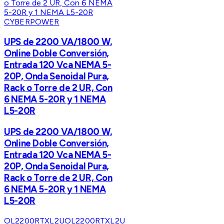
CYBERPOWER
UPS de 2200 VA/1800 W,
Online Doble Conversión,
Entrada 120 Vca NEMA 5-
20P, Onda Senoidal Pura,
Rack o Torre de 2 UR, Con
6 NEMA 5-20R y 1 NEMA
L5-20R
UPS de 2200 VA/1800 W,
Online Doble Conversión,
Entrada 120 Vca NEMA 5-
20P, Onda Senoidal Pura,
Rack o Torre de 2 UR, Con
6 NEMA 5-20R y 1 NEMA
L5-20R
OL2200RTXL2U
OL2200RTXL2U