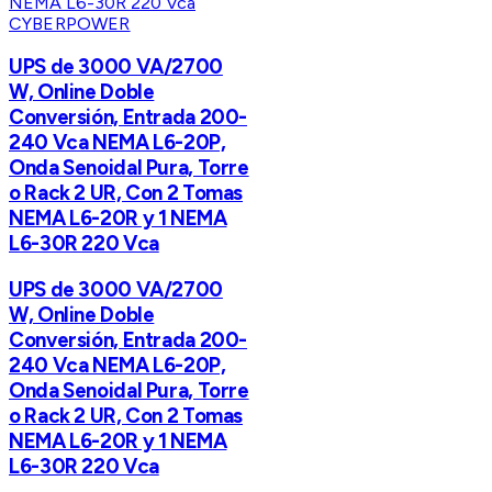
CYBERPOWER
UPS de 3000 VA/2700
W, Online Doble
Conversión, Entrada 200-
240 Vca NEMA L6-20P,
Onda Senoidal Pura, Torre
o Rack 2 UR, Con 2 Tomas
NEMA L6-20R y 1 NEMA
L6-30R 220 Vca
UPS de 3000 VA/2700
W, Online Doble
Conversión, Entrada 200-
240 Vca NEMA L6-20P,
Onda Senoidal Pura, Torre
o Rack 2 UR, Con 2 Tomas
NEMA L6-20R y 1 NEMA
L6-30R 220 Vca