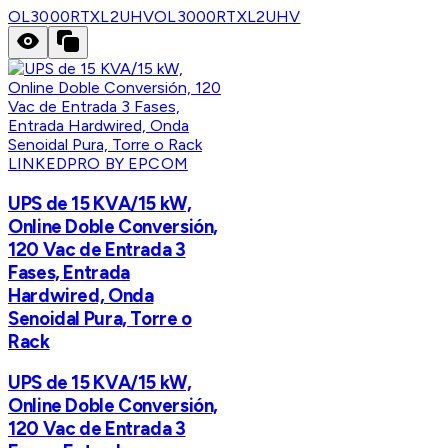
OL3000RTXL2UHV
OL3000RTXL2UHV
LINKEDPRO BY EPCOM
UPS de 15 KVA/15 kW,
Online Doble Conversión,
120 Vac de Entrada 3
Fases, Entrada
Hardwired, Onda
Senoidal Pura, Torre o
Rack
UPS de 15 KVA/15 kW,
Online Doble Conversión,
120 Vac de Entrada 3