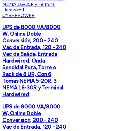
CYBERPOWER
UPS de 8000 VA/8000
W, Online Doble
Conversión, 200 - 240
Vac de Entrada, 120 - 240
Vac de Salida, Entrada
Hardwired, Onda
Senoidal Pura, Torre o
Rack de 8 UR, Con 6
Tomas NEMA 5-20R, 3
NEMA L6-30R y Terminal
Hardwired
UPS de 8000 VA/8000
W, Online Doble
Conversión, 200 - 240
Vac de Entrada, 120 - 240