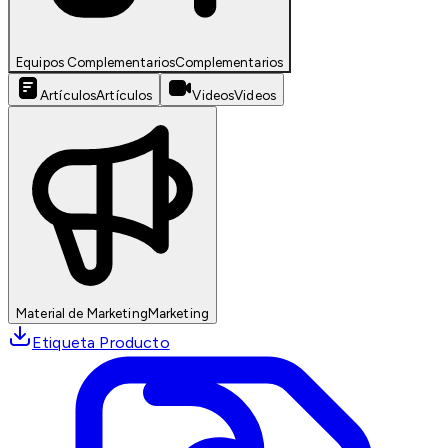
Equipos Complementarios
Complementarios
Artículos
Artículos
Videos
Videos
Material de Marketing
Marketing
Etiqueta Producto