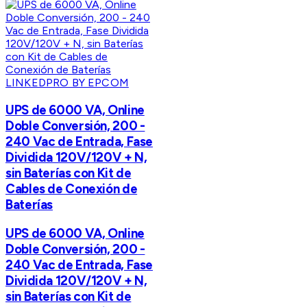
LINKEDPRO BY EPCOM
UPS de 6000 VA, Online
Doble Conversión, 200 -
240 Vac de Entrada, Fase
Dividida 120V/120V + N,
sin Baterías con Kit de
Cables de Conexión de
Baterías
UPS de 6000 VA, Online
Doble Conversión, 200 -
240 Vac de Entrada, Fase
Dividida 120V/120V + N,
sin Baterías con Kit de