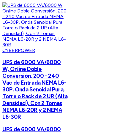
CYBERPOWER
UPS de 6000 VA/6000
W, Online Doble
Conversión, 200 - 240
Vac de Entrada NEMA L6-
30P, Onda Senoidal Pura,
Torre o Rack de 2 UR (Alta
Densidad), Con 2 Tomas
NEMA L6-20R y 2 NEMA
L6-30R
UPS de 6000 VA/6000