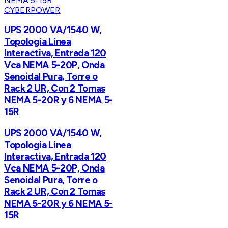
CYBERPOWER
UPS 2000 VA/1540 W,
Topología Línea
Interactiva, Entrada 120
Vca NEMA 5-20P, Onda
Senoidal Pura, Torre o
Rack 2 UR, Con 2 Tomas
NEMA 5-20R y 6 NEMA 5-
15R
UPS 2000 VA/1540 W,
Topología Línea
Interactiva, Entrada 120
Vca NEMA 5-20P, Onda
Senoidal Pura, Torre o
Rack 2 UR, Con 2 Tomas
NEMA 5-20R y 6 NEMA 5-
15R