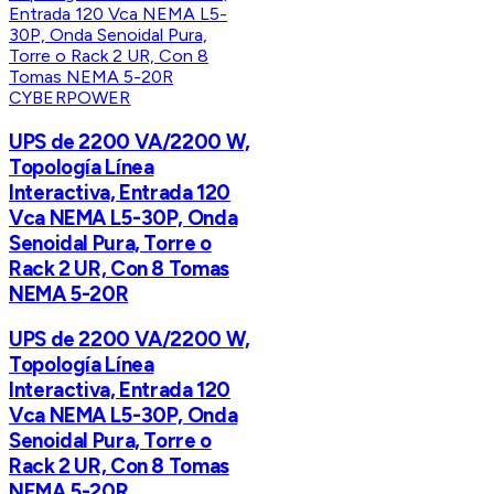
CYBERPOWER
UPS de 2200 VA/2200 W,
Topología Línea
Interactiva, Entrada 120
Vca NEMA L5-30P, Onda
Senoidal Pura, Torre o
Rack 2 UR, Con 8 Tomas
NEMA 5-20R
UPS de 2200 VA/2200 W,
Topología Línea
Interactiva, Entrada 120
Vca NEMA L5-30P, Onda
Senoidal Pura, Torre o
Rack 2 UR, Con 8 Tomas
NEMA 5-20R