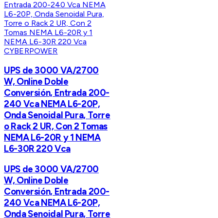
CYBERPOWER
UPS de 3000 VA/2700
W, Online Doble
Conversión, Entrada 200-
240 Vca NEMA L6-20P,
Onda Senoidal Pura, Torre
o Rack 2 UR, Con 2 Tomas
NEMA L6-20R y 1 NEMA
L6-30R 220 Vca
UPS de 3000 VA/2700
W, Online Doble
Conversión, Entrada 200-
240 Vca NEMA L6-20P,
Onda Senoidal Pura, Torre