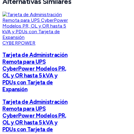
Alternativas Similares
CYBERPOWER
Tarjeta de Administración
Remota para UPS
CyberPower Modelos PR,
OL y OR hasta 5 kVA y
PDUs con Tarjeta de
Expansión
Tarjeta de Administración
Remota para UPS
CyberPower Modelos PR,
OL y OR hasta 5 kVA y
PDUs con Tarjeta de