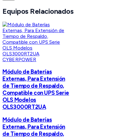
Equipos Relacionados
CYBERPOWER
Módulo de Baterías
Externas, Para Extensión
de Tiempo de Respaldo,
Compatible con UPS Serie
OLS Modelos
OLS3000RT2UA
Módulo de Baterías
Externas, Para Extensión
de Tiempo de Respaldo,