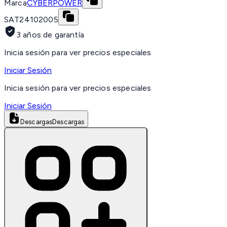
Marca
CYBERPOWER
SAT
24102005
3 años de garantía
Inicia sesión para ver precios especiales
Iniciar Sesión
Inicia sesión para ver precios especiales
Iniciar Sesión
Descargas
Descargas