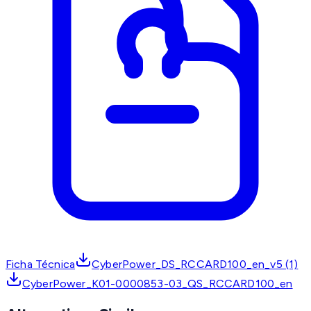
Ficha Técnica
CyberPower_DS_RCCARD100_en_v5 (1)
CyberPower_K01-0000853-03_QS_RCCARD100_en