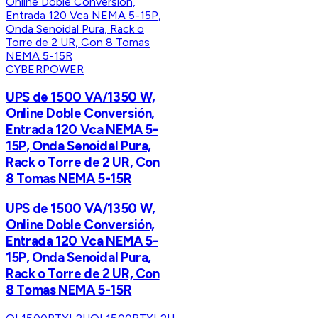
CYBERPOWER
UPS de 1500 VA/1350 W,
Online Doble Conversión,
Entrada 120 Vca NEMA 5-
15P, Onda Senoidal Pura,
Rack o Torre de 2 UR, Con
8 Tomas NEMA 5-15R
UPS de 1500 VA/1350 W,
Online Doble Conversión,
Entrada 120 Vca NEMA 5-
15P, Onda Senoidal Pura,
Rack o Torre de 2 UR, Con
8 Tomas NEMA 5-15R