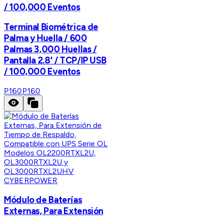
/ 100,000 Eventos
Terminal Biométrica de
Palma y Huella / 600
Palmas 3,000 Huellas /
Pantalla 2.8' / TCP/IP USB
/ 100,000 Eventos
P160
P160
CYBERPOWER
Módulo de Baterías
Externas, Para Extensión