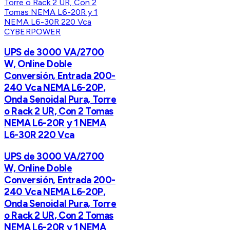
CYBERPOWER
UPS de 3000 VA/2700
W, Online Doble
Conversión, Entrada 200-
240 Vca NEMA L6-20P,
Onda Senoidal Pura, Torre
o Rack 2 UR, Con 2 Tomas
NEMA L6-20R y 1 NEMA
L6-30R 220 Vca
UPS de 3000 VA/2700
W, Online Doble
Conversión, Entrada 200-
240 Vca NEMA L6-20P,
Onda Senoidal Pura, Torre
o Rack 2 UR, Con 2 Tomas
NEMA L6-20R y 1 NEMA