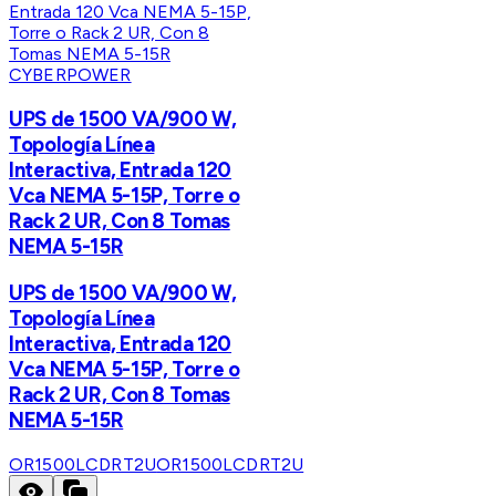
CYBERPOWER
UPS de 1500 VA/900 W,
Topología Línea
Interactiva, Entrada 120
Vca NEMA 5-15P, Torre o
Rack 2 UR, Con 8 Tomas
NEMA 5-15R
UPS de 1500 VA/900 W,
Topología Línea
Interactiva, Entrada 120
Vca NEMA 5-15P, Torre o
Rack 2 UR, Con 8 Tomas
NEMA 5-15R
OR1500LCDRT2U
OR1500LCDRT2U