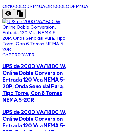
OR1000LCDRM1UA
OR1000LCDRM1UA
CYBERPOWER
UPS de 2000 VA/1800 W,
Online Doble Conversión,
Entrada 120 Vca NEMA 5-
20P, Onda Senoidal Pura,
Tipo Torre, Con 6 Tomas
NEMA 5-20R
UPS de 2000 VA/1800 W,
Online Doble Conversión,
Entrada 120 Vca NEMA 5-