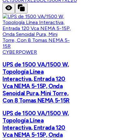
OL1500RTXL2U
OL1500RTXL2U
CYBERPOWER
UPS de 1500 VA/1500 W,
Topología Línea
Interactiva, Entrada 120
Vca NEMA 5-15P, Onda
Senoidal Pura, Mini Torre,
Con 8 Tomas NEMA 5-15R
UPS de 1500 VA/1500 W,
Topología Línea
Interactiva, Entrada 120
Vca NEMA 5-15P, Onda