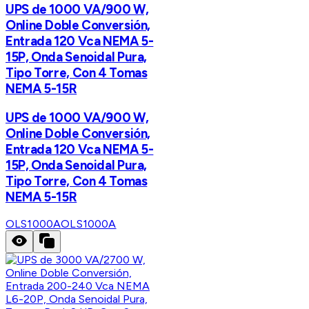
UPS de 1000 VA/900 W,
Online Doble Conversión,
Entrada 120 Vca NEMA 5-
15P, Onda Senoidal Pura,
Tipo Torre, Con 4 Tomas
NEMA 5-15R
UPS de 1000 VA/900 W,
Online Doble Conversión,
Entrada 120 Vca NEMA 5-
15P, Onda Senoidal Pura,
Tipo Torre, Con 4 Tomas
NEMA 5-15R
OLS1000A
OLS1000A