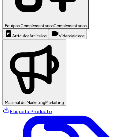
Equipos Complementarios
Complementarios
Artículos
Artículos
Videos
Videos
Material de Marketing
Marketing
Etiqueta Producto