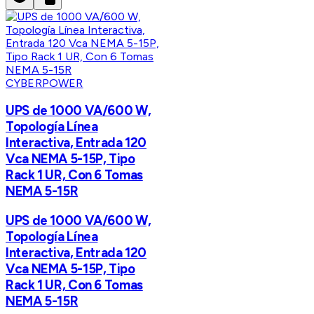
CYBERPOWER
UPS de 1000 VA/600 W,
Topología Línea
Interactiva, Entrada 120
Vca NEMA 5-15P, Tipo
Rack 1 UR, Con 6 Tomas
NEMA 5-15R
UPS de 1000 VA/600 W,
Topología Línea
Interactiva, Entrada 120
Vca NEMA 5-15P, Tipo
Rack 1 UR, Con 6 Tomas
NEMA 5-15R